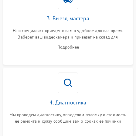
3. Выезд мастера
Наш специалист приедет к вам в удобное для вас время.
Заберет ваш видеокамера и привезет на склад для
диагностики.
Подробнее
4. Диагностика
Мы проведем диагностику, определим поломку и стоимость
ее ремонта и сразу сообщим вам о сроках ее починки