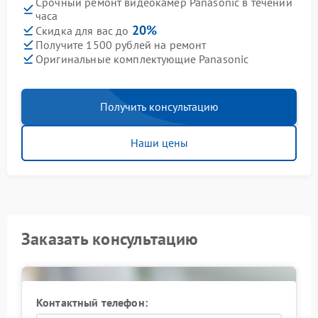
Срочный ремонт видеокамер Panasonic в течении
часа
20%
Скидка для вас до
Получите 1500 рублей на ремонт
Оригинальные комплектующие Panasonic
Получить консультацию
Наши цены
Заказать консультацию
Контактный телефон: