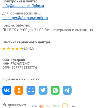
Электронная почта:
info@panasonic-fixim.ru
для юридических лиц
manager@fix-panasonic.ru
График работы:
ПН-ВСК с 9:00 до 21:00 без перерывов и выходных
Рейтинг сервисного центра
4.9-5.0
ООО "Русервис"
ИНН 7702633247
ОГРН 1077746335776
Поделиться в соц. сетях:
Мы принимаем