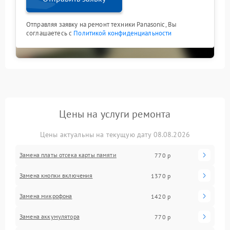
Отправляя заявку на ремонт техники Panasonic, Вы
соглашаетесь с
Политикой конфиденциальности
Цены на услуги ремонта
Цены актуальны на текущую дату 08.08.2026
Замена платы отсека карты памяти
770 р
Замена кнопки включения
1370 р
Замена микрофона
1420 р
Замена аккумулятора
770 р