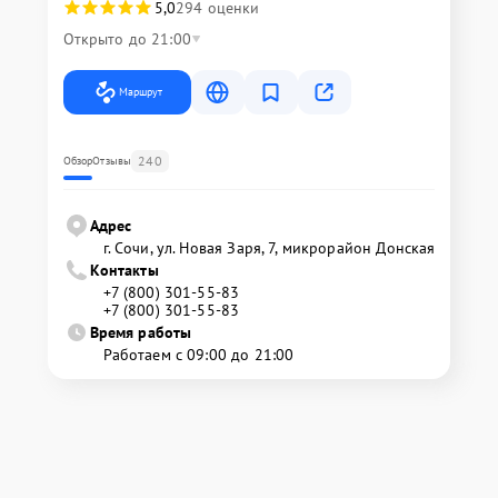
5,0
294 оценки
Открыто до 21:00
Маршрут
240
Обзор
Отзывы
Адрес
г. Сочи, ул. Новая Заря, 7, микрорайон Донская
Контакты
+7 (800) 301-55-83
+7 (800) 301-55-83
Время работы
Работаем с 09:00 до 21:00