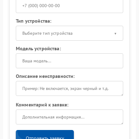
Тип устройства:
Выберите тип устройства
Модель устройства:
Описание неисправности:
Комментарий к заявке:
Отправить заявку