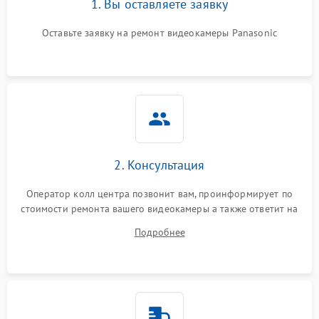
1. Вы оставляете заявку
Оставьте заявку на ремонт видеокамеры Panasonic
2. Консультация
Оператор колл центра позвонит вам, проинформирует по
стоимости ремонта вашего видеокамеры а также ответит на
все ваши вопросы.
Подробнее