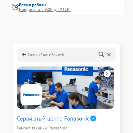
Время работы
Ежедневно с 9:00 до 21:00
Сервисный центр Panasonic
Сервисный центр Panasonic
Ремонт техники Panasonic