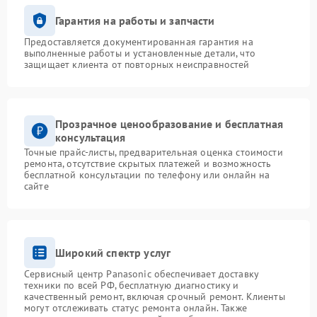
Гарантия на работы и запчасти
Предоставляется документированная гарантия на
выполненные работы и установленные детали, что
защищает клиента от повторных неисправностей
Прозрачное ценообразование и бесплатная
консультация
Точные прайс-листы, предварительная оценка стоимости
ремонта, отсутствие скрытых платежей и возможность
бесплатной консультации по телефону или онлайн на
сайте
Широкий спектр услуг
Сервисный центр Panasonic обеспечивает доставку
техники по всей РФ, бесплатную диагностику и
качественный ремонт, включая срочный ремонт. Клиенты
могут отслеживать статус ремонта онлайн. Также