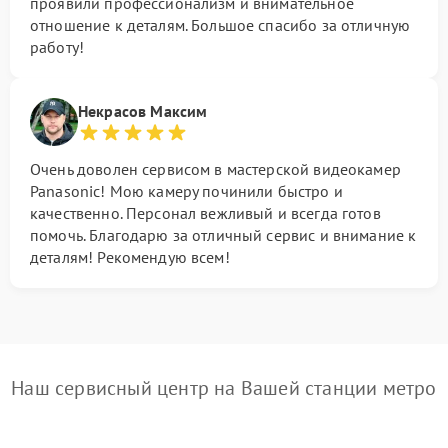
проявили профессионализм и внимательное
отношение к деталям. Большое спасибо за отличную
работу!
Некрасов Максим
Очень доволен сервисом в мастерской видеокамер
Panasonic! Мою камеру починили быстро и
качественно. Персонал вежливый и всегда готов
помочь. Благодарю за отличный сервис и внимание к
деталям! Рекомендую всем!
Наш сервисный центр на Вашей станции метро