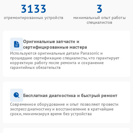
3133
3
отремонтированных устройств
минимальный опыт работы
специалистов
Оригинальные запчасти и
сертифицированные мастера
Используются оригинальные детали Panasonic и
прошедшие сертификацию специалисты, что гарантирует
корректную работу после ремонта и сохранение
гарантийных обязательств
Бесплатная диагностика и быстрый ремонт
Современное оборудование и опыт позволяют провести
экспресс-диагностику и восстановление в кратчайшие
сроки, минимизируя время без устройства