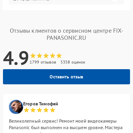
Отзывы клиентов о сервисном центре FIX-
PANASONIC.RU
4.9
1799 отзывов
5358 оценок
Оставить отзыв
Егоров Тимофей
Великолепный сервис! Ремонт моей видеокамеры
Panasonic был выполнен на высшем уровне. Мастера