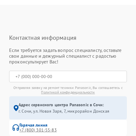
Контактная информация
Если требуется задать вопрос специалисту, оставьте
свои данные и дежурный специалист с радостью
проконсультирует Вас!
Отправляя заявку на ремонт техники Panasonic, Вы соглашаетесь с
Политикой конфиденциальности
Адрес сервисного центра Panasonic в Сочи:
г. Сочи, ул. Новая Заря, 7, микрорайон Донская
Горячая линия
+7 (800) 301-55-83