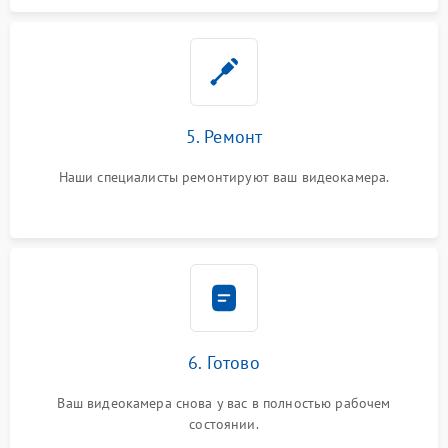
5. Ремонт
Наши специалисты ремонтируют ваш видеокамера.
6. Готово
Ваш видеокамера снова у вас в полностью рабочем
состоянии.