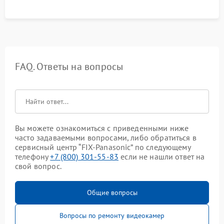
FAQ. Ответы на вопросы
Вы можете ознакомиться с приведенными ниже
часто задаваемыми вопросами, либо обратиться в
сервисный центр “FIX-Panasonic” по следующему
телефону
+7 (800) 301-55-83
если не нашли ответ на
свой вопрос.
Общие вопросы
Вопросы по ремонту видеокамер