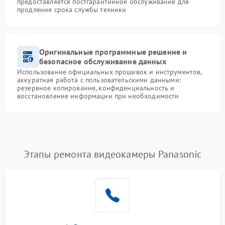
предоставляется постгарантийное обслуживание для
продления срока службы техники
Оригинальные программные решение и
безопасное обслуживание данных
Использование официальных прошивок и инструментов,
аккуратная работа с пользовательскими данными:
резервное копирование, конфиденциальность и
восстановление информации при необходимости
Этапы ремонта видеокамеры Panasonic