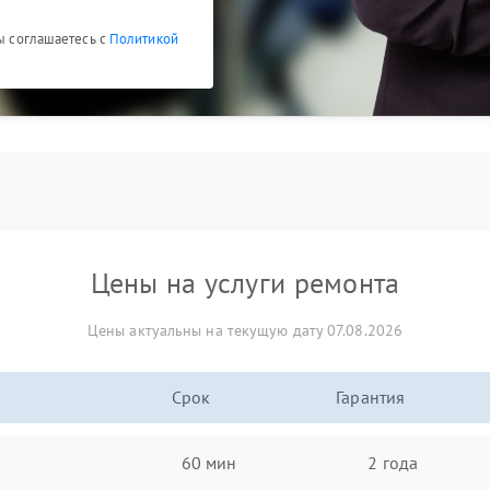
Вы соглашаетесь с
Политикой
Цены на услуги ремонта
Цены актуальны на текущую дату 07.08.2026
Срок
Гарантия
60 мин
2 года