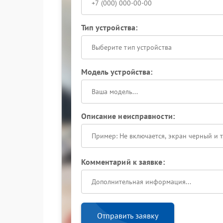
Тип устройства:
Выберите тип устройства
Модель устройства:
Описание неисправности:
Комментарий к заявке:
Отправить заявку