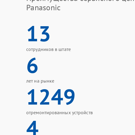
Panasonic
13
сотрудников в штате
6
лет на рынке
1249
отремонтированных устройств
4