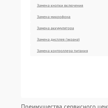
Замена кнопки включения
Замена микрофона
Замена аккумулятора
Замена дисплея (экрана)
Замена контроллера питания
Преимущества сервисного цен