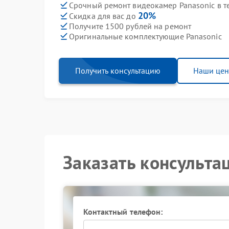
Срочный ремонт видеокамер Panasonic в т
20%
Скидка для вас до
Получите 1500 рублей на ремонт
Оригинальные комплектующие Panasonic
Получить консультацию
Наши це
Заказать консульта
Контактный телефон: