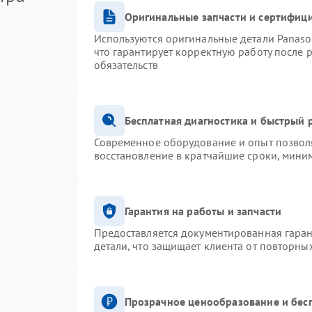
Оригинальные запчасти и сертифиц
Используются оригинальные детали Panas
что гарантирует корректную работу после 
обязательств
Бесплатная диагностика и быстрый 
Современное оборудование и опыт позволя
восстановление в кратчайшие сроки, миним
Гарантия на работы и запчасти
Предоставляется документированная гара
детали, что защищает клиента от повторны
Прозрачное ценообразование и бес