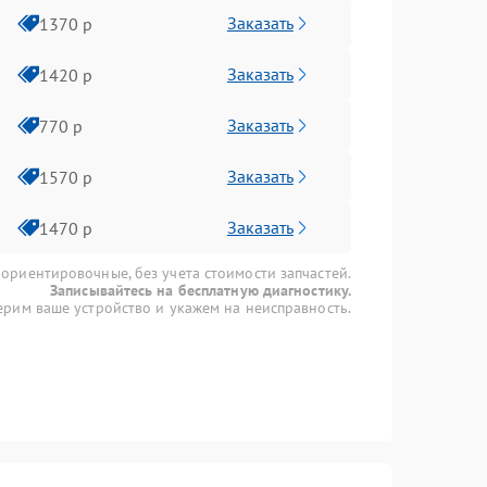
Заказать
1370 р
Заказать
1420 р
Заказать
770 р
Заказать
1570 р
Заказать
1470 р
 ориентировочные, без учета стоимости запчастей.
Записывайтесь на бесплатную диагностику.
рим ваше устройство и укажем на неисправность.