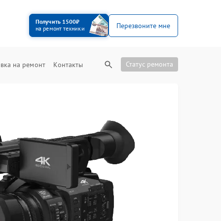
Получить 1500₽
Перезвоните мне
на ремонт техники
Статус ремонта
вка на ремонт
Контакты