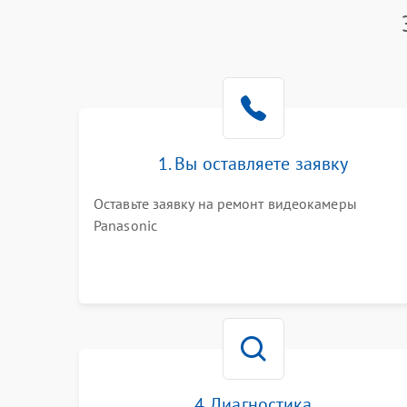
1. Вы оставляете заявку
Оставьте заявку на ремонт видеокамеры
Panasonic
4. Диагностика