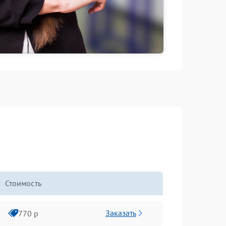
Стоимость
Заказать
770 р