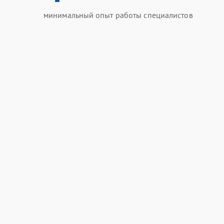
минимальный опыт работы специалистов