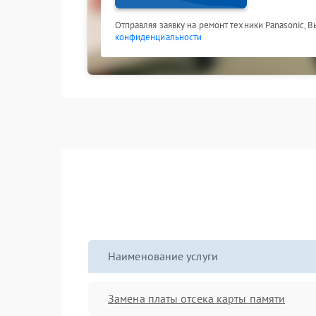
Отправляя заявку на ремонт техники Panasonic, 
конфиденциальности
Наименование услуги
Замена платы отсека карты памяти