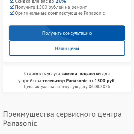
20%
Скидка для вас до
Получите 1500 рублей на ремонт
Оригинальные комплектующие Panasonic
Получить консультацию
Наши цены
Стоимость услуги
замена подсветки
для
устройства
телевизор Panasonic
от
1500 руб.
Цена актуальна на текущую дату 06.08.2026
Преимущества сервисного центра
Panasonic