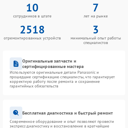
10
7
сотрудников в штате
лет на рынке
2518
3
отремонтированных устройств
минимальный опыт работы
специалистов
Оригинальные запчасти и
сертифицированные мастера
Используются оригинальные детали Panasonic и
прошедшие сертификацию специалисты, что гарантирует
корректную работу после ремонта и сохранение
гарантийных обязательств
Бесплатная диагностика и быстрый ремонт
Современное оборудование и опыт позволяют провести
экспресс-диагностику и восстановление в кратчайшие