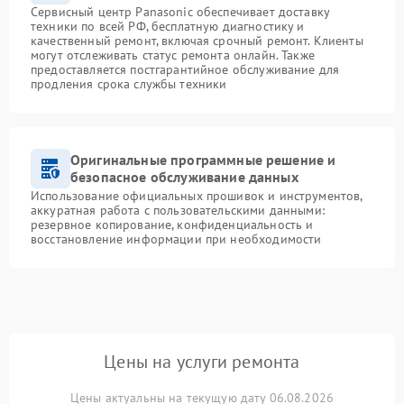
Сервисный центр Panasonic обеспечивает доставку
техники по всей РФ, бесплатную диагностику и
качественный ремонт, включая срочный ремонт. Клиенты
могут отслеживать статус ремонта онлайн. Также
предоставляется постгарантийное обслуживание для
продления срока службы техники
Оригинальные программные решение и
безопасное обслуживание данных
Использование официальных прошивок и инструментов,
аккуратная работа с пользовательскими данными:
резервное копирование, конфиденциальность и
восстановление информации при необходимости
Цены на услуги ремонта
Цены актуальны на текущую дату 06.08.2026