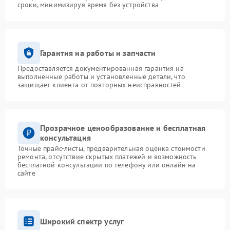
сроки, минимизируя время без устройства
Гарантия на работы и запчасти
Предоставляется документированная гарантия на
выполненные работы и установленные детали, что
защищает клиента от повторных неисправностей
Прозрачное ценообразование и бесплатная
консультация
Точные прайс-листы, предварительная оценка стоимости
ремонта, отсутствие скрытых платежей и возможность
бесплатной консультации по телефону или онлайн на
сайте
Широкий спектр услуг