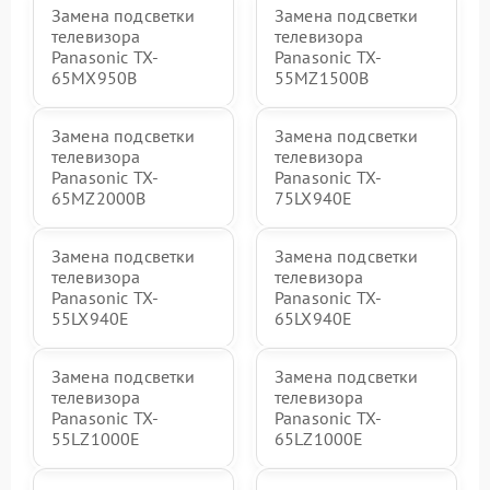
Замена подсветки
Замена подсветки
телевизора
телевизора
Panasonic TX-
Panasonic TX-
65MX950B
55MZ1500B
Замена подсветки
Замена подсветки
телевизора
телевизора
Panasonic TX-
Panasonic TX-
65MZ2000B
75LX940E
Замена подсветки
Замена подсветки
телевизора
телевизора
Panasonic TX-
Panasonic TX-
55LX940E
65LX940E
Замена подсветки
Замена подсветки
телевизора
телевизора
Panasonic TX-
Panasonic TX-
55LZ1000E
65LZ1000E