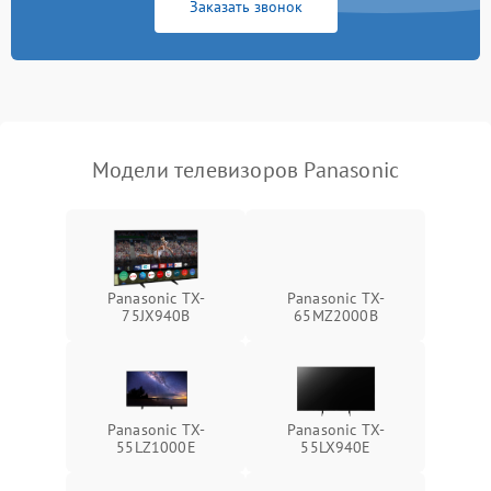
Заказать звонок
Модели телевизоров Panasonic
Panasonic TX-
Panasonic TX-
75JX940B
65MZ2000B
Panasonic TX-
Panasonic TX-
55LZ1000E
55LX940E