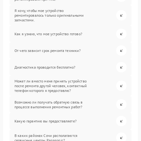
Я хочу, чтобы мое устройство
ремонтировалось только оригинальными
запчастями.
Как я узнаю, что мое устройство готово?
От чего зависит срок ремонта техники?
Диагностика проводится бесплатно?
Может ли вместо меня принять устройство
после ремонта другой человек, контактный
телефон которого я предоставлю?
Возможно ли получать обратную связь в
процессе выполнения ремонтных работ?
Какую гарантию вы предоставляете?
В каких районах Сочи располагаются
сервисные центры Panasonic?