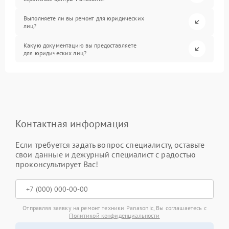
Выполняете ли вы ремонт для юридических
лиц?
Какую документацию вы предоставляете
для юридических лиц?
Контактная информация
Если требуется задать вопрос специалисту, оставьте
свои данные и дежурный специалист с радостью
проконсультирует Вас!
Отправляя заявку на ремонт техники Panasonic, Вы соглашаетесь с
Политикой конфиденциальности