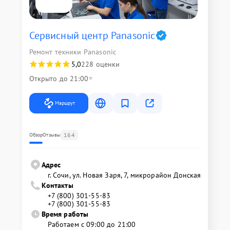
Сервисный центр Panasonic
Ремонт техники Panasonic
5,0
228 оценки
Открыто до 21:00
Маршрут
164
Обзор
Отзывы
Адрес
г. Сочи, ул. Новая Заря, 7, микрорайон Донская
Контакты
+7 (800) 301-55-83
+7 (800) 301-55-83
Время работы
Работаем с 09:00 до 21:00