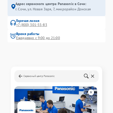
Адрес сервисного центра Panasonic в Сочи:
г. Сочи, ул. Новая Заря, 7, микрорайон Донская
Горячая линия
+7 (800) 301-55-83
Время работы
Ежедневно с 9:00 до 21:00
Сервисный центр Panasonic