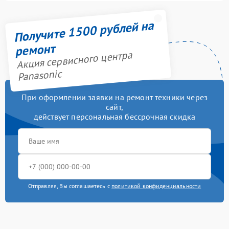
Получите 1500 рублей на
ремонт
Акция сервисного центра
Panasonic
При оформлении заявки на ремонт техники через
сайт,
действует персональная бессрочная скидка
Отправляя, Вы соглашаетесь с
политикой конфиденциальности