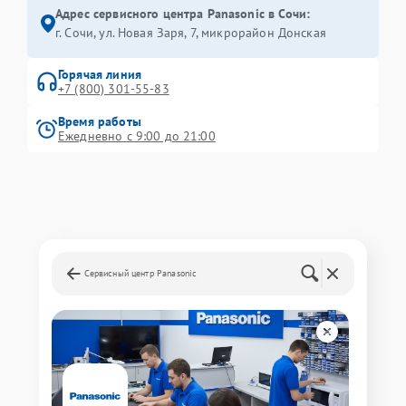
Адрес сервисного центра Panasonic в Сочи:
г. Сочи, ул. Новая Заря, 7, микрорайон Донская
Горячая линия
+7 (800) 301-55-83
Время работы
Ежедневно с 9:00 до 21:00
Сервисный центр Panasonic