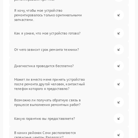
Я хочу, чтобы мое устройство
ремонтировалось только оригинальными
запчастями.
Как я узнаю, что мое устройство готово?
От чего зависит срок ремонта техники?
Диагностика проводится бесплатно?
Может ли вместо меня принять устройство
после ремонта другой человек, контактный
телефон которого я предоставлю?
Возможно ли получать обратную связь в
процессе выполнения ремонтных работ?
Какую гарантию вы предоставляете?
В каких районах Сочи располагаются
сервисные центры Panasonic?