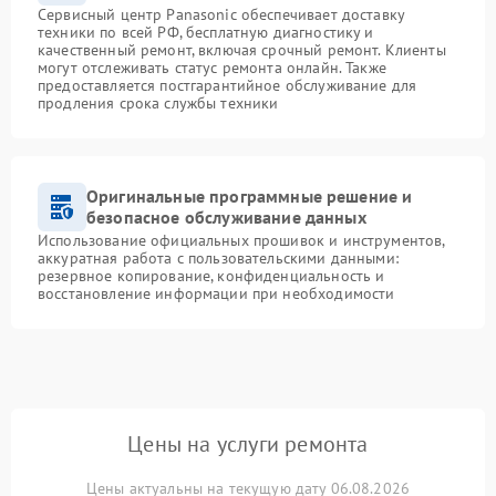
Сервисный центр Panasonic обеспечивает доставку
техники по всей РФ, бесплатную диагностику и
качественный ремонт, включая срочный ремонт. Клиенты
могут отслеживать статус ремонта онлайн. Также
предоставляется постгарантийное обслуживание для
продления срока службы техники
Оригинальные программные решение и
безопасное обслуживание данных
Использование официальных прошивок и инструментов,
аккуратная работа с пользовательскими данными:
резервное копирование, конфиденциальность и
восстановление информации при необходимости
Цены на услуги ремонта
Цены актуальны на текущую дату 06.08.2026