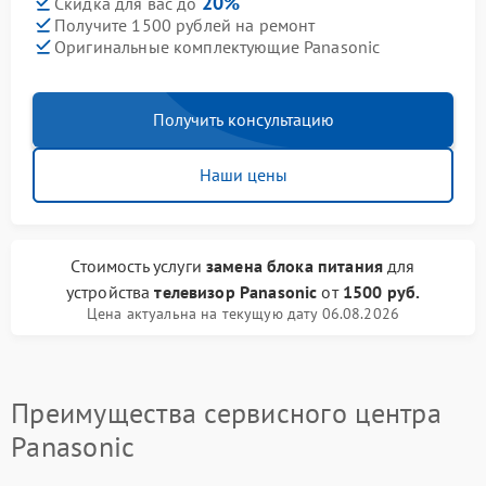
20%
Скидка для вас до
Получите 1500 рублей на ремонт
Оригинальные комплектующие Panasonic
Получить консультацию
Наши цены
Стоимость услуги
замена блока питания
для
устройства
телевизор Panasonic
от
1500 руб.
Цена актуальна на текущую дату 06.08.2026
Преимущества сервисного центра
Panasonic