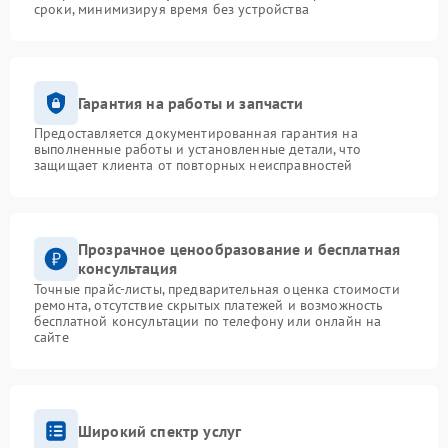
сроки, минимизируя время без устройства
Гарантия на работы и запчасти
Предоставляется документированная гарантия на
выполненные работы и установленные детали, что
защищает клиента от повторных неисправностей
Прозрачное ценообразование и бесплатная
консультация
Точные прайс-листы, предварительная оценка стоимости
ремонта, отсутствие скрытых платежей и возможность
бесплатной консультации по телефону или онлайн на
сайте
Широкий спектр услуг