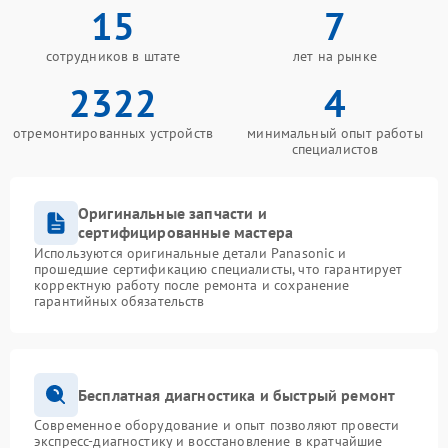
15
7
сотрудников в штате
лет на рынке
2322
4
отремонтированных устройств
минимальный опыт работы
специалистов
Оригинальные запчасти и
сертифицированные мастера
Используются оригинальные детали Panasonic и
прошедшие сертификацию специалисты, что гарантирует
корректную работу после ремонта и сохранение
гарантийных обязательств
Бесплатная диагностика и быстрый ремонт
Современное оборудование и опыт позволяют провести
экспресс-диагностику и восстановление в кратчайшие