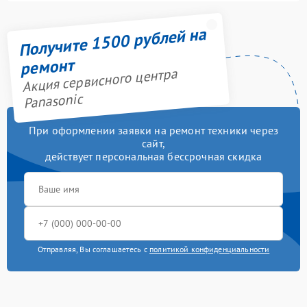
Получите 1500 рублей на
ремонт
Акция сервисного центра
Panasonic
При оформлении заявки на ремонт техники через
сайт,
действует персональная бессрочная скидка
Отправляя, Вы соглашаетесь с
политикой конфиденциальности