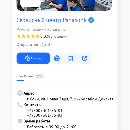
Сервисный центр Panasonic
Ремонт техники Panasonic
5,0
282 оценки
Открыто до 21:00
Маршрут
270
Обзор
Отзывы
Адрес
г. Сочи, ул. Новая Заря, 7, микрорайон Донская
Контакты
+7 (800) 301-55-83
+7 (800) 301-55-83
Время работы
Работаем с 09:00 до 21:00