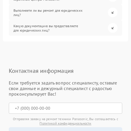
Выполняете ли вы ремонт для юридических
лиц?
Какую документацию вы предоставляете
для юридических лиц?
Контактная информация
Если требуется задать вопрос специалисту, оставьте
свои данные и дежурный специалист с радостью
проконсультирует Вас!
Отправляя заявку на ремонт техники Panasonic, Вы соглашаетесь с
Политикой конфиденциальности