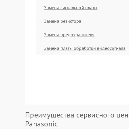
Замена сигнальной платы
Замена резистора
Замена предохранителя
Замена платы обработки видеосигнала
Преимущества сервисного цен
Panasonic