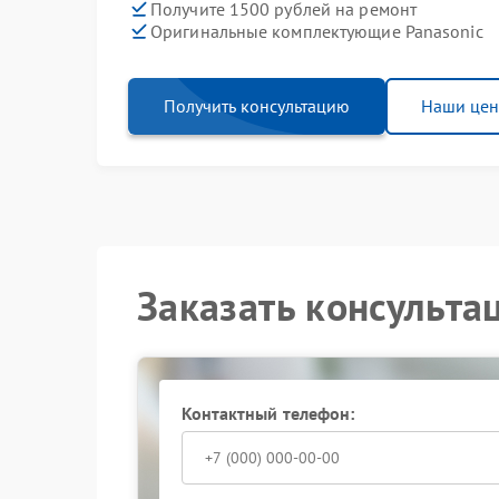
Получите 1500 рублей на ремонт
Оригинальные комплектующие Panasonic
Получить консультацию
Наши це
Заказать консульта
Контактный телефон: