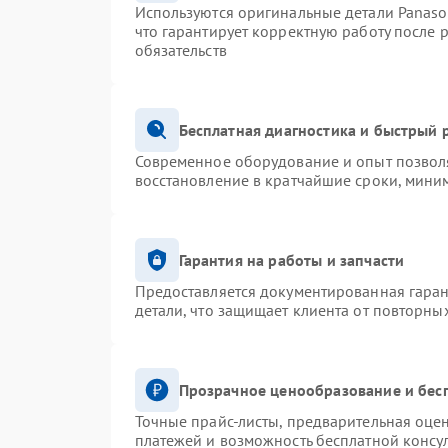
Используются оригинальные детали Panas
что гарантирует корректную работу после 
обязательств
Бесплатная диагностика и быстрый 
Современное оборудование и опыт позволя
восстановление в кратчайшие сроки, миним
Гарантия на работы и запчасти
Предоставляется документированная гара
детали, что защищает клиента от повторны
Прозрачное ценообразование и бес
Точные прайс-листы, предварительная оцен
платежей и возможность бесплатной консул