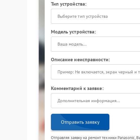
Тип устройства:
Выберите тип устройства
Модель устройства:
Описание неисправности:
Комментарий к заявке:
Отправить заявку
Отправляя заявку на ремонт техники Panasonic, 