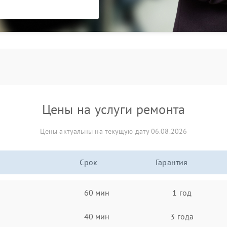
Цены на услуги ремонта
Цены актуальны на текущую дату 06.08.2026
Срок
Гарантия
60 мин
1 год
40 мин
3 года