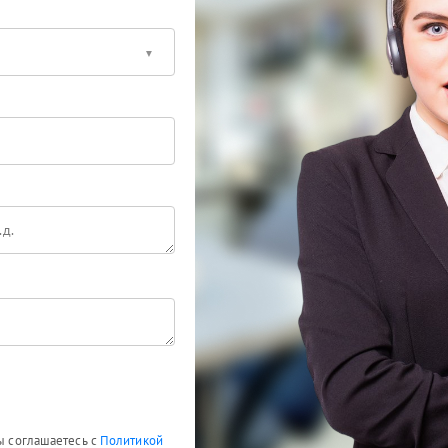
Вы соглашаетесь с
Политикой