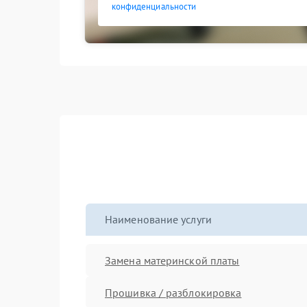
конфиденциальности
Наименование услуги
Замена материнской платы
Прошивка / разблокировка