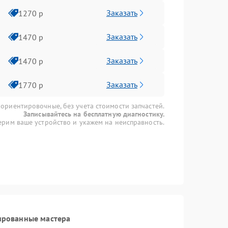
Заказать
1270 р
Заказать
1470 р
Заказать
1470 р
Заказать
1770 р
 ориентировочные, без учета стоимости запчастей.
Записывайтесь на бесплатную диагностику.
рим ваше устройство и укажем на неисправность.
ированные мастера