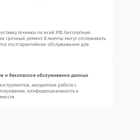
оставку техники по всей РФ, бесплатную
ая срочный ремонт. Клиенты могут отслеживать
ется постгарантийное обслуживание для
е и безопасное обслуживание данных
струментов, аккуратная работа с
опирование, конфиденциальность и
имости