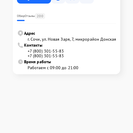
200
Обзор
Отзывы
Адрес
г. Сочи, ул. Новая Заря, 7, микрорайон Донская
Контакты
+7 (800) 301-55-83
+7 (800) 301-55-83
Время работы
Работаем с 09:00 до 21:00