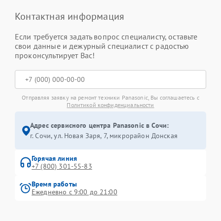
Контактная информация
Если требуется задать вопрос специалисту, оставьте
свои данные и дежурный специалист с радостью
проконсультирует Вас!
Отправляя заявку на ремонт техники Panasonic, Вы соглашаетесь с
Политикой конфиденциальности
Адрес сервисного центра Panasonic в Сочи:
г. Сочи, ул. Новая Заря, 7, микрорайон Донская
Горячая линия
+7 (800) 301-55-83
Время работы
Ежедневно с 9:00 до 21:00