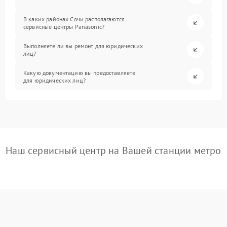
В каких районах Сочи располагаются
сервисные центры Panasonic?
Выполняете ли вы ремонт для юридических
лиц?
Какую документацию вы предоставляете
для юридических лиц?
Наш сервисный центр на Вашей станции метро