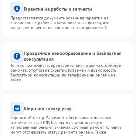
Гарантия на работы и запчасти
Предоставляется документированная гарантия на
выполненные работы и установленные детали, что
защищает клиента от повторных неисправностей
Прозрачное ценообразование и бесплатная
консультация
Точные прайс-листы, предварительная оценка стоимости
ремонта, отсутствие скрытых платежей и возможность
бесплатной консультации по телефону или онлайн на
сайте
Широкий спектр услуг
Сервисный центр Panasonic обеспечивает доставку
техники по всей РФ, бесплатную диагностику и
качественный ремонт, включая срочный ремонт. Клиенты
могут отслеживать статус ремонта онлайн. Также