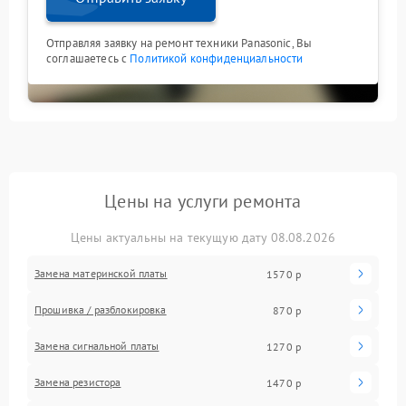
Отправляя заявку на ремонт техники Panasonic, Вы
соглашаетесь с
Политикой конфиденциальности
Цены на услуги ремонта
Цены актуальны на текущую дату 08.08.2026
Замена материнской платы
1570 р
Прошивка / разблокировка
870 р
Замена сигнальной платы
1270 р
Замена резистора
1470 р