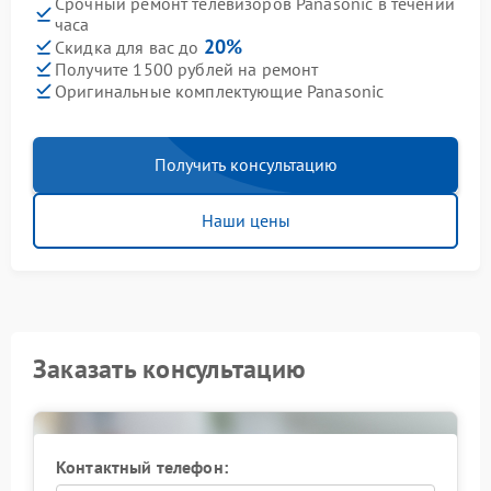
Срочный ремонт телевизоров Panasonic в течении
часа
20%
Скидка для вас до
Получите 1500 рублей на ремонт
Оригинальные комплектующие Panasonic
Получить консультацию
Наши цены
Заказать консультацию
Контактный телефон: