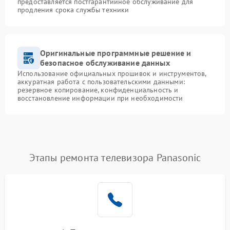
предоставляется постгарантийное обслуживание для
продления срока службы техники
Оригинальные программные решение и
безопасное обслуживание данных
Использование официальных прошивок и инструментов,
аккуратная работа с пользовательскими данными:
резервное копирование, конфиденциальность и
восстановление информации при необходимости
Этапы ремонта телевизора Panasonic