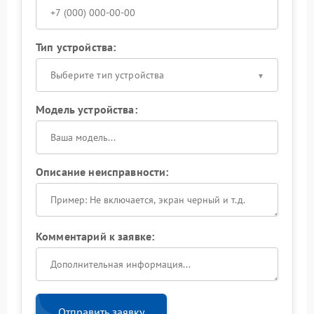
Тип устройства:
Выберите тип устройства
Модель устройства:
Описание неисправности:
Комментарий к заявке:
Отправить заявку