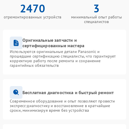
2470
3
отремонтированных устройств
минимальный опыт работы
специалистов
Оригинальные запчасти и
сертифицированные мастера
Используются оригинальные детали Panasonic и
прошедшие сертификацию специалисты, что гарантирует
корректную работу после ремонта и сохранение
гарантийных обязательств
Бесплатная диагностика и быстрый ремонт
Современное оборудование и опыт позволяют провести
экспресс-диагностику и восстановление в кратчайшие
сроки, минимизируя время без устройства