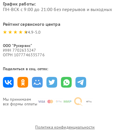
График работы:
ПН-ВСК с 9:00 до 21:00 без перерывов и выходных
Рейтинг сервисного центра
4.9-5.0
ООО "Русервис"
ИНН 7702633247
ОГРН 1077746335776
Поделиться в соц. сетях:
Мы принимаем
все формы оплаты
Политика конфиденциальности