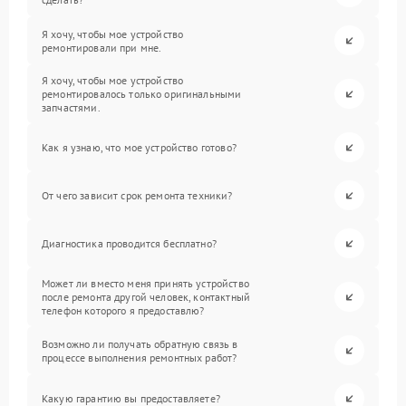
Я хочу, чтобы мое устройство
ремонтировали при мне.
Я хочу, чтобы мое устройство
ремонтировалось только оригинальными
запчастями.
Как я узнаю, что мое устройство готово?
От чего зависит срок ремонта техники?
Диагностика проводится бесплатно?
Может ли вместо меня принять устройство
после ремонта другой человек, контактный
телефон которого я предоставлю?
Возможно ли получать обратную связь в
процессе выполнения ремонтных работ?
Какую гарантию вы предоставляете?