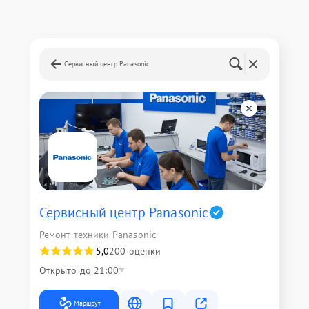
Сервисный центр Panasonic
Сервисный центр Panasonic
Ремонт техники Panasonic
5,0
200 оценки
Открыто до 21:00
Маршрут