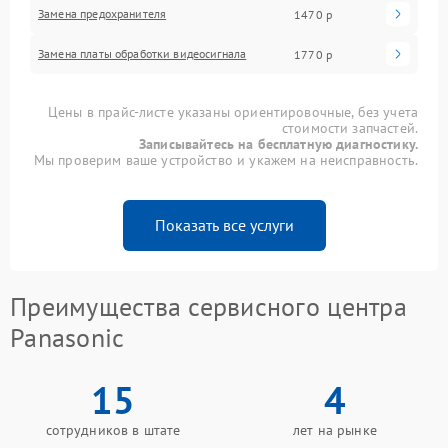
Замена предохранителя
1470 р
Замена платы обработки видеосигнала
1770 р
Цены в прайс-листе указаны ориентировочные, без учета
стоимости запчастей.
Записывайтесь на бесплатную диагностику.
Мы проверим ваше устройство и укажем на неисправность.
Показать все услуги
Преимущества сервисного центра
Panasonic
15
4
сотрудников в штате
лет на рынке