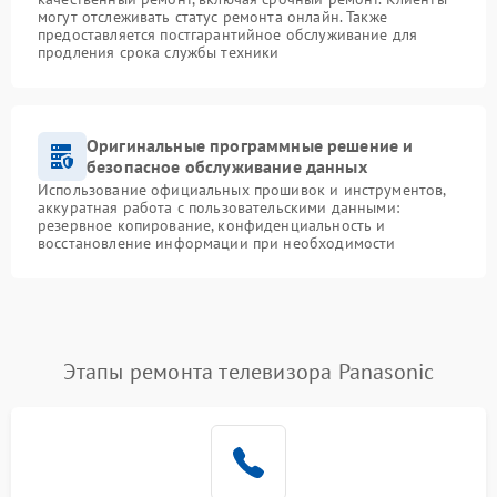
могут отслеживать статус ремонта онлайн. Также
предоставляется постгарантийное обслуживание для
продления срока службы техники
Оригинальные программные решение и
безопасное обслуживание данных
Использование официальных прошивок и инструментов,
аккуратная работа с пользовательскими данными:
резервное копирование, конфиденциальность и
восстановление информации при необходимости
Этапы ремонта телевизора Panasonic