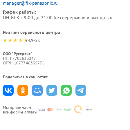
manager@fix-panasonic.ru
График работы:
ПН-ВСК с 9:00 до 21:00 без перерывов и выходных
Рейтинг сервисного центра
4.9-5.0
ООО "Русервис"
ИНН 7702633247
ОГРН 1077746335776
Поделиться в соц. сетях:
Мы принимаем
все формы оплаты