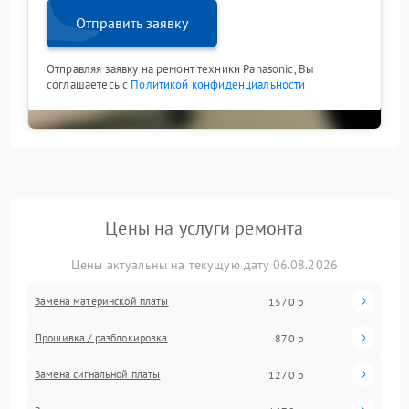
Отправить заявку
Отправляя заявку на ремонт техники Panasonic, Вы
соглашаетесь с
Политикой конфиденциальности
Цены на услуги ремонта
Цены актуальны на текущую дату 06.08.2026
Замена материнской платы
1570 р
Прошивка / разблокировка
870 р
Замена сигнальной платы
1270 р