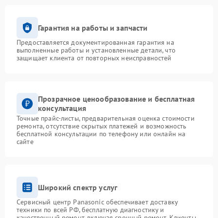
Гарантия на работы и запчасти
Предоставляется документированная гарантия на
выполненные работы и установленные детали, что
защищает клиента от повторных неисправностей
Прозрачное ценообразование и бесплатная
консультация
Точные прайс-листы, предварительная оценка стоимости
ремонта, отсутствие скрытых платежей и возможность
бесплатной консультации по телефону или онлайн на
сайте
Широкий спектр услуг
Сервисный центр Panasonic обеспечивает доставку
техники по всей РФ, бесплатную диагностику и
качественный ремонт, включая срочный ремонт. Клиенты