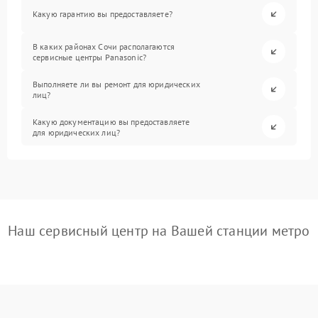
Какую гарантию вы предоставляете?
В каких районах Сочи располагаются
сервисные центры Panasonic?
Выполняете ли вы ремонт для юридических
лиц?
Какую документацию вы предоставляете
для юридических лиц?
Наш сервисный центр на Вашей станции метро