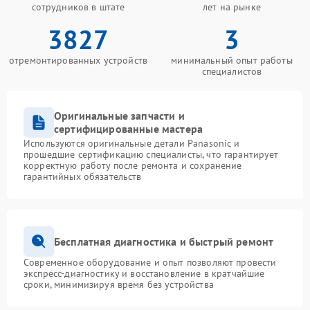
сотрудников в штате
лет на рынке
3827
3
отремонтированных устройств
минимальный опыт работы
специалистов
Оригинальные запчасти и
сертифицированные мастера
Используются оригинальные детали Panasonic и
прошедшие сертификацию специалисты, что гарантирует
корректную работу после ремонта и сохранение
гарантийных обязательств
Бесплатная диагностика и быстрый ремонт
Современное оборудование и опыт позволяют провести
экспресс-диагностику и восстановление в кратчайшие
сроки, минимизируя время без устройства