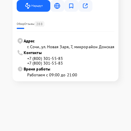
Маршрут
288
Обзор
Отзывы
Адрес
г. Сочи, ул. Новая Заря, 7, микрорайон Донская
Контакты
+7 (800) 301-55-83
+7 (800) 301-55-83
Время работы
Работаем с 09:00 до 21:00