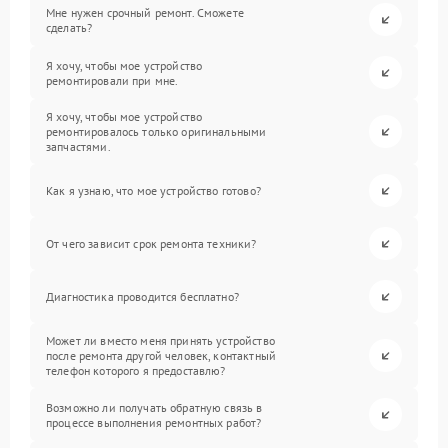
Мне нужен срочный ремонт. Сможете
сделать?
Я хочу, чтобы мое устройство
ремонтировали при мне.
Я хочу, чтобы мое устройство
ремонтировалось только оригинальными
запчастями.
Как я узнаю, что мое устройство готово?
От чего зависит срок ремонта техники?
Диагностика проводится бесплатно?
Может ли вместо меня принять устройство
после ремонта другой человек, контактный
телефон которого я предоставлю?
Возможно ли получать обратную связь в
процессе выполнения ремонтных работ?