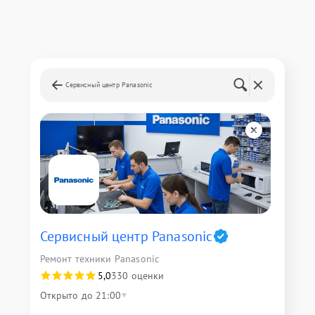
Сервисный центр Panasonic
Сервисный центр Panasonic
Ремонт техники Panasonic
5,0
330 оценки
Открыто до 21:00