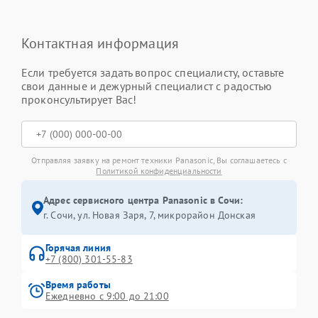
Контактная информация
Если требуется задать вопрос специалисту, оставьте
свои данные и дежурный специалист с радостью
проконсультирует Вас!
Отправляя заявку на ремонт техники Panasonic, Вы соглашаетесь с
Политикой конфиденциальности
Адрес сервисного центра Panasonic в Сочи:
г. Сочи, ул. Новая Заря, 7, микрорайон Донская
Горячая линия
+7 (800) 301-55-83
Время работы
Ежедневно с 9:00 до 21:00