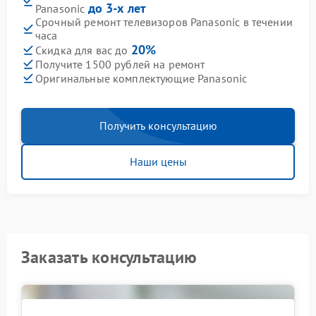
до 3-х лет
Panasonic
Срочный ремонт телевизоров Panasonic в течении
часа
20%
Скидка для вас до
Получите 1500 рублей на ремонт
Оригинальные комплектующие Panasonic
Получить консультацию
Наши цены
Заказать консультацию