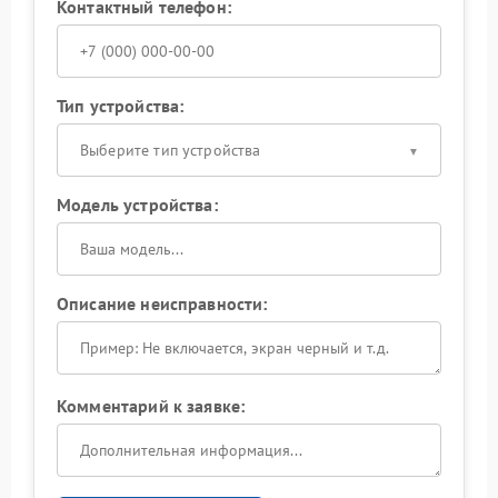
Контактный телефон:
Тип устройства:
Выберите тип устройства
Модель устройства:
Описание неисправности:
Комментарий к заявке: