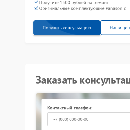
Получите 1500 рублей на ремонт
Оригинальные комплектующие Panasonic
Получить консультацию
Наши це
Заказать консульта
Контактный телефон: