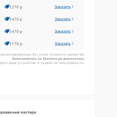
Заказать
1270 р
Заказать
1470 р
Заказать
1470 р
Заказать
1770 р
 ориентировочные, без учета стоимости запчастей.
Записывайтесь на бесплатную диагностику.
рим ваше устройство и укажем на неисправность.
ированные мастера