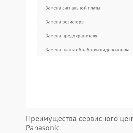
Замена сигнальной платы
Замена резистора
Замена предохранителя
Замена платы обработки видеосигнала
Преимущества сервисного цен
Panasonic