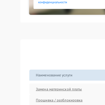
конфиденциальности
Наименование услуги
Замена материнской платы
Прошивка / разблокировка