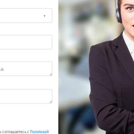
Вы соглашаетесь с
Политикой