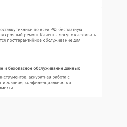
оставку техники по всей РФ, бесплатную
ая срочный ремонт. Клиенты могут отслеживать
ется постгарантийное обслуживание для
е и безопасное обслуживание данных
струментов, аккуратная работа с
опирование, конфиденциальность и
имости