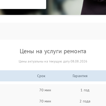
Цены на услуги ремонта
Цены актуальны на текущую дату 08.08.2026
Срок
Гарантия
70 мин
1 год
70 мин
2 года