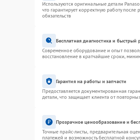
Используются оригинальные детали Panas
что гарантирует корректную работу после 
обязательств
Бесплатная диагностика и быстрый 
Современное оборудование и опыт позволя
восстановление в кратчайшие сроки, миним
Гарантия на работы и запчасти
Предоставляется документированная гара
детали, что защищает клиента от повторны
Прозрачное ценообразование и бес
Точные прайс-листы, предварительная оцен
платежей и возможность бесплатной консул