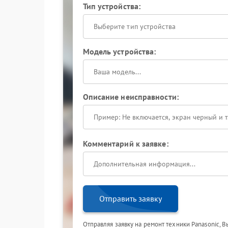
Тип устройства:
Выберите тип устройства
Модель устройства:
Описание неисправности:
Комментарий к заявке:
Отправить заявку
Отправляя заявку на ремонт техники Panasonic, 