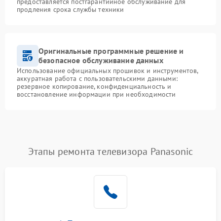
предоставляется постгарантийное обслуживание для
продления срока службы техники
Оригинальные программные решение и
безопасное обслуживание данных
Использование официальных прошивок и инструментов,
аккуратная работа с пользовательскими данными:
резервное копирование, конфиденциальность и
восстановление информации при необходимости
Этапы ремонта телевизора Panasonic