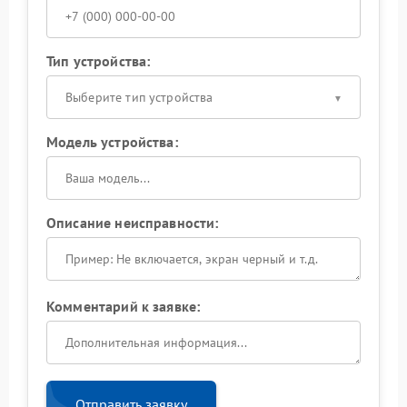
Тип устройства:
Выберите тип устройства
Модель устройства:
Описание неисправности:
Комментарий к заявке:
Отправить заявку