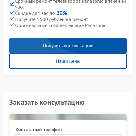
Срочный ремонт телевизоров Panasonic в течении
часа
20%
Скидка для вас до
Получите 1500 рублей на ремонт
Оригинальные комплектующие Panasonic
Получить консультацию
Наши цены
Заказать консультацию
Контактный телефон: