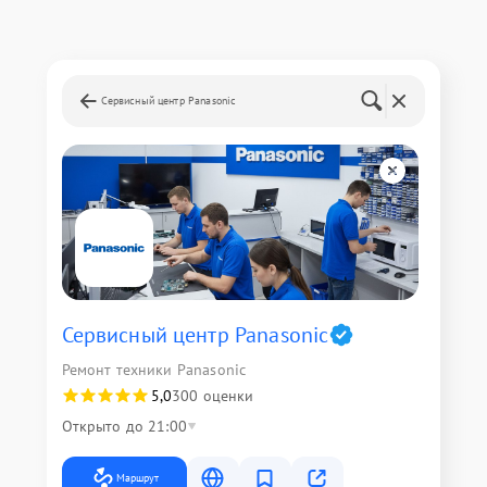
Сервисный центр Panasonic
Сервисный центр Panasonic
Ремонт техники Panasonic
5,0
300 оценки
Открыто до 21:00
Маршрут