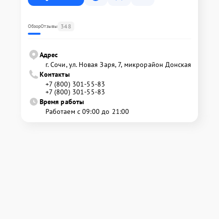
348
Обзор
Отзывы
Адрес
г. Сочи, ул. Новая Заря, 7, микрорайон Донская
Контакты
+7 (800) 301-55-83
+7 (800) 301-55-83
Время работы
Работаем с 09:00 до 21:00