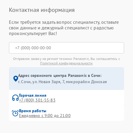
Контактная информация
Если требуется задать вопрос специалисту, оставьте
свои данные и дежурный специалист с радостью
проконсультирует Вас!
Отправляя заявку на ремонт техники Panasonic, Вы соглашаетесь с
Политикой конфиденциальности
Адрес сервисного центра Panasonic в Сочи:
г. Сочи, ул. Новая Заря, 7, микрорайон Донская
Горячая линия
+7 (800) 301-55-83
Время работы
Ежедневно с 9:00 до 21:00