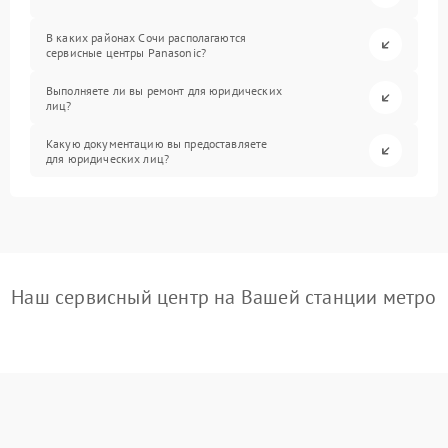
В каких районах Сочи располагаются
сервисные центры Panasonic?
Выполняете ли вы ремонт для юридических
лиц?
Какую документацию вы предоставляете
для юридических лиц?
Наш сервисный центр на Вашей станции метро