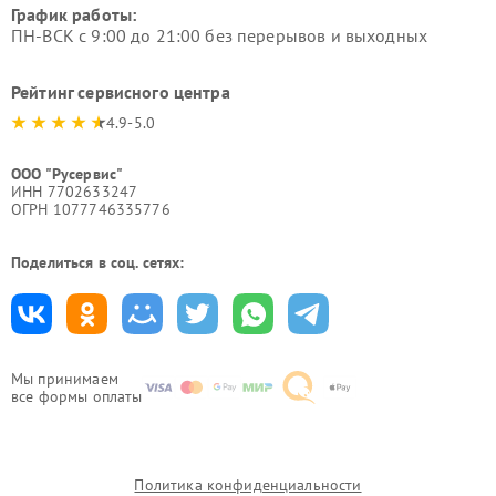
График работы:
ПН-ВСК с 9:00 до 21:00 без перерывов и выходных
Рейтинг сервисного центра
4.9-5.0
ООО "Русервис"
ИНН 7702633247
ОГРН 1077746335776
Поделиться в соц. сетях:
Мы принимаем
все формы оплаты
Политика конфиденциальности