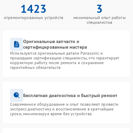
1423
3
отремонтированных устройств
минимальный опыт работы
специалистов
Оригинальные запчасти и
сертифицированные мастера
Используются оригинальные детали Panasonic и
прошедшие сертификацию специалисты, что гарантирует
корректную работу после ремонта и сохранение
гарантийных обязательств
Бесплатная диагностика и быстрый ремонт
Современное оборудование и опыт позволяют провести
экспресс-диагностику и восстановление в кратчайшие
сроки, минимизируя время без устройства