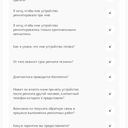
Я хочу, чтобы мое устройство
ремонтировали при мне.
Я хочу, чтобы мое устройство
ремонтировалось только оригинальными
запчастями.
Как я узнаю, что мое устройство готово?
От чего зависит срок ремонта техники?
Диагностика проводится бесплатно?
Может ли вместо меня принять устройство
после ремонта другой человек, контактный
телефон которого я предоставлю?
Возможно ли получать обратную связь в
процессе выполнения ремонтных работ?
Какую гарантию вы предоставляете?