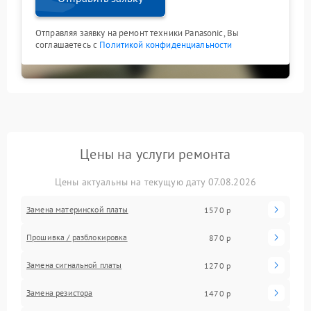
Отправляя заявку на ремонт техники Panasonic, Вы
соглашаетесь с
Политикой конфиденциальности
Цены на услуги ремонта
Цены актуальны на текущую дату 07.08.2026
Замена материнской платы
1570 р
Прошивка / разблокировка
870 р
Замена сигнальной платы
1270 р
Замена резистора
1470 р