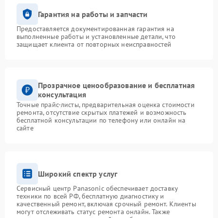
Гарантия на работы и запчасти
Предоставляется документированная гарантия на
выполненные работы и установленные детали, что
защищает клиента от повторных неисправностей
Прозрачное ценообразование и бесплатная
консультация
Точные прайс-листы, предварительная оценка стоимости
ремонта, отсутствие скрытых платежей и возможность
бесплатной консультации по телефону или онлайн на
сайте
Широкий спектр услуг
Сервисный центр Panasonic обеспечивает доставку
техники по всей РФ, бесплатную диагностику и
качественный ремонт, включая срочный ремонт. Клиенты
могут отслеживать статус ремонта онлайн. Также