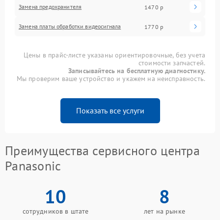
Замена предохранителя
1470 р
Замена платы обработки видеосигнала
1770 р
Цены в прайс-листе указаны ориентировочные, без учета
стоимости запчастей.
Записывайтесь на бесплатную диагностику.
Мы проверим ваше устройство и укажем на неисправность.
Показать все услуги
Преимущества сервисного центра
Panasonic
10
8
сотрудников в штате
лет на рынке