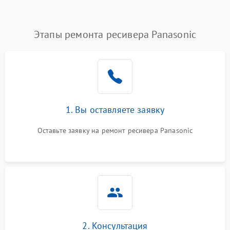
Этапы ремонта ресивера Panasonic
1. Вы оставляете заявку
Оставьте заявку на ремонт ресивера Panasonic
2. Консультация