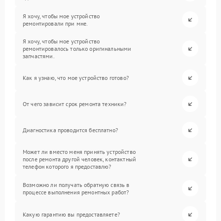
Я хочу, чтобы мое устройство
ремонтировали при мне.
Я хочу, чтобы мое устройство
ремонтировалось только оригинальными
запчастями.
Как я узнаю, что мое устройство готово?
От чего зависит срок ремонта техники?
Диагностика проводится бесплатно?
Может ли вместо меня принять устройство
после ремонта другой человек, контактный
телефон которого я предоставлю?
Возможно ли получать обратную связь в
процессе выполнения ремонтных работ?
Какую гарантию вы предоставляете?