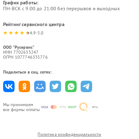
График работы:
ПН-ВСК с 9:00 до 21:00 без перерывов и выходных
Рейтинг сервисного центра
4.9-5.0
ООО "Русервис"
ИНН 7702633247
ОГРН 1077746335776
Поделиться в соц. сетях:
Мы принимаем
все формы оплаты
Политика конфиденциальности