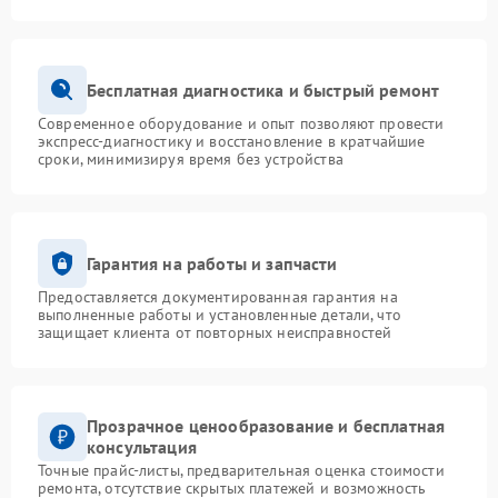
Бесплатная диагностика и быстрый ремонт
Современное оборудование и опыт позволяют провести
экспресс-диагностику и восстановление в кратчайшие
сроки, минимизируя время без устройства
Гарантия на работы и запчасти
Предоставляется документированная гарантия на
выполненные работы и установленные детали, что
защищает клиента от повторных неисправностей
Прозрачное ценообразование и бесплатная
консультация
Точные прайс-листы, предварительная оценка стоимости
ремонта, отсутствие скрытых платежей и возможность