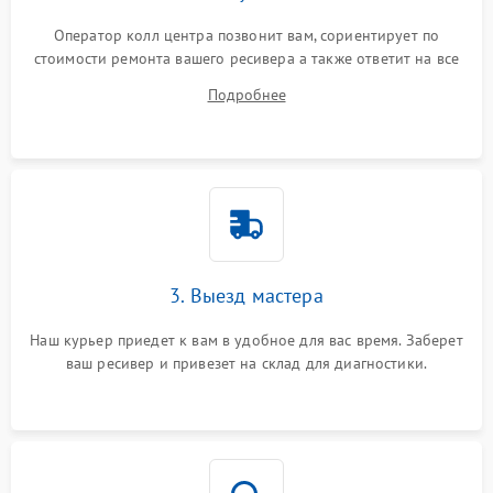
Оператор колл центра позвонит вам, сориентирует по
стоимости ремонта вашего ресивера а также ответит на все
ваши вопросы.
Подробнее
3. Выезд мастера
Наш курьер приедет к вам в удобное для вас время. Заберет
ваш ресивер и привезет на склад для диагностики.