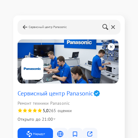
Сервисный центр Panasonic
Сервисный центр Panasonic
Ремонт техники Panasonic
5,0
265 оценки
Открыто до 21:00
Маршрут