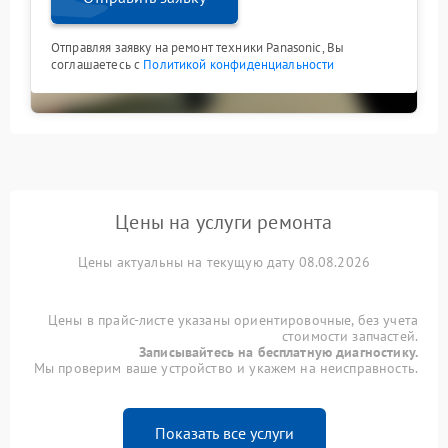
Отправляя заявку на ремонт техники Panasonic, Вы
соглашаетесь с
Политикой конфиденциальности
Цены на услуги ремонта
Цены актуальны на текущую дату 08.08.2026
Цены в прайс-листе указаны ориентировочные, без учета
стоимости запчастей.
Записывайтесь на бесплатную диагностику.
Мы проверим ваше устройство и укажем на неисправность.
Показать все услуги