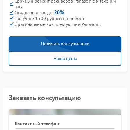
Срочный ремонт ресиверов Panasonic в течении
часа
20%
Скидка для вас до
Получите 1500 рублей на ремонт
Оригинальные комплектующие Panasonic
Получить консультацию
Наши цены
Заказать консультацию
Контактный телефон: