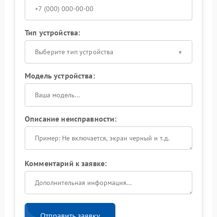
Тип устройства:
Выберите тип устройства
Модель устройства:
Описание неисправности:
Комментарий к заявке:
Отправить заявку