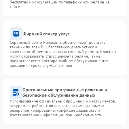
бесплатной консультации по телефону или онлайн на
сайте
Широкий спектр услуг
Сервисный центр Panasonic обеспечивает доставку
техники по всей РФ, бесплатную диагностику и
качественный ремонт, включая срочный ремонт. Клиенты
могут отслеживать статус ремонта онлайн. Также
предоставляется постгарантийное обслуживание для
продления срока службы техники
Оригинальные программные решение и
безопасное обслуживание данных
Использование официальных прошивок и инструментов,
аккуратная работа с пользовательскими данными:
резервное копирование, конфиденциальность и
восстановление информации при необходимости