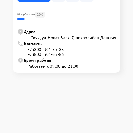
290
Обзор
Отзывы
Адрес
г. Сочи, ул. Новая Заря, 7, микрорайон Донская
Контакты
+7 (800) 301-55-83
+7 (800) 301-55-83
Время работы
Работаем с 09:00 до 21:00