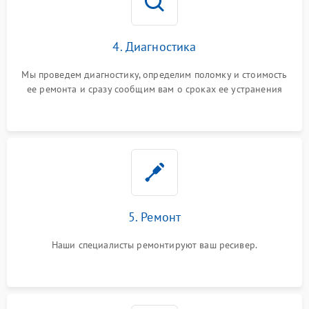
4. Диагностика
Мы проведем диагностику, определим поломку и стоимость
ее ремонта и сразу сообщим вам о сроках ее устранения
5. Ремонт
Наши специалисты ремонтируют ваш ресивер.