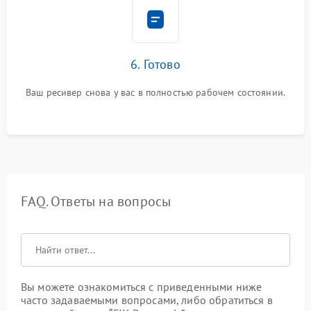
6. Готово
Ваш ресивер снова у вас в полностью рабочем состоянии.
FAQ. Ответы на вопросы
Вы можете ознакомиться с приведенными ниже
часто задаваемыми вопросами, либо обратиться в