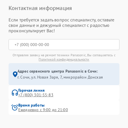
Контактная информация
Если требуется задать вопрос специалисту, оставьте
свои данные и дежурный специалист с радостью
проконсультирует Вас!
Отправляя заявку на ремонт техники Panasonic, Вы соглашаетесь с
Политикой конфиденциальности
Адрес сервисного центра Panasonic в Сочи:
г. Сочи, ул. Новая Заря, 7, микрорайон Донская
Горячая линия
+7 (800) 301-55-83
Время работы
Ежедневно с 9:00 до 21:00