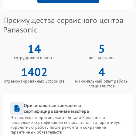
Преимущества сервисного центра
Panasonic
14
5
сотрудников в штате
лет на рынке
1402
4
отремонтированных устройств
минимальный опыт работы
специалистов
Оригинальные запчасти и
сертифицированные мастера
Используются оригинальные детали Panasonic и
прошедшие сертификацию специалисты, что гарантирует
корректную работу после ремонта и сохранение
гарантийных обязательств