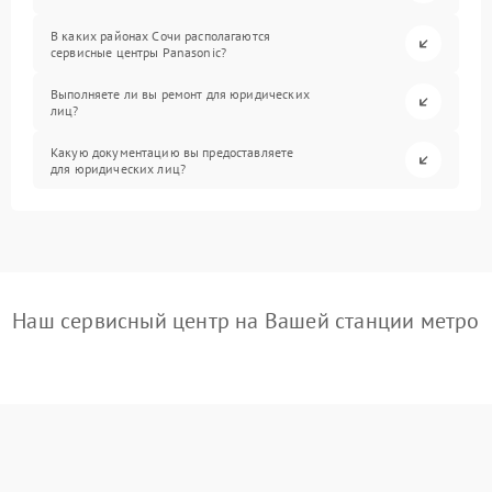
В каких районах Сочи располагаются
сервисные центры Panasonic?
Выполняете ли вы ремонт для юридических
лиц?
Какую документацию вы предоставляете
для юридических лиц?
Наш сервисный центр на Вашей станции метро