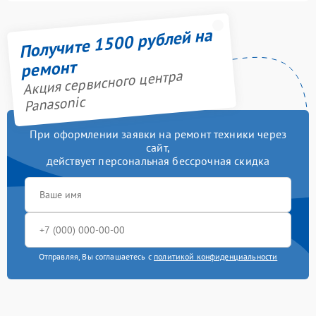
Получите 1500 рублей на
ремонт
Акция сервисного центра
Panasonic
При оформлении заявки на ремонт техники через
сайт,
действует персональная бессрочная скидка
Отправляя, Вы соглашаетесь с
политикой конфиденциальности