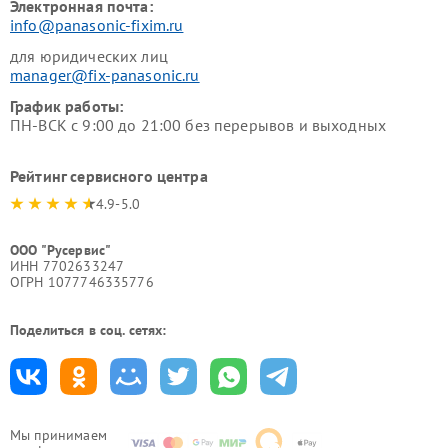
Электронная почта:
info@panasonic-fixim.ru
для юридических лиц
manager@fix-panasonic.ru
График работы:
ПН-ВСК с 9:00 до 21:00 без перерывов и выходных
Рейтинг сервисного центра
4.9-5.0
ООО "Русервис"
ИНН 7702633247
ОГРН 1077746335776
Поделиться в соц. сетях:
Мы принимаем