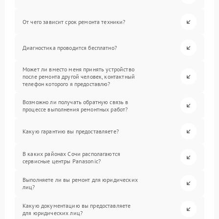
От чего зависит срок ремонта техники?
Диагностика проводится бесплатно?
Может ли вместо меня принять устройство
после ремонта другой человек, контактный
телефон которого я предоставлю?
Возможно ли получать обратную связь в
процессе выполнения ремонтных работ?
Какую гарантию вы предоставляете?
В каких районах Сочи располагаются
сервисные центры Panasonic?
Выполняете ли вы ремонт для юридических
лиц?
Какую документацию вы предоставляете
для юридических лиц?