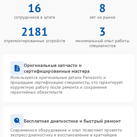
16
8
сотрудников в штате
лет на рынке
2181
3
отремонтированных устройств
минимальный опыт работы
специалистов
Оригинальные запчасти и
сертифицированные мастера
Используются оригинальные детали Panasonic и
прошедшие сертификацию специалисты, что гарантирует
корректную работу после ремонта и сохранение
гарантийных обязательств
Бесплатная диагностика и быстрый ремонт
Современное оборудование и опыт позволяют провести
экспресс-диагностику и восстановление в кратчайшие