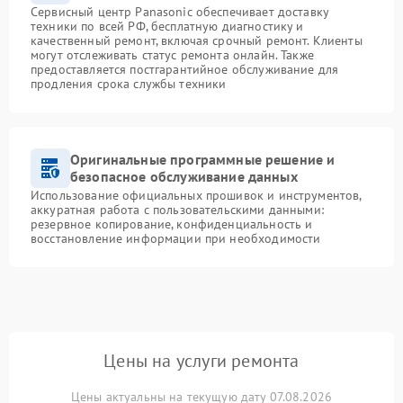
Сервисный центр Panasonic обеспечивает доставку
техники по всей РФ, бесплатную диагностику и
качественный ремонт, включая срочный ремонт. Клиенты
могут отслеживать статус ремонта онлайн. Также
предоставляется постгарантийное обслуживание для
продления срока службы техники
Оригинальные программные решение и
безопасное обслуживание данных
Использование официальных прошивок и инструментов,
аккуратная работа с пользовательскими данными:
резервное копирование, конфиденциальность и
восстановление информации при необходимости
Цены на услуги ремонта
Цены актуальны на текущую дату 07.08.2026