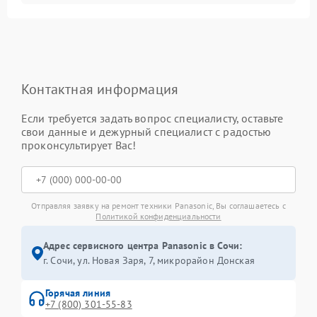
Контактная информация
Если требуется задать вопрос специалисту, оставьте
свои данные и дежурный специалист с радостью
проконсультирует Вас!
Отправляя заявку на ремонт техники Panasonic, Вы соглашаетесь с
Политикой конфиденциальности
Адрес сервисного центра Panasonic в Сочи:
г. Сочи, ул. Новая Заря, 7, микрорайон Донская
Горячая линия
+7 (800) 301-55-83