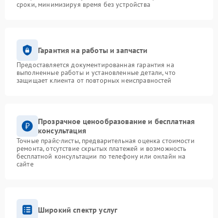
сроки, минимизируя время без устройства
Гарантия на работы и запчасти
Предоставляется документированная гарантия на
выполненные работы и установленные детали, что
защищает клиента от повторных неисправностей
Прозрачное ценообразование и бесплатная
консультация
Точные прайс-листы, предварительная оценка стоимости
ремонта, отсутствие скрытых платежей и возможность
бесплатной консультации по телефону или онлайн на
сайте
Широкий спектр услуг