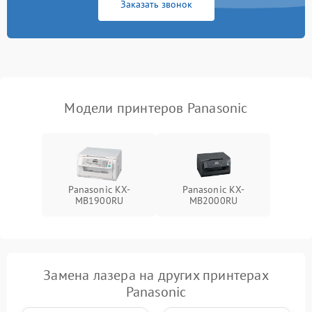
Заказать звонок
Модели принтеров Panasonic
Panasonic KX-
Panasonic KX-
MB1900RU
MB2000RU
Замена лазера на других принтерах
Panasonic