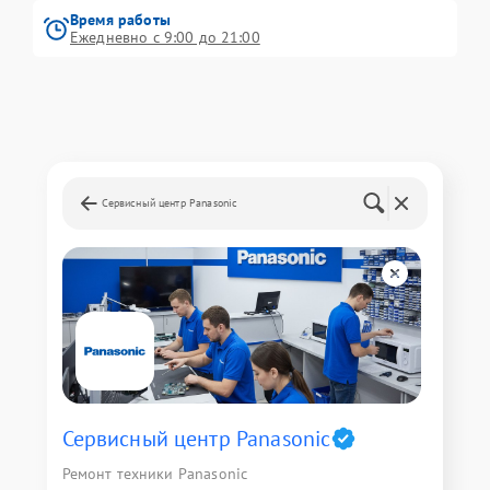
Время работы
Ежедневно с 9:00 до 21:00
Сервисный центр Panasonic
Сервисный центр Panasonic
Ремонт техники Panasonic