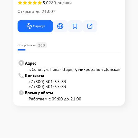
5,0
280 оценки
Открыто до 21:00
Маршрут
260
Обзор
Отзывы
Адрес
г. Сочи, ул. Новая Заря, 7, микрорайон Донская
Контакты
+7 (800) 301-55-83
+7 (800) 301-55-83
Время работы
Работаем с 09:00 до 21:00