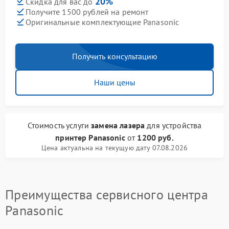
20%
Скидка для вас до
Получите 1500 рублей на ремонт
Оригинальные комплектующие Panasonic
Получить консультацию
Наши цены
Стоимость услуги
замена лазера
для устройства
принтер Panasonic
от
1200 руб.
Цена актуальна на текущую дату 07.08.2026
Преимущества сервисного центра
Panasonic