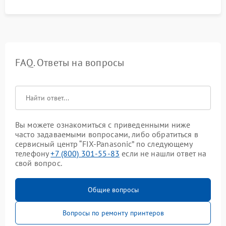
FAQ. Ответы на вопросы
Вы можете ознакомиться с приведенными ниже
часто задаваемыми вопросами, либо обратиться в
сервисный центр “FIX-Panasonic” по следующему
телефону
+7 (800) 301-55-83
если не нашли ответ на
свой вопрос.
Общие вопросы
Вопросы по ремонту принтеров