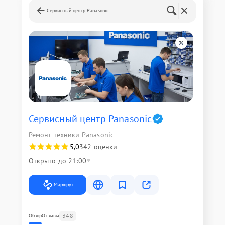
Сервисный центр Panasonic
Сервисный центр Panasonic
Ремонт техники Panasonic
5,0
342 оценки
Открыто до 21:00
Маршрут
348
Обзор
Отзывы