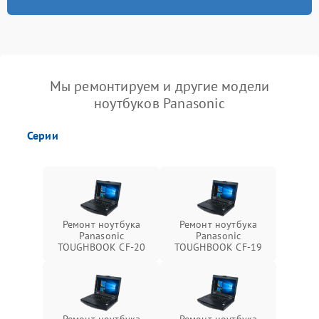
Мы ремонтируем и другие модели
ноутбуков Panasonic
Серии
Ремонт ноутбука
Ремонт ноутбука
Panasonic
Panasonic
TOUGHBOOK CF-20
TOUGHBOOK CF-19