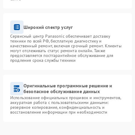
Широкий спектр услуг
Сервисный центр Panasonic обеспечивает доставку
техники по всей РФ, бесплатную диагностику и
качественный ремонт, включая срочный ремонт. Клиенты
могут отслеживать статус ремонта онлайн. Также
предоставляется постгарантийное обслуживание для
продления срока службы техники
Оригинальные программные решение и
безопасное обслуживание данных
Использование официальных прошивок и инструментов,
аккуратная работа с пользовательскими данными:
резервное копирование, конфиденциальность и
восстановление информации при необходимости