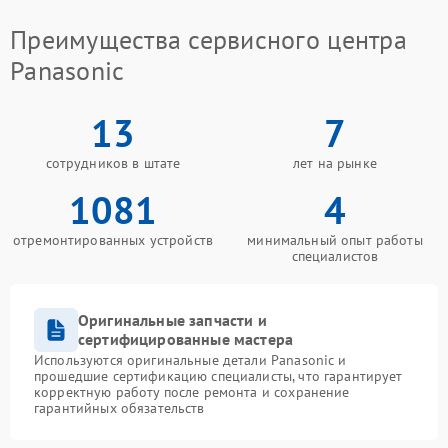
Преимущества сервисного центра
Panasonic
13
7
сотрудников в штате
лет на рынке
1081
4
отремонтированных устройств
минимальный опыт работы
специалистов
Оригинальные запчасти и
сертифицированные мастера
Используются оригинальные детали Panasonic и
прошедшие сертификацию специалисты, что гарантирует
корректную работу после ремонта и сохранение
гарантийных обязательств