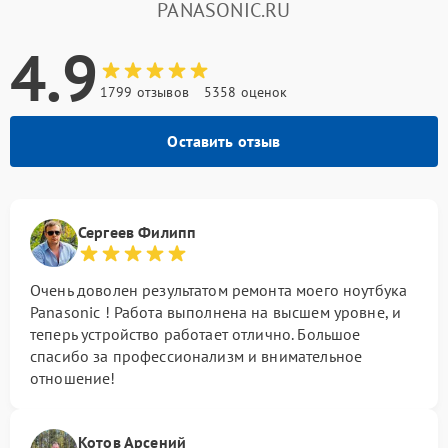
PANASONIC.RU
4.9
1799 отзывов
5358 оценок
Оставить отзыв
Сергеев Филипп
Очень доволен результатом ремонта моего ноутбука
Panasonic ! Работа выполнена на высшем уровне, и
теперь устройство работает отлично. Большое
спасибо за профессионализм и внимательное
отношение!
Котов Арсений