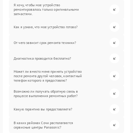
Я хочу, чтобы мое устройство
ремонтировалось только оригинальными
запчастями.
Как я узнаю, что мое устройство готово?
От чего зависит срок ремонта техники?
Диагностика проводится бесплатно?
Может ли вместо меня принять устройство
после ремонта другой человек, контактный
телефон которого я предоставлю?
Возможно ли получать обратную связь в
процессе выполнения ремонтных работ?
Какую гарантию вы предоставляете?
В каких районах Сочи располагаются
сервисные центры Panasonic?