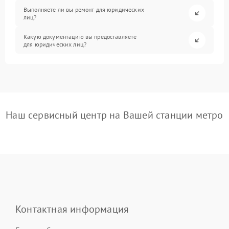
Выполняете ли вы ремонт для юридических
лиц?
Какую документацию вы предоставляете
для юридических лиц?
Наш сервисный центр на Вашей станции метро
Контактная информация