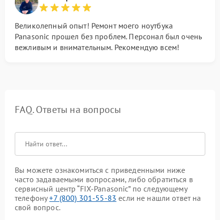
Великолепный опыт! Ремонт моего ноутбука
Panasonic прошел без проблем. Персонал был очень
вежливым и внимательным. Рекомендую всем!
FAQ. Ответы на вопросы
Вы можете ознакомиться с приведенными ниже
часто задаваемыми вопросами, либо обратиться в
сервисный центр “FIX-Panasonic” по следующему
телефону
+7 (800) 301-55-83
если не нашли ответ на
свой вопрос.