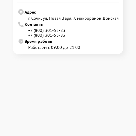
Адрес
г. Сочи, ул. Новая Заря, 7, микрорайон Донская
Контакты
+7 (800) 301-55-83
+7 (800) 301-55-83
Время работы
Работаем с 09:00 до 21:00