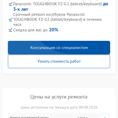
до
Panasonic TOUGHBOOK FZ-G2 (tablet/keyboard)
3-х лет
Срочный ремонт ноутбуков Panasonic
TOUGHBOOK FZ-G2 (tablet/keyboard) в течении
часа
20%
Скидка для вас до
Консультация со специалистом
Узнать стоимость работ
Цены на услуги ремонта
Цены актуальны на текущую дату 08.08.2026
Замена материнской платы
1260 р