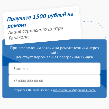
Получите 1500 рублей на
ремонт
Акция сервисного центра
Panasonic
При оформлении заявки на ремонт техники через
сайт,
действует персональная бессрочная скидка
Отправляя, Вы соглашаетесь с
политикой конфиденциальности