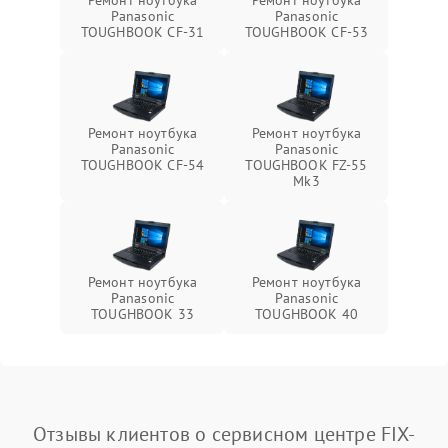
Ремонт ноутбука
Ремонт ноутбука
Panasonic
Panasonic
TOUGHBOOK CF-31
TOUGHBOOK CF-53
Ремонт ноутбука
Ремонт ноутбука
Panasonic
Panasonic
TOUGHBOOK CF-54
TOUGHBOOK FZ-55
Mk3
Ремонт ноутбука
Ремонт ноутбука
Panasonic
Panasonic
TOUGHBOOK 33
TOUGHBOOK 40
Отзывы клиентов о сервисном центре FIX-