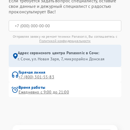
Если требуется задать вопрос специалисту, оставьте
свои данные и дежурный специалист с радостью
проконсультирует Вас!
Отправляя заявку на ремонт техники Panasonic, Вы соглашаетесь с
Политикой конфиденциальности
Адрес сервисного центра Panasonic в Сочи:
г. Сочи, ул. Новая Заря, 7, микрорайон Донская
Горячая линия
+7 (800) 301-55-83
Время работы
Ежедневно с 9:00 до 21:00