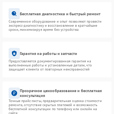
Бесплатная диагностика и быстрый ремонт
Современное оборудование и опыт позволяют провести
экспресс-диагностику и восстановление в кратчайшие
сроки, минимизируя время без устройства
Гарантия на работы и запчасти
Предоставляется документированная гарантия на
выполненные работы и установленные детали, что
защищает клиента от повторных неисправностей
Прозрачное ценообразование и бесплатная
консультация
Точные прайс-листы, предварительная оценка стоимости
ремонта, отсутствие скрытых платежей и возможность
бесплатной консультации по телефону или онлайн на
сайте