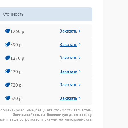
Стоимость
Заказать
1260 р
Заказать
590 р
Заказать
1270 р
Заказать
420 р
Заказать
720 р
Заказать
670 р
 ориентировочные, без учета стоимости запчастей.
Записывайтесь на бесплатную диагностику.
рим ваше устройство и укажем на неисправность.