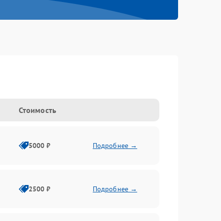
Стоимость
5000 ₽
Подробнее →
2500 ₽
Подробнее →