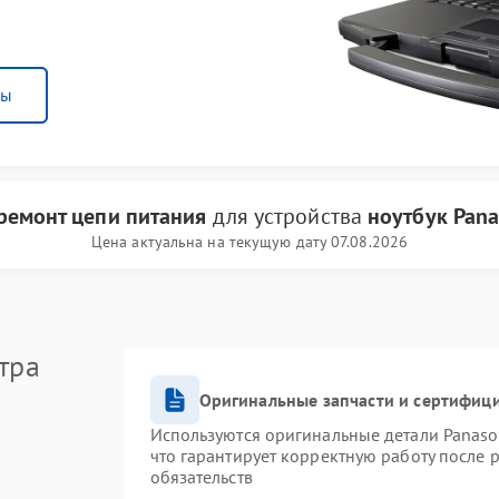
ны
ремонт цепи питания
для устройства
ноутбук Pana
Цена актуальна на текущую дату 07.08.2026
тра
Оригинальные запчасти и сертифиц
Используются оригинальные детали Panas
что гарантирует корректную работу после 
обязательств