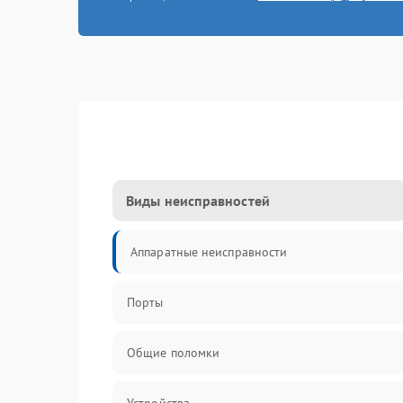
Виды неисправностей
Аппаратные неисправности
Порты
Общие поломки