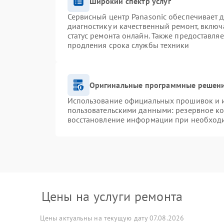
Широкий спектр услуг
Сервисный центр Panasonic обеспечивает д
диагностику и качественный ремонт, включ
статус ремонта онлайн. Также предоставля
продления срока службы техники
Оригинальные программные решени
Использование официальных прошивок и ин
пользовательскими данными: резервное к
восстановление информации при необход
Цены на услуги ремонта
Цены актуальны на текущую дату 07.08.2026