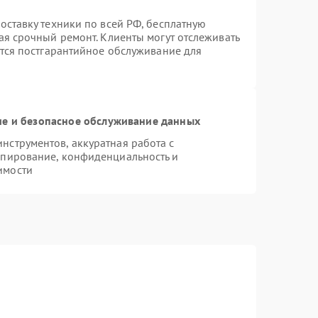
оставку техники по всей РФ, бесплатную
ая срочный ремонт. Клиенты могут отслеживать
ется постгарантийное обслуживание для
е и безопасное обслуживание данных
струментов, аккуратная работа с
опирование, конфиденциальность и
имости