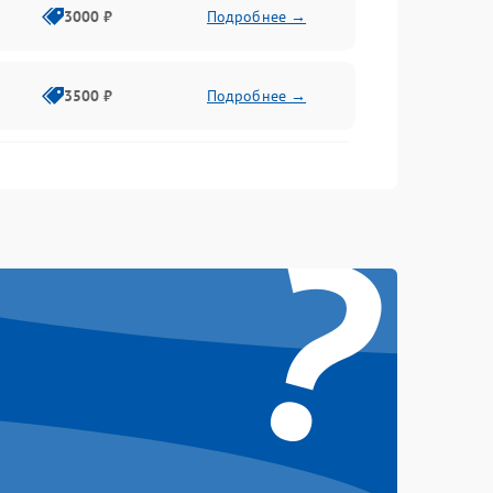
3000 ₽
Подробнее →
3500 ₽
Подробнее →
2500 ₽
Подробнее →
?
2000 ₽
Подробнее →
2500 ₽
Подробнее →
3000 ₽
Подробнее →