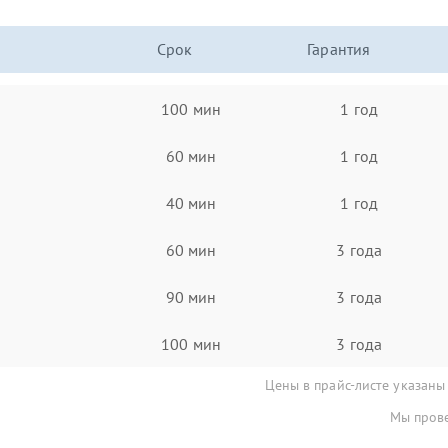
Срок
Гарантия
100 мин
1 год
60 мин
1 год
40 мин
1 год
60 мин
3 года
90 мин
3 года
100 мин
3 года
Цены в прайс-листе указаны
Мы прове