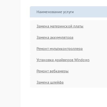
Наименование услуги
Замена материнской платы
Замена аккумулятора
Ремонт мультиконтроллера
Установка драйверов Windows
Ремонт вебкамеры
Замена шлейфа