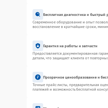
Бесплатная диагностика и быстрый 
Современное оборудование и опыт позволя
восстановление в кратчайшие сроки, миним
Гарантия на работы и запчасти
Предоставляется документированная гара
детали, что защищает клиента от повторны
Прозрачное ценообразование и бес
Точные прайс-листы, предварительная оцен
платежей и возможность бесплатной консул