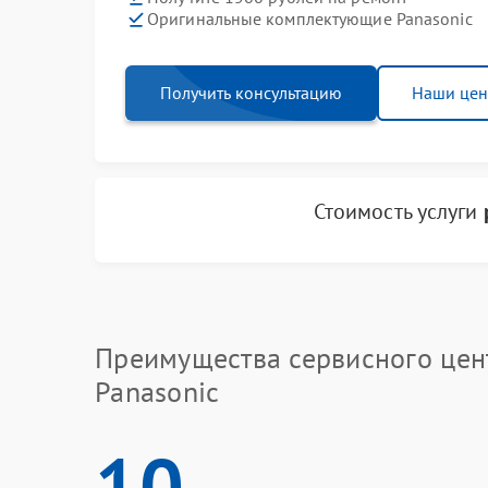
Оригинальные комплектующие Panasonic
Получить консультацию
Наши це
Стоимость услуги
Преимущества сервисного цен
Panasonic
10