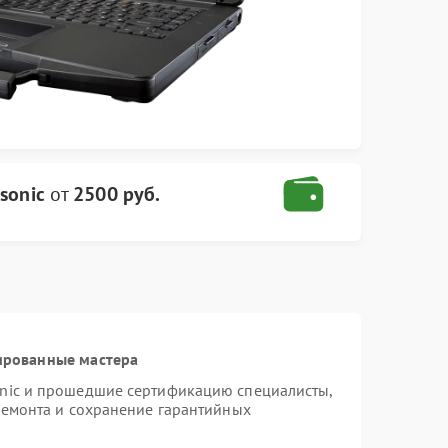
sonic
от
2500 руб.
ированные мастера
onic и прошедшие сертификацию специалисты,
ремонта и сохранение гарантийных