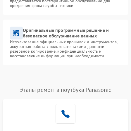
предоставляется постгарантийное обслуживание для
продления срока службы техники
Оригинальные программные решение и
безопасное обслуживание данных
Использование официальных прошивок и инструментов,
аккуратная работа с пользовательскими данными:
резервное копирование, конфиденциальность и
восстановление информации при необходимости
Этапы ремонта ноутбука Panasonic