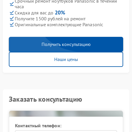
Срочный ремонт ноутбуков Panasonic в течении
часа
20%
Скидка для вас до
Получите 1500 рублей на ремонт
Оригинальные комплектующие Panasonic
Получить консультацию
Наши цены
Заказать консультацию
Контактный телефон: