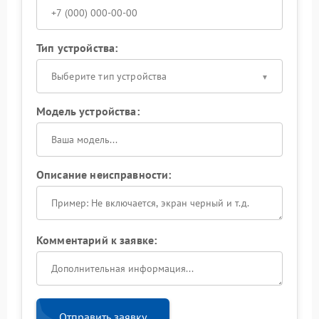
Тип устройства:
Выберите тип устройства
Модель устройства:
Описание неисправности:
Комментарий к заявке:
Отправить заявку