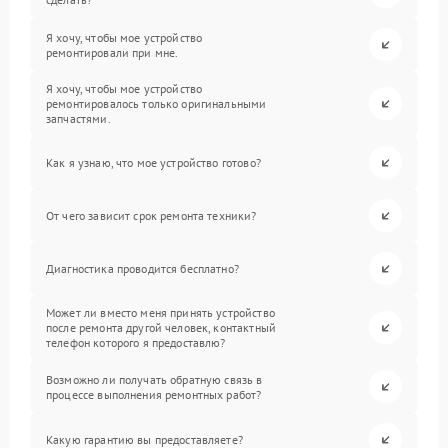
Я хочу, чтобы мое устройство
ремонтировали при мне.
Я хочу, чтобы мое устройство
ремонтировалось только оригинальными
запчастями.
Как я узнаю, что мое устройство готово?
От чего зависит срок ремонта техники?
Диагностика проводится бесплатно?
Может ли вместо меня принять устройство
после ремонта другой человек, контактный
телефон которого я предоставлю?
Возможно ли получать обратную связь в
процессе выполнения ремонтных работ?
Какую гарантию вы предоставляете?