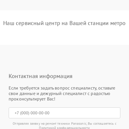
Наш сервисный центр на Вашей станции метро
Контактная информация
Если требуется задать вопрос специалисту, оставьте
свои данные и дежурный специалист с радостью
проконсультирует Вас!
Отправляя заявку на ремонт техники Panasonic, Вы соглашаетесь с
Политикой конфиденциальности