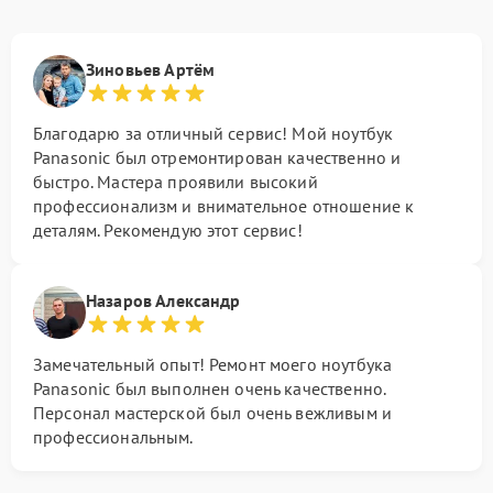
Зиновьев Артём
Благодарю за отличный сервис! Мой ноутбук
Panasonic был отремонтирован качественно и
быстро. Мастера проявили высокий
профессионализм и внимательное отношение к
деталям. Рекомендую этот сервис!
Назаров Александр
Замечательный опыт! Ремонт моего ноутбука
Panasonic был выполнен очень качественно.
Персонал мастерской был очень вежливым и
профессиональным.