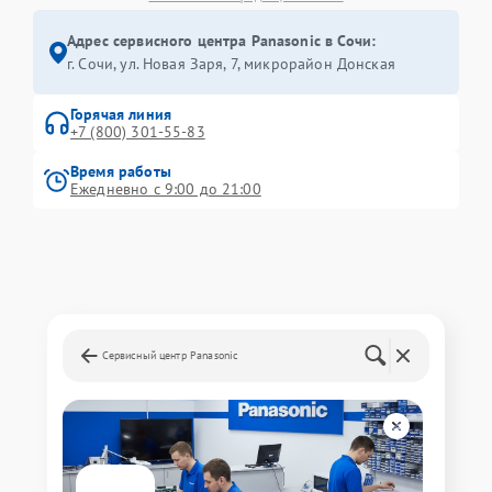
Адрес сервисного центра Panasonic в Сочи:
г. Сочи, ул. Новая Заря, 7, микрорайон Донская
Горячая линия
+7 (800) 301-55-83
Время работы
Ежедневно с 9:00 до 21:00
Сервисный центр Panasonic