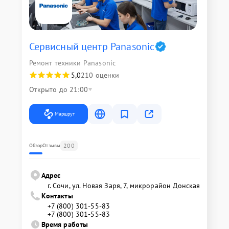
Сервисный центр Panasonic
Ремонт техники Panasonic
5,0
210 оценки
Открыто до 21:00
Маршрут
200
Обзор
Отзывы
Адрес
г. Сочи, ул. Новая Заря, 7, микрорайон Донская
Контакты
+7 (800) 301-55-83
+7 (800) 301-55-83
Время работы