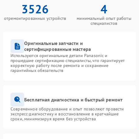
3526
4
отремонтированных устройств
минимальный опыт работы
специалистов
Оригинальные запчасти и
сертифицированные мастера
Используются оригинальные детали Panasonic и
прошедшие сертификацию специалисты, что гарантирует
корректную работу после ремонта и сохранение
гарантийных обязательств
Бесплатная диагностика и быстрый ремонт
Современное оборудование и опыт позволяют провести
экспресс-диагностику и восстановление в кратчайшие
сроки, минимизируя время без устройства