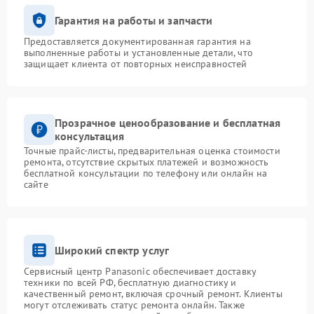
Гарантия на работы и запчасти
Предоставляется документированная гарантия на
выполненные работы и установленные детали, что
защищает клиента от повторных неисправностей
Прозрачное ценообразование и бесплатная
консультация
Точные прайс-листы, предварительная оценка стоимости
ремонта, отсутствие скрытых платежей и возможность
бесплатной консультации по телефону или онлайн на
сайте
Широкий спектр услуг
Сервисный центр Panasonic обеспечивает доставку
техники по всей РФ, бесплатную диагностику и
качественный ремонт, включая срочный ремонт. Клиенты
могут отслеживать статус ремонта онлайн. Также