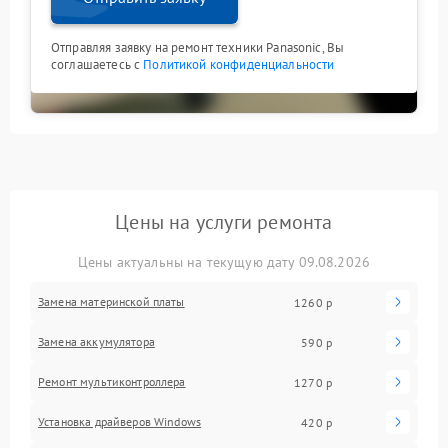
Отправляя заявку на ремонт техники Panasonic, Вы
соглашаетесь с
Политикой конфиденциальности
Цены на услуги ремонта
Цены актуальны на текущую дату 09.08.2026
Замена материнской платы
1260 р
Замена аккумулятора
590 р
Ремонт мультиконтроллера
1270 р
Установка драйверов Windows
420 р