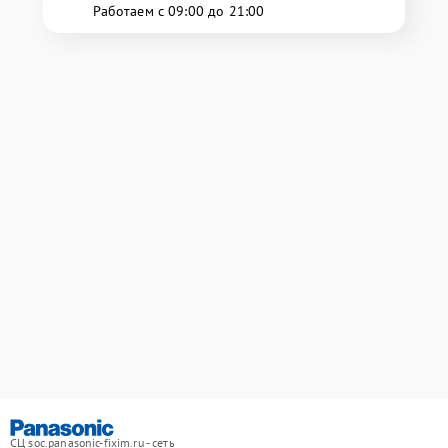
Работаем с 09:00 до 21:00
СЦ soc.panasonic-fixim.ru - сеть