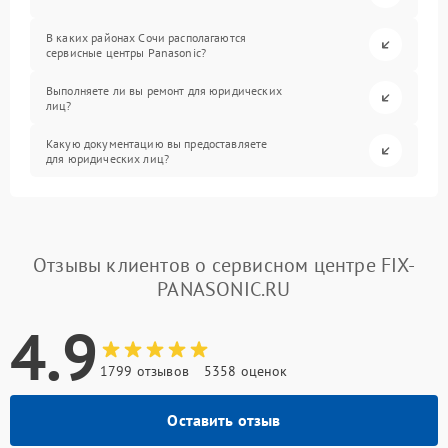
В каких районах Сочи располагаются
сервисные центры Panasonic?
Выполняете ли вы ремонт для юридических
лиц?
Какую документацию вы предоставляете
для юридических лиц?
Отзывы клиентов о сервисном центре FIX-
PANASONIC.RU
4.9
1799 отзывов
5358 оценок
Оставить отзыв