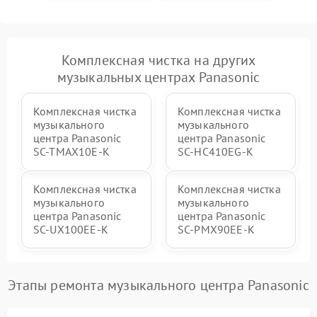
Комплексная чистка на других
музыкальных центрах Panasonic
Комплексная чистка
Комплексная чистка
музыкального
музыкального
центра Panasonic
центра Panasonic
SC-TMAX10E-K
SC-HC410EG-K
Комплексная чистка
Комплексная чистка
музыкального
музыкального
центра Panasonic
центра Panasonic
SC-UX100EE-K
SC-PMX90EE-K
Этапы ремонта музыкального центра Panasonic