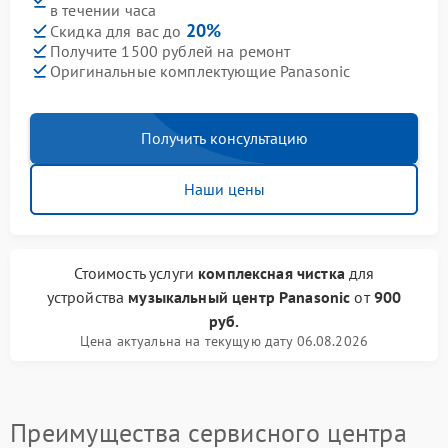
в течении часа
20%
Скидка для вас до
Получите 1500 рублей на ремонт
Оригинальные комплектующие Panasonic
Получить консультацию
Наши цены
Стоимость услуги
комплексная чистка
для
устройства
музыкальный центр Panasonic
от
900
руб.
Цена актуальна на текущую дату 06.08.2026
Преимущества сервисного центра