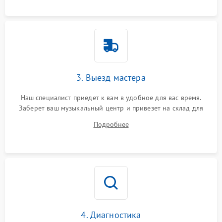
3. Выезд мастера
Наш специалист приедет к вам в удобное для вас время.
Заберет ваш музыкальный центр и привезет на склад для
диагностики.
Подробнее
4. Диагностика