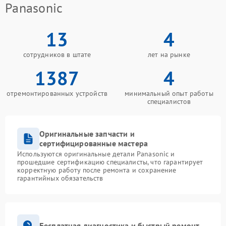
Panasonic
13
4
сотрудников в штате
лет на рынке
1387
4
отремонтированных устройств
минимальный опыт работы
специалистов
Оригинальные запчасти и
сертифицированные мастера
Используются оригинальные детали Panasonic и
прошедшие сертификацию специалисты, что гарантирует
корректную работу после ремонта и сохранение
гарантийных обязательств
Бесплатная диагностика и быстрый ремонт