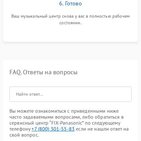
6. Готово
Ваш музыкальный центр снова у вас в полностью рабочем
состоянии.
FAQ. Ответы на вопросы
Вы можете ознакомиться с приведенными ниже
часто задаваемыми вопросами, либо обратиться в
сервисный центр “FIX-Panasonic” по следующему
телефону
+7 (800) 301-55-83
если не нашли ответ на
свой вопрос.