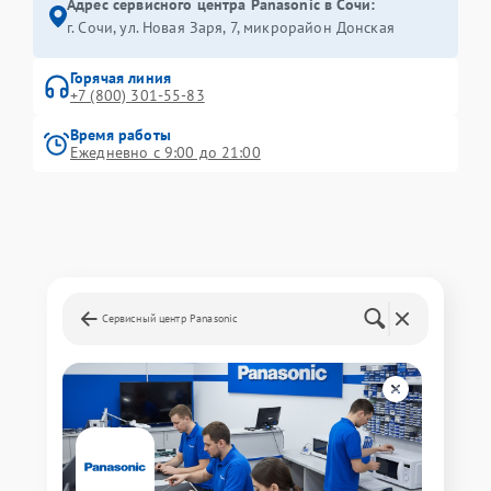
Адрес сервисного центра Panasonic в Сочи:
г. Сочи, ул. Новая Заря, 7, микрорайон Донская
Горячая линия
+7 (800) 301-55-83
Время работы
Ежедневно с 9:00 до 21:00
Сервисный центр Panasonic