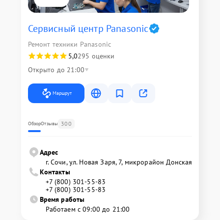
Сервисный центр Panasonic
Ремонт техники Panasonic
5,0
295 оценки
Открыто до 21:00
Маршрут
300
Обзор
Отзывы
Адрес
г. Сочи, ул. Новая Заря, 7, микрорайон Донская
Контакты
+7 (800) 301-55-83
+7 (800) 301-55-83
Время работы
Работаем с 09:00 до 21:00