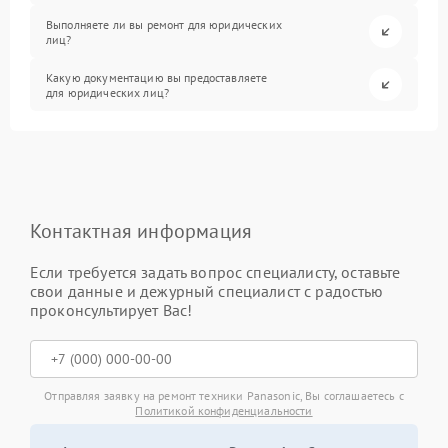
Выполняете ли вы ремонт для юридических
лиц?
Какую документацию вы предоставляете
для юридических лиц?
Контактная информация
Если требуется задать вопрос специалисту, оставьте
свои данные и дежурный специалист с радостью
проконсультирует Вас!
Отправляя заявку на ремонт техники Panasonic, Вы соглашаетесь с
Политикой конфиденциальности