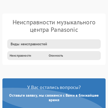
Неисправности музыкального
центра Panasonic
Виды неисправностей
Неисправности
Стоимость
У Вас остались вопросы?
Оставьте заявку, мы свяжемся с Вами в ближайшее
время