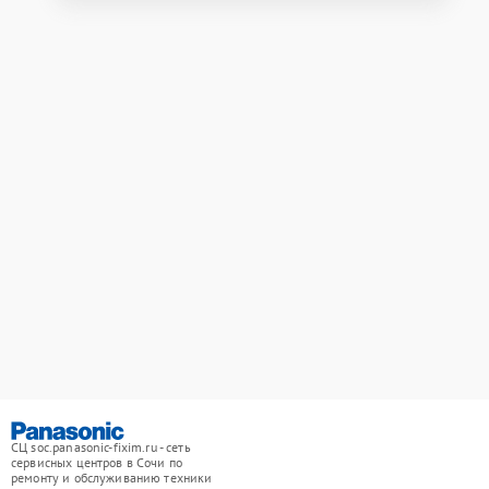
СЦ soc.panasonic-fixim.ru - сеть
сервисных центров в Сочи по
ремонту и обслуживанию техники