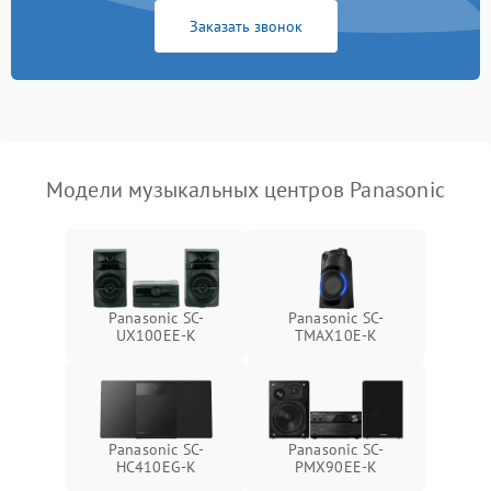
Заказать звонок
Модели музыкальных центров Panasonic
Panasonic SC-
Panasonic SC-
UX100EE-K
TMAX10E-K
Panasonic SC-
Panasonic SC-
HC410EG-K
PMX90EE-K