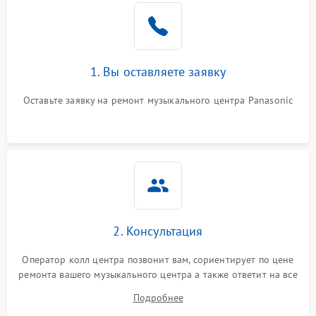
1. Вы оставляете заявку
Оставьте заявку на ремонт музыкального центра Panasonic
2. Консультация
Оператор колл центра позвонит вам, сориентирует по цене
ремонта вашего музыкального центра а также ответит на все
ваши вопросы.
Подробнее