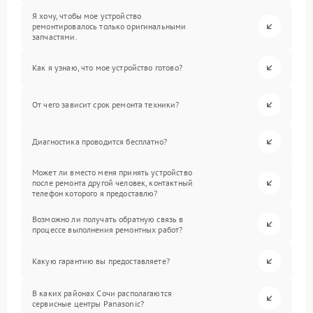
Я хочу, чтобы мое устройство
ремонтировалось только оригинальными
запчастями.
Как я узнаю, что мое устройство готово?
От чего зависит срок ремонта техники?
Диагностика проводится бесплатно?
Может ли вместо меня принять устройство
после ремонта другой человек, контактный
телефон которого я предоставлю?
Возможно ли получать обратную связь в
процессе выполнения ремонтных работ?
Какую гарантию вы предоставляете?
В каких районах Сочи располагаются
сервисные центры Panasonic?