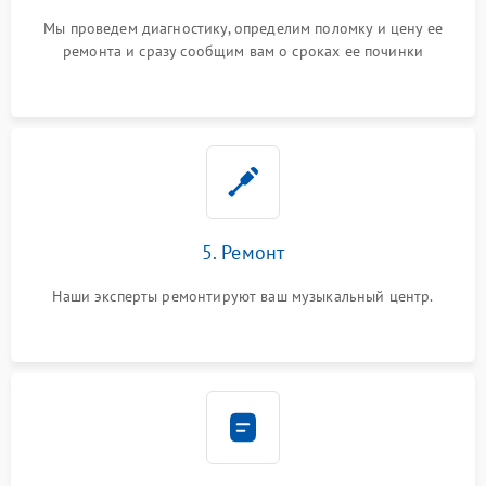
Мы проведем диагностику, определим поломку и цену ее
ремонта и сразу сообщим вам о сроках ее починки
5. Ремонт
Наши эксперты ремонтируют ваш музыкальный центр.