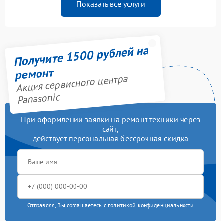
Показать все услуги
Получите 1500 рублей на
ремонт
Акция сервисного центра
Panasonic
При оформлении заявки на ремонт техники через
сайт,
действует персональная бессрочная скидка
Отправляя, Вы соглашаетесь с
политикой конфиденциальности