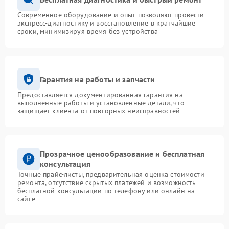
Современное оборудование и опыт позволяют провести
экспресс-диагностику и восстановление в кратчайшие
сроки, минимизируя время без устройства
Гарантия на работы и запчасти
Предоставляется документированная гарантия на
выполненные работы и установленные детали, что
защищает клиента от повторных неисправностей
Прозрачное ценообразование и бесплатная
консультация
Точные прайс-листы, предварительная оценка стоимости
ремонта, отсутствие скрытых платежей и возможность
бесплатной консультации по телефону или онлайн на
сайте