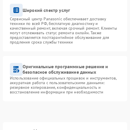
Широкий спектр услуг
Сервисный центр Panasonic обеспечивает доставку
техники по всей РФ, бесплатную диагностику и
качественный ремонт, включая срочный ремонт. Клиенты
могут отслеживать статус ремонта онлайн. Также
предоставляется постгарантийное обслуживание для
продления срока службы техники
Оригинальные программные решение и
безопасное обслуживание данных
Использование официальных прошивок и инструментов,
аккуратная работа с пользовательскими данными:
резервное копирование, конфиденциальность и
восстановление информации при необходимости