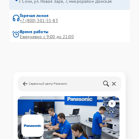
г. Сочи, ул. Новая Заря, 7, микрорайон Донская
Горячая линия
+7 (800) 301-55-83
Время работы
Ежедневно с 9:00 до 21:00
Сервисный центр Panasonic