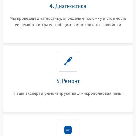
4. Диагностика
Мы проведем диагностику, определим поломку и стоимость
ее ремонта и сразу сообщим вам о сроках ее починки
5. Ремонт
Наши эксперты ремонтируют ваш микроволновая печь.