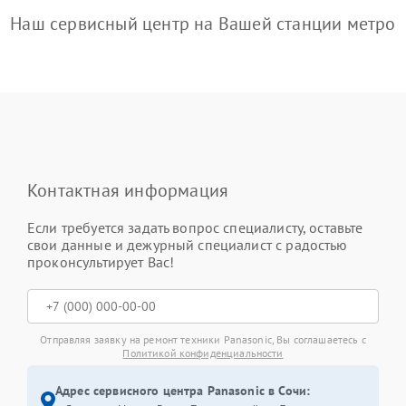
Наш сервисный центр на Вашей станции метро
Контактная информация
Если требуется задать вопрос специалисту, оставьте
свои данные и дежурный специалист с радостью
проконсультирует Вас!
Отправляя заявку на ремонт техники Panasonic, Вы соглашаетесь с
Политикой конфиденциальности
Адрес сервисного центра Panasonic в Сочи: