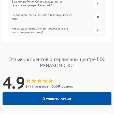
В каких районах Сочи располагаются
сервисные центры Panasonic?
Выполняете ли вы ремонт для юридических
лиц?
Какую документацию вы предоставляете
для юридических лиц?
Отзывы клиентов о сервисном центре FIX-
PANASONIC.RU
4.9
1799 отзывов
5358 оценок
Оставить отзыв