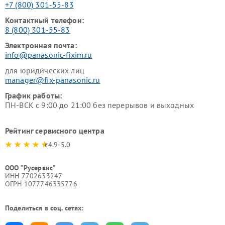
+7 (800) 301-55-83
Контактный телефон:
8 (800) 301-55-83
Электронная почта:
info@panasonic-fixim.ru
для юридических лиц
manager@fix-panasonic.ru
График работы:
ПН-ВСК с 9:00 до 21:00 без перерывов и выходных
Рейтинг сервисного центра
4.9-5.0
ООО "Русервис"
ИНН 7702633247
ОГРН 1077746335776
Поделиться в соц. сетях: