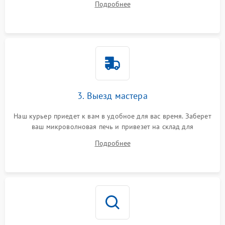
Подробнее
3. Выезд мастера
Наш курьер приедет к вам в удобное для вас время. Заберет
ваш микроволновая печь и привезет на склад для
диагностики.
Подробнее