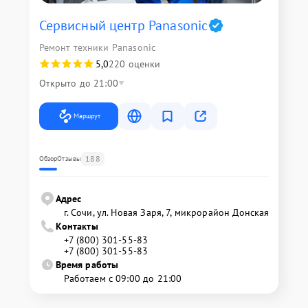
Сервисный центр Panasonic
Ремонт техники Panasonic
5,0
220 оценки
Открыто до 21:00
Маршрут
188
Обзор
Отзывы
Адрес
г. Сочи, ул. Новая Заря, 7, микрорайон Донская
Контакты
+7 (800) 301-55-83
+7 (800) 301-55-83
Время работы
Работаем с 09:00 до 21:00