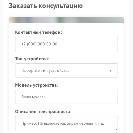
Заказать консультацию
Контактный телефон:
Тип устройства:
Выберите тип устройства
Модель устройства:
Описание неисправности: