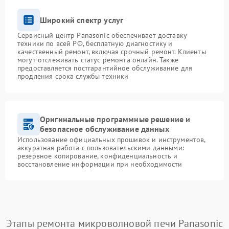
Широкий спектр услуг
Сервисный центр Panasonic обеспечивает доставку
техники по всей РФ, бесплатную диагностику и
качественный ремонт, включая срочный ремонт. Клиенты
могут отслеживать статус ремонта онлайн. Также
предоставляется постгарантийное обслуживание для
продления срока службы техники
Оригинальные программные решение и
безопасное обслуживание данных
Использование официальных прошивок и инструментов,
аккуратная работа с пользовательскими данными:
резервное копирование, конфиденциальность и
восстановление информации при необходимости
Этапы ремонта микроволновой печи Panasonic