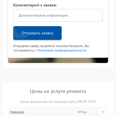
Комментарий к заявке:
Отправить заявку
Отправляя заявку на ремонт техники Panasonic, Вы
соглашаетесь с
Политикой конфиденциальности
Цены на услуги ремонта
Цены актуальны на текущую дату 08.08.2026
Прошивка
970 р