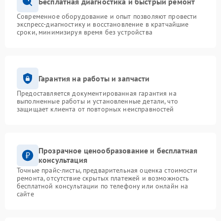
Бесплатная диагностика и быстрый ремонт
Современное оборудование и опыт позволяют провести
экспресс-диагностику и восстановление в кратчайшие
сроки, минимизируя время без устройства
Гарантия на работы и запчасти
Предоставляется документированная гарантия на
выполненные работы и установленные детали, что
защищает клиента от повторных неисправностей
Прозрачное ценообразование и бесплатная
консультация
Точные прайс-листы, предварительная оценка стоимости
ремонта, отсутствие скрытых платежей и возможность
бесплатной консультации по телефону или онлайн на
сайте