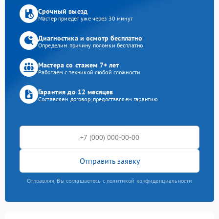
Срочный выезд
Мастер приедет уже через 30 минут
Диагностика и осмотр бесплатно
Определим причину поломки бесплатно
Мастера со стажем 7+ лет
Работаем с техникой любой сложности
Гарантия до 12 месяцев
Составляем договор, предоставляем гарантию
Отправить заявку
Отправляя, Вы соглашаетесь с политикой конфиденциальности