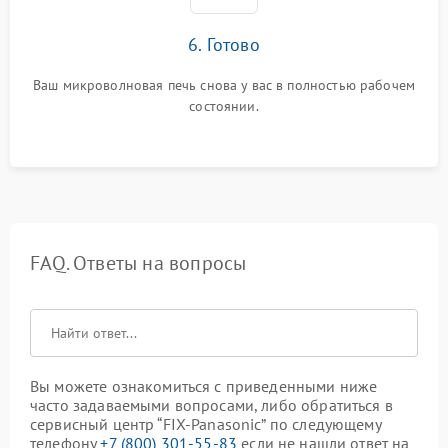
6. Готово
Ваш микроволновая печь снова у вас в полностью рабочем
состоянии.
FAQ. Ответы на вопросы
Вы можете ознакомиться с приведенными ниже
часто задаваемыми вопросами, либо обратиться в
сервисный центр “FIX-Panasonic” по следующему
телефону
+7 (800) 301-55-83
если не нашли ответ на