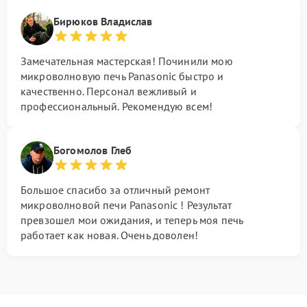
Бирюков Владислав
Замечательная мастерская! Починили мою
микроволновую печь Panasonic быстро и
качественно. Персонал вежливый и
профессиональный. Рекомендую всем!
Богомолов Глеб
Большое спасибо за отличный ремонт
микроволновой печи Panasonic ! Результат
превзошел мои ожидания, и теперь моя печь
работает как новая. Очень доволен!