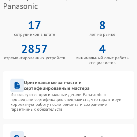
Panasonic
17
8
сотрудников в штате
лет на рынке
2857
4
отремонтированных устройств
минимальный опыт работы
специалистов
Оригинальные запчасти и
сертифицированные мастера
Используются оригинальные детали Panasonic и
прошедшие сертификацию специалисты, что гарантирует
корректную работу после ремонта и сохранение
гарантийных обязательств