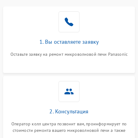
1. Вы оставляете заявку
Оставьте заявку на ремонт микроволновой печи Panasonic
2. Консультация
Оператор колл центра позвонит вам, проинформирует по
стоимости ремонта вашего микроволновой печи а также
ответит на все ваши вопросы.