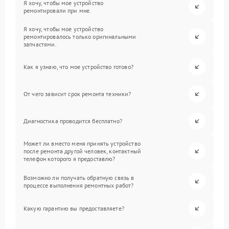
Я хочу, чтобы мое устройство
ремонтировали при мне.
Я хочу, чтобы мое устройство
ремонтировалось только оригинальными
запчастями.
Как я узнаю, что мое устройство готово?
От чего зависит срок ремонта техники?
Диагностика проводится бесплатно?
Может ли вместо меня принять устройство
после ремонта другой человек, контактный
телефон которого я предоставлю?
Возможно ли получать обратную связь в
процессе выполнения ремонтных работ?
Какую гарантию вы предоставляете?