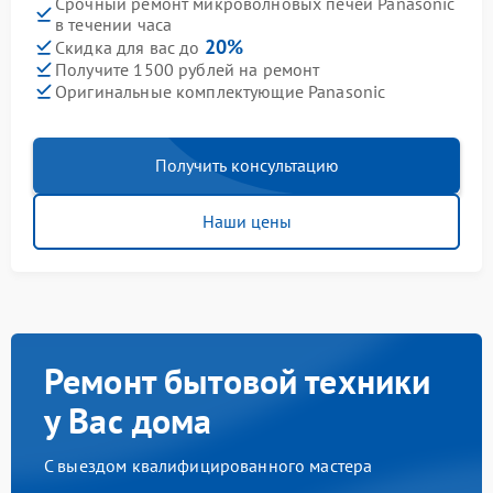
Срочный ремонт микроволновых печей Panasonic
в течении часа
20%
Скидка для вас до
Получите 1500 рублей на ремонт
Оригинальные комплектующие Panasonic
Получить консультацию
Наши цены
Ремонт бытовой техники
у Вас дома
С выездом квалифицированного мастера