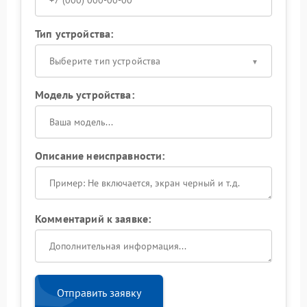
Тип устройства:
Выберите тип устройства
Модель устройства:
Описание неисправности:
Комментарий к заявке:
Отправить заявку