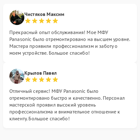
Чистяков Максим
Прекрасный опыт обслуживания! Мое МФУ
Panasonic было отремонтировано на высшем уровне.
Мастера проявили профессионализм и заботу о
моем устройстве. Большое спасибо!
Крылов Павел
Отличный сервис! МФУ Panasonic было
отремонтировано быстро и качественно. Персонал
мастерской проявил высокий уровень
профессионализма и внимательное отношение к
клиенту. Большое спасибо!