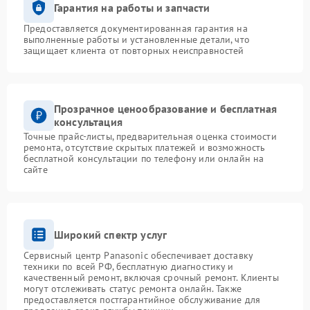
Гарантия на работы и запчасти
Предоставляется документированная гарантия на
выполненные работы и установленные детали, что
защищает клиента от повторных неисправностей
Прозрачное ценообразование и бесплатная
консультация
Точные прайс-листы, предварительная оценка стоимости
ремонта, отсутствие скрытых платежей и возможность
бесплатной консультации по телефону или онлайн на
сайте
Широкий спектр услуг
Сервисный центр Panasonic обеспечивает доставку
техники по всей РФ, бесплатную диагностику и
качественный ремонт, включая срочный ремонт. Клиенты
могут отслеживать статус ремонта онлайн. Также
предоставляется постгарантийное обслуживание для