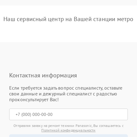
Наш сервисный центр на Вашей станции метро
Контактная информация
Если требуется задать вопрос специалисту, оставьте
свои данные и дежурный специалист с радостью
проконсультирует Вас!
Отправляя заявку на ремонт техники Panasonic, Вы соглашаетесь с
Политикой конфиденциальности