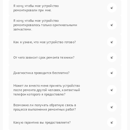
Я хочу, чтобы мое устройство
ремонтировали при мне.
Я хочу, чтобы мое устройство
ремонтировалось только оригинальными
запчастями.
Как я узнаю, что мое устройство готово?
От чего зависит срок ремонта техники?
Диагностика проводится бесплатно?
Может ли вместо меня принять устройство
после ремонта другой человек, контактный
телефон которого я предоставлю?
Возможно ли получать обратную связь в
процессе выполнения ремонтных работ?
Какую гарантию вы предоставляете?