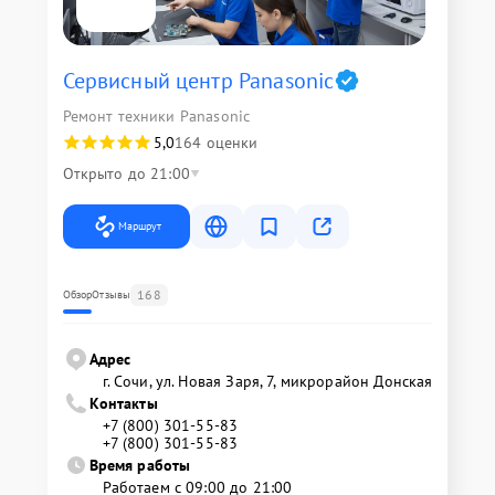
Сервисный центр Panasonic
Ремонт техники Panasonic
5,0
164 оценки
Открыто до 21:00
Маршрут
168
Обзор
Отзывы
Адрес
г. Сочи, ул. Новая Заря, 7, микрорайон Донская
Контакты
+7 (800) 301-55-83
+7 (800) 301-55-83
Время работы
Работаем с 09:00 до 21:00