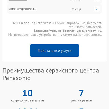
Замена термопленки
2170 р
Цены в прайс-листе указаны ориентировочные, без учета
стоимости запчастей.
Записывайтесь на бесплатную диагностику.
Мы проверим ваше устройство и укажем на неисправность.
Показать все услуги
Преимущества сервисного центра
Panasonic
10
7
сотрудников в штате
лет на рынке