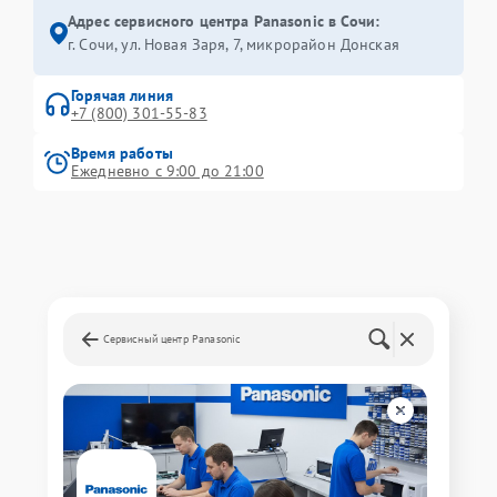
Адрес сервисного центра Panasonic в Сочи:
г. Сочи, ул. Новая Заря, 7, микрорайон Донская
Горячая линия
+7 (800) 301-55-83
Время работы
Ежедневно с 9:00 до 21:00
Сервисный центр Panasonic