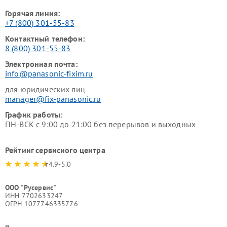
Горячая линия:
+7 (800) 301-55-83
Контактный телефон:
8 (800) 301-55-83
Электронная почта:
info@panasonic-fixim.ru
для юридических лиц
manager@fix-panasonic.ru
График работы:
ПН-ВСК с 9:00 до 21:00 без перерывов и выходных
Рейтинг сервисного центра
4.9-5.0
ООО "Русервис"
ИНН 7702633247
ОГРН 1077746335776