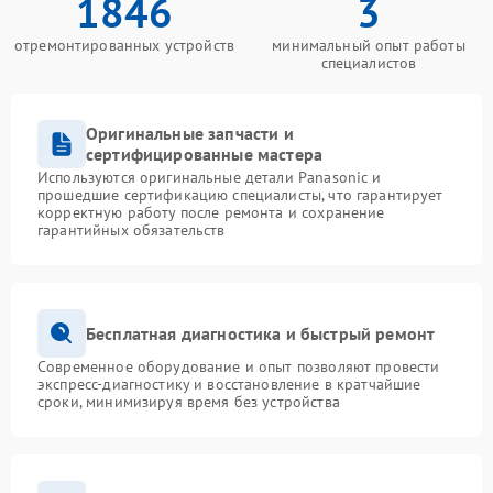
1846
3
отремонтированных устройств
минимальный опыт работы
специалистов
Оригинальные запчасти и
сертифицированные мастера
Используются оригинальные детали Panasonic и
прошедшие сертификацию специалисты, что гарантирует
корректную работу после ремонта и сохранение
гарантийных обязательств
Бесплатная диагностика и быстрый ремонт
Современное оборудование и опыт позволяют провести
экспресс-диагностику и восстановление в кратчайшие
сроки, минимизируя время без устройства