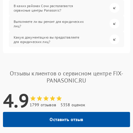
В каких районах Сочи располагаются
сервисные центры Panasonic?
Выполняете ли вы ремонт для юридических
лиц?
Какую документацию вы предоставляете
для юридических лиц?
Отзывы клиентов о сервисном центре FIX-
PANASONIC.RU
4.9
1799 отзывов
5358 оценок
Оставить отзыв