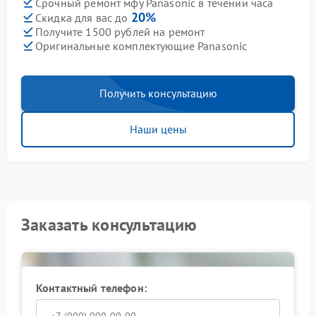
Срочный ремонт мфу Panasonic в течении часа
20%
Скидка для вас до
Получите 1500 рублей на ремонт
Оригинальные комплектующие Panasonic
Получить консультацию
Наши цены
Заказать консультацию
Контактный телефон: