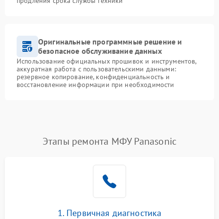
продления срока службы техники
Оригинальные программные решение и
безопасное обслуживание данных
Использование официальных прошивок и инструментов,
аккуратная работа с пользовательскими данными:
резервное копирование, конфиденциальность и
восстановление информации при необходимости
Этапы ремонта МФУ Panasonic
1. Первичная диагностика