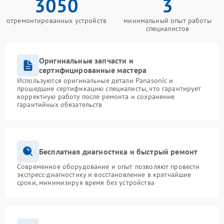
3050
3
отремонтированных устройств
минимальный опыт работы
специалистов
Оригинальные запчасти и
сертифицированные мастера
Используются оригинальные детали Panasonic и
прошедшие сертификацию специалисты, что гарантирует
корректную работу после ремонта и сохранение
гарантийных обязательств
Бесплатная диагностика и быстрый ремонт
Современное оборудование и опыт позволяют провести
экспресс-диагностику и восстановление в кратчайшие
сроки, минимизируя время без устройства