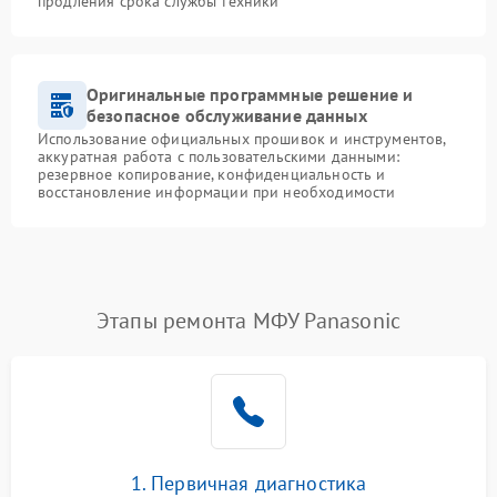
продления срока службы техники
Оригинальные программные решение и
безопасное обслуживание данных
Использование официальных прошивок и инструментов,
аккуратная работа с пользовательскими данными:
резервное копирование, конфиденциальность и
восстановление информации при необходимости
Этапы ремонта МФУ Panasonic
1. Первичная диагностика