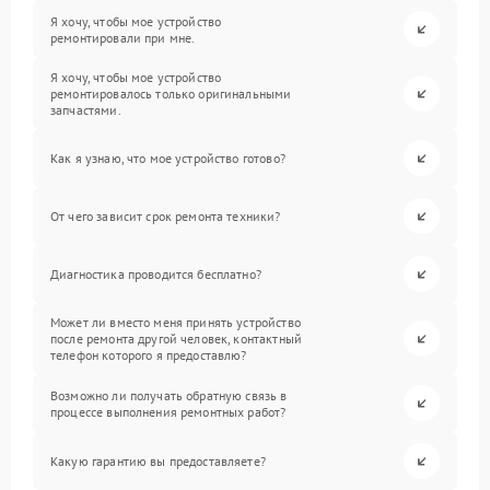
Я хочу, чтобы мое устройство
ремонтировали при мне.
Я хочу, чтобы мое устройство
ремонтировалось только оригинальными
запчастями.
Как я узнаю, что мое устройство готово?
От чего зависит срок ремонта техники?
Диагностика проводится бесплатно?
Может ли вместо меня принять устройство
после ремонта другой человек, контактный
телефон которого я предоставлю?
Возможно ли получать обратную связь в
процессе выполнения ремонтных работ?
Какую гарантию вы предоставляете?