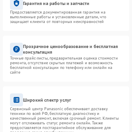
Гарантия на работы и запчасти
Предоставляется документированная гарантия на
выполненные работы и установленные детали, что
защищает клиента от повторных неисправностей
Прозрачное ценообразование и бесплатная
консультация
Точные прайс-листы, предварительная оценка стоимости
ремонта, отсутствие скрытых платежей и возможность
бесплатной консультации по телефону или онлайн на
сайте
Широкий спектр услуг
Сервисный центр Panasonic обеспечивает доставку
техники по всей РФ, бесплатную диагностику и
качественный ремонт, включая срочный ремонт. Клиенты
могут отслеживать статус ремонта онлайн. Также
предоставляется постгарантийное обслуживание для