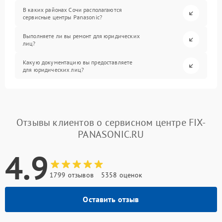
В каких районах Сочи располагаются
сервисные центры Panasonic?
Выполняете ли вы ремонт для юридических
лиц?
Какую документацию вы предоставляете
для юридических лиц?
Отзывы клиентов о сервисном центре FIX-
PANASONIC.RU
4.9
1799 отзывов
5358 оценок
Оставить отзыв