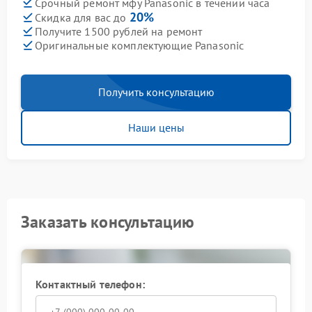
Срочный ремонт мфу Panasonic в течении часа
20%
Скидка для вас до
Получите 1500 рублей на ремонт
Оригинальные комплектующие Panasonic
Получить консультацию
Наши цены
Заказать консультацию
Контактный телефон: