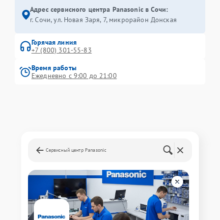
Адрес сервисного центра Panasonic в Сочи:
г. Сочи, ул. Новая Заря, 7, микрорайон Донская
Горячая линия
+7 (800) 301-55-83
Время работы
Ежедневно с 9:00 до 21:00
Сервисный центр Panasonic