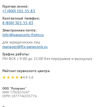
Горячая линия:
+7 (800) 301-55-83
Контактный телефон:
8 (800) 301-55-83
Электронная почта:
info@panasonic-fixim.ru
для юридических лиц
manager@fix-panasonic.ru
График работы:
ПН-ВСК с 9:00 до 21:00 без перерывов и выходных
Рейтинг сервисного центра
4.9-5.0
ООО "Русервис"
ИНН 7702633247
ОГРН 1077746335776