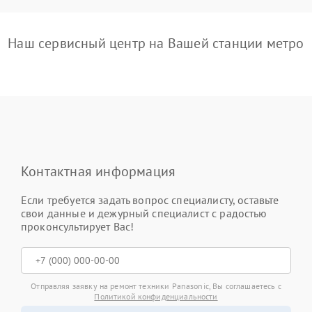
Наш сервисный центр на Вашей станции метро
Контактная информация
Если требуется задать вопрос специалисту, оставьте
свои данные и дежурный специалист с радостью
проконсультирует Вас!
Отправляя заявку на ремонт техники Panasonic, Вы соглашаетесь с
Политикой конфиденциальности