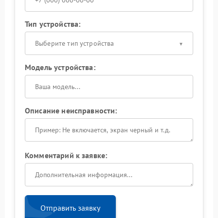
Тип устройства:
Выберите тип устройства
Модель устройства:
Описание неисправности:
Комментарий к заявке:
Отправить заявку