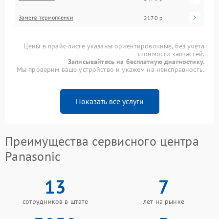
Замена термопленки
2170 р
Цены в прайс-листе указаны ориентировочные, без учета
стоимости запчастей.
Записывайтесь на бесплатную диагностику.
Мы проверим ваше устройство и укажем на неисправность.
Показать все услуги
Преимущества сервисного центра
Panasonic
13
7
сотрудников в штате
лет на рынке