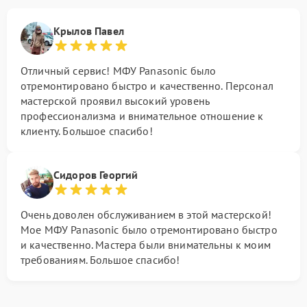
Крылов Павел
Отличный сервис! МФУ Panasonic было
отремонтировано быстро и качественно. Персонал
мастерской проявил высокий уровень
профессионализма и внимательное отношение к
клиенту. Большое спасибо!
Сидоров Георгий
Очень доволен обслуживанием в этой мастерской!
Мое МФУ Panasonic было отремонтировано быстро
и качественно. Мастера были внимательны к моим
требованиям. Большое спасибо!