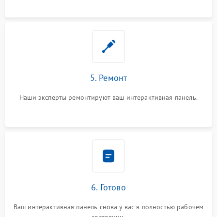
5. Ремонт
Наши эксперты ремонтируют ваш интерактивная панель.
6. Готово
Ваш интерактивная панель снова у вас в полностью рабочем