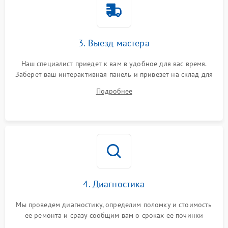
3. Выезд мастера
Наш специалист приедет к вам в удобное для вас время.
Заберет ваш интерактивная панель и привезет на склад для
диагностики.
Подробнее
4. Диагностика
Мы проведем диагностику, определим поломку и стоимость
ее ремонта и сразу сообщим вам о сроках ее починки