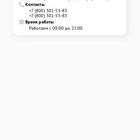
Контакты
+7 (800) 301-55-83
+7 (800) 301-55-83
Время работы
Работаем с 09:00 до 21:00