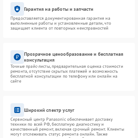
Гарантия на работы и запчасти
Предоставляется документированная гарантия на
выполненные работы и установленные детали, что
защищает клиента от повторных неисправностей
Прозрачное ценообразование и бесплатная
консультация
Точные прайс-листы, предварительная оценка стоимости
ремонта, отсутствие скрытых платежей и возможность
бесплатной консультации по телефону или онлайн на
сайте
Широкий спектр услуг
Сервисный центр Panasonic обеспечивает доставку
техники по всей РФ, бесплатную диагностику и
качественный ремонт, включая срочный ремонт. Клиенты
могут отслеживать статус ремонта онлайн. Также