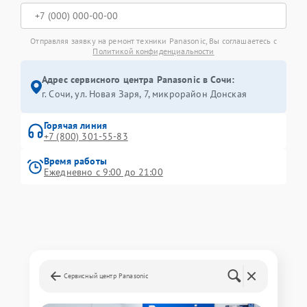
Отправляя заявку на ремонт техники Panasonic, Вы соглашаетесь с
Политикой конфиденциальности
Адрес сервисного центра Panasonic в Сочи:
г. Сочи, ул. Новая Заря, 7, микрорайон Донская
Горячая линия
+7 (800) 301-55-83
Время работы
Ежедневно с 9:00 до 21:00
Сервисный центр Panasonic