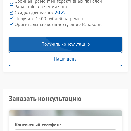
Срочный ремонт интерактивных панелей
Panasonic в течении часа
20%
Скидка для вас до
Получите 1500 рублей на ремонт
Оригинальные комплектующие Panasonic
Получить консультацию
Наши цены
Заказать консультацию
Контактный телефон: