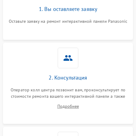
1. Вы оставляете заявку
Оставьте заявку на ремонт интерактивной панели Panasonic
2. Консультация
Оператор колл центра позвонит вам, проконсультирует по
стоимости ремонта вашего интерактивной панели а также
ответит на все ваши вопросы.
Подробнее