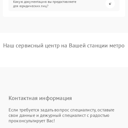
Какую документацию вы предоставляете
для юридических лиц?
Наш сервисный центр на Вашей станции метро
Контактная информация
Если требуется задать вопрос специалисту, оставьте
свои данные и дежурный специалист с радостью
проконсультирует Вас!