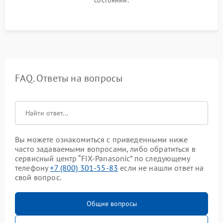
состоянии.
FAQ. Ответы на вопросы
Вы можете ознакомиться с приведенными ниже
часто задаваемыми вопросами, либо обратиться в
сервисный центр “FIX-Panasonic” по следующему
телефону
+7 (800) 301-55-83
если не нашли ответ на
свой вопрос.
Общие вопросы