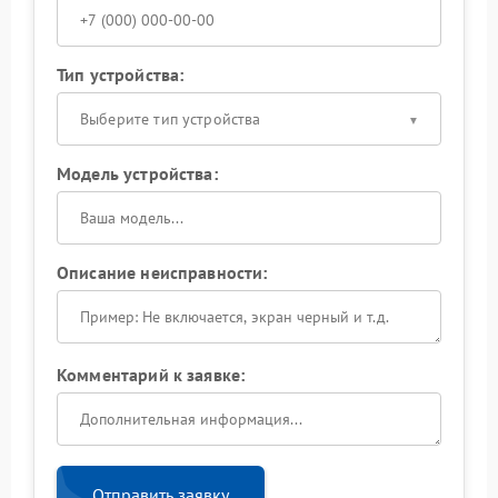
Тип устройства:
Выберите тип устройства
Модель устройства:
Описание неисправности:
Комментарий к заявке:
Отправить заявку