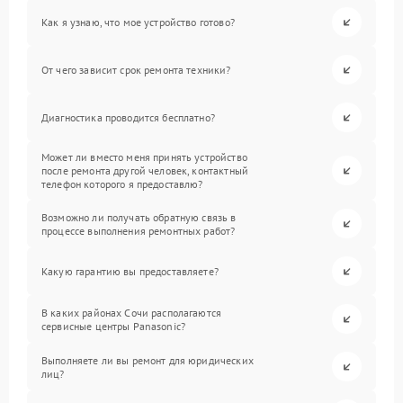
Как я узнаю, что мое устройство готово?
От чего зависит срок ремонта техники?
Диагностика проводится бесплатно?
Может ли вместо меня принять устройство
после ремонта другой человек, контактный
телефон которого я предоставлю?
Возможно ли получать обратную связь в
процессе выполнения ремонтных работ?
Какую гарантию вы предоставляете?
В каких районах Сочи располагаются
сервисные центры Panasonic?
Выполняете ли вы ремонт для юридических
лиц?