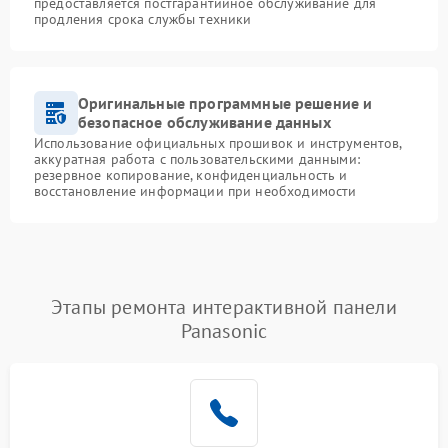
предоставляется постгарантийное обслуживание для
продления срока службы техники
Оригинальные программные решение и
безопасное обслуживание данных
Использование официальных прошивок и инструментов,
аккуратная работа с пользовательскими данными:
резервное копирование, конфиденциальность и
восстановление информации при необходимости
Этапы ремонта интерактивной панели
Panasonic