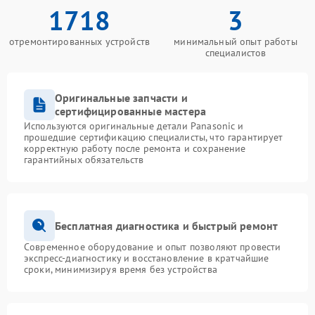
1718
3
отремонтированных устройств
минимальный опыт работы
специалистов
Оригинальные запчасти и
сертифицированные мастера
Используются оригинальные детали Panasonic и
прошедшие сертификацию специалисты, что гарантирует
корректную работу после ремонта и сохранение
гарантийных обязательств
Бесплатная диагностика и быстрый ремонт
Современное оборудование и опыт позволяют провести
экспресс-диагностику и восстановление в кратчайшие
сроки, минимизируя время без устройства