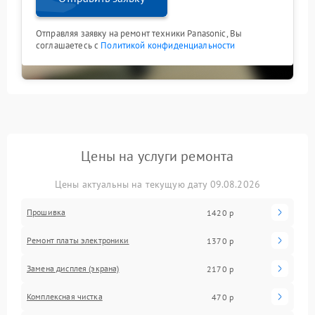
Отправляя заявку на ремонт техники Panasonic, Вы
соглашаетесь с
Политикой конфиденциальности
Цены на услуги ремонта
Цены актуальны на текущую дату 09.08.2026
Прошивка
1420 р
Ремонт платы электроники
1370 р
Замена дисплея (экрана)
2170 р
Комплексная чистка
470 р