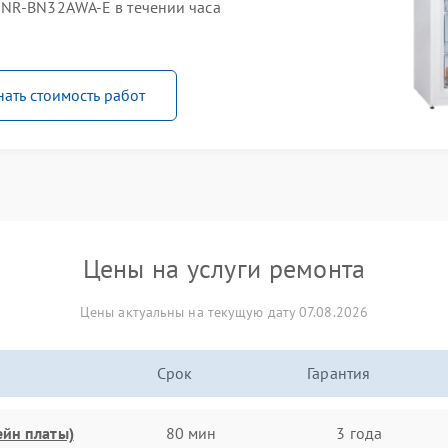
 NR-BN32AWA-E в течении часа
нать стоимость работ
Цены на услуги ремонта
Цены актуальны на текущую дату 07.08.2026
Срок
Гарантия
ейн платы)
80 мин
3 года