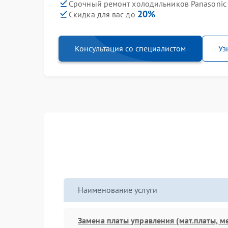
Срочный ремонт холодильников Panasonic
20%
Скидка для вас до
Консультация со специалистом
Уз
Наименование услуги
Замена платы управления (мат.платы, м