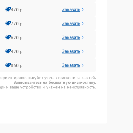
Заказать
470 р
Заказать
770 р
Заказать
620 р
Заказать
420 р
Заказать
860 р
 ориентировочные, без учета стоимости запчастей.
Записывайтесь на бесплатную диагностику.
рим ваше устройство и укажем на неисправность.