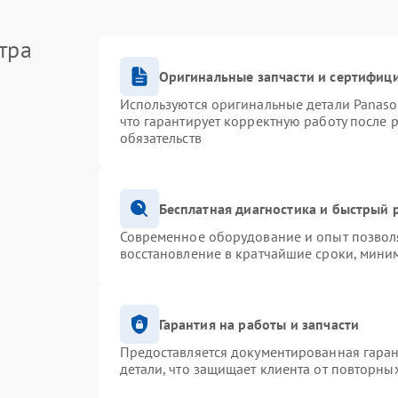
тра
Оригинальные запчасти и сертифиц
Используются оригинальные детали Panas
что гарантирует корректную работу после 
обязательств
Бесплатная диагностика и быстрый 
Современное оборудование и опыт позволя
восстановление в кратчайшие сроки, миним
Гарантия на работы и запчасти
Предоставляется документированная гара
детали, что защищает клиента от повторны