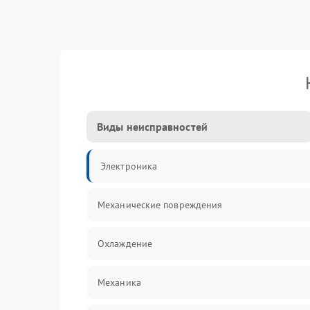
Виды неисправностей
Электроника
Механические повреждения
Охлаждение
Механика