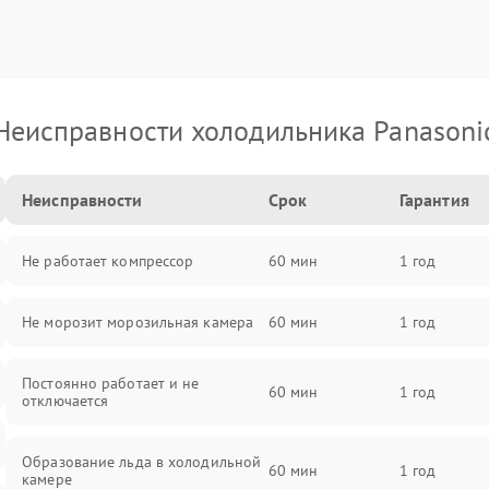
Неисправности холодильника Panasoni
Неисправности
Срок
Гарантия
Не работает компрессор
60 мин
1 год
Не морозит морозильная камера
60 мин
1 год
Постоянно работает и не
60 мин
1 год
отключается
Образование льда в холодильной
60 мин
1 год
камере