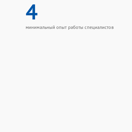
4
минимальный опыт работы специалистов