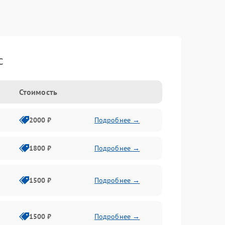
c
Стоимость
2000 ₽
Подробнее →
1800 ₽
Подробнее →
1500 ₽
Подробнее →
1500 ₽
Подробнее →