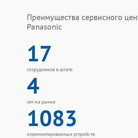
Преимущества сервисного цен
Panasonic
17
сотрудников в штате
4
лет на рынке
1083
отремонтированных устройств