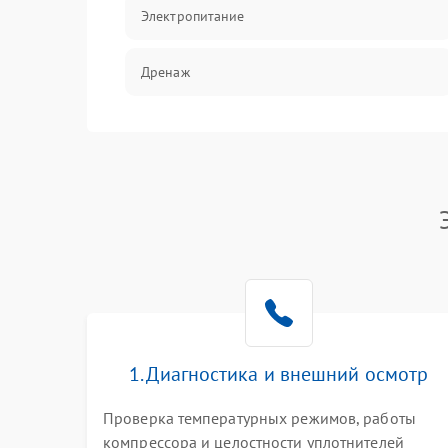
Электропитание
Дренаж
Оттайка
Программное обеспечение
1. Диагностика и внешний осмотр
Проверка температурных режимов, работы
компрессора и целостности уплотнителей