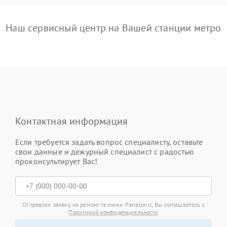
Наш сервисный центр на Вашей станции метро
Контактная информация
Если требуется задать вопрос специалисту, оставьте
свои данные и дежурный специалист с радостью
проконсультирует Вас!
Отправляя заявку на ремонт техники Panasonic, Вы соглашаетесь с
Политикой конфиденциальности