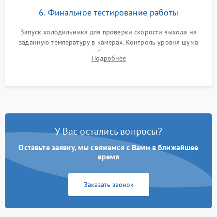
6. Финальное тестирование работы
Запуск холодильника для проверки скорости выхода на
заданную температуру в камерах. Контроль уровня шума
компрессора, отсутствия обмерзания стенок и корректного
Подробнее
срабатывания системы автоматической оттайки.
У Вас остались вопросы?
Оставьте заявку, мы свяжемся с Вами в ближайшее
время
Заказать звонок