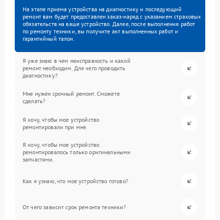
На этапе приема устройства на диагностику и последующий
ремонт вам будет предоставлен заказ-наряд с указанием страховых
обязательств на ваше устройство. Далее, после выполнения работ
по ремонту техники, вы получите акт выполненных работ и
гарантийный талон.
Я уже знаю в чем неисправность и какой
ремонт необходим. Для чего проводить
диагностику?
Мне нужен срочный ремонт. Сможете
сделать?
Я хочу, чтобы мое устройство
ремонтировали при мне.
Я хочу, чтобы мое устройство
ремонтировалось только оригинальными
запчастями.
Как я узнаю, что мое устройство готово?
От чего зависит срок ремонта техники?