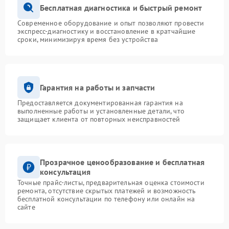
Бесплатная диагностика и быстрый ремонт
Современное оборудование и опыт позволяют провести
экспресс-диагностику и восстановление в кратчайшие
сроки, минимизируя время без устройства
Гарантия на работы и запчасти
Предоставляется документированная гарантия на
выполненные работы и установленные детали, что
защищает клиента от повторных неисправностей
Прозрачное ценообразование и бесплатная
консультация
Точные прайс-листы, предварительная оценка стоимости
ремонта, отсутствие скрытых платежей и возможность
бесплатной консультации по телефону или онлайн на
сайте