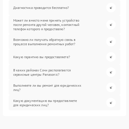
Диагностика проводится бесплатно?
Может ли вместо меня принять устройство
после ремонта другой человек, контактный
телефон которого я предоставлю?
Возможно ли получать обратную связь в
процессе выполнения ремонтных работ?
Какую гарантию вы предоставляете?
В каких районах Сочи располагаются
сервисные центры Panasonic?
Выполняете ли вы ремонт для юридических
лиц?
Какую документацию вы предоставляете
для юридических лиц?