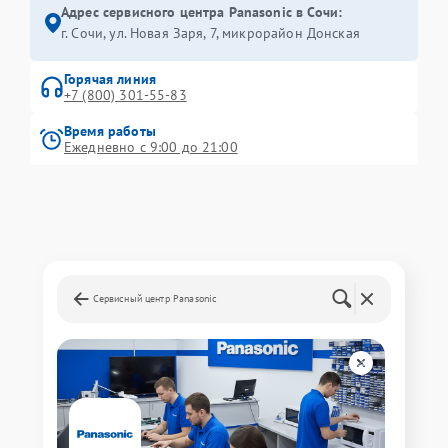
Адрес сервисного центра Panasonic в Сочи:
г. Сочи, ул. Новая Заря, 7, микрорайон Донская
Горячая линия
+7 (800) 301-55-83
Время работы
Ежедневно с 9:00 до 21:00
Сервисный центр Panasonic