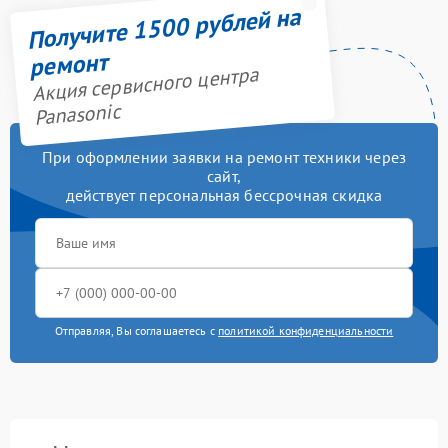
Получите 1500 рублей на
ремонт
Акция сервисного центра
Panasonic
При оформлении заявки на ремонт техники через
сайт,
действует персональная бессрочная скидка
Отправляя, Вы соглашаетесь с
политикой конфиденциальности