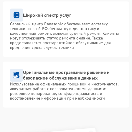
Широкий спектр услуг
Сервисный центр Panasonic обеспечивает доставку
техники по всей РФ, бесплатную диагностику и
качественный ремонт, включая срочный ремонт. Клиенты
могут отслеживать статус ремонта онлайн. Также
предоставляется постгарантийное обслуживание для
продления срока службы техники
Оригинальные программные решение и
безопасное обслуживание данных
Использование официальных прошивок и инструментов,
аккуратная работа с пользовательскими данными:
резервное копирование, конфиденциальность и
восстановление информации при необходимости