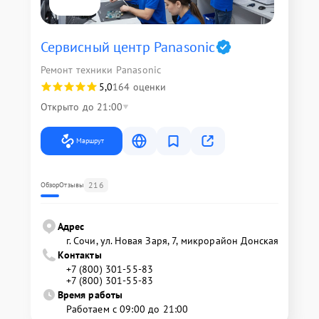
Сервисный центр Panasonic
Ремонт техники Panasonic
5,0
164 оценки
Открыто до 21:00
Маршрут
216
Обзор
Отзывы
Адрес
г. Сочи, ул. Новая Заря, 7, микрорайон Донская
Контакты
+7 (800) 301-55-83
+7 (800) 301-55-83
Время работы
Работаем с 09:00 до 21:00