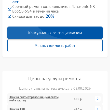
лет
Срочный ремонт холодильников Panasonic NR-
B651BR-S4 в течении часа
20%
Скидка для вас до
Консультация со специалистом
Узнать стоимость работ
Цены на услуги ремонта
Цены актуальны на текущую дату 08.08.2026
Замена платы управления (мат.платы,
470 р
мейн платы)
Замена ТЭН
470 р