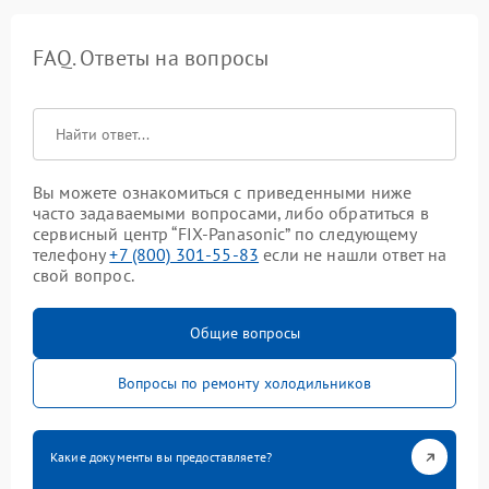
FAQ. Ответы на вопросы
Вы можете ознакомиться с приведенными ниже
часто задаваемыми вопросами, либо обратиться в
сервисный центр “FIX-Panasonic” по следующему
телефону
+7 (800) 301-55-83
если не нашли ответ на
свой вопрос.
Общие вопросы
Вопросы по ремонту холодильников
Какие документы вы предоставляете?