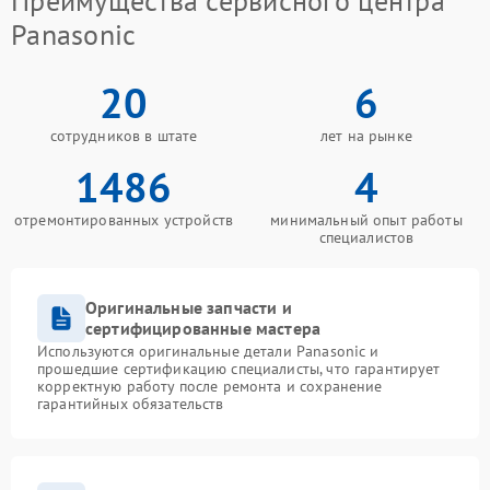
Преимущества сервисного центра
Panasonic
20
6
сотрудников в штате
лет на рынке
1486
4
отремонтированных устройств
минимальный опыт работы
специалистов
Оригинальные запчасти и
сертифицированные мастера
Используются оригинальные детали Panasonic и
прошедшие сертификацию специалисты, что гарантирует
корректную работу после ремонта и сохранение
гарантийных обязательств