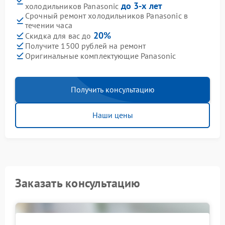
до 3-х лет
холодильников Panasonic
Срочный ремонт холодильников Panasonic в
течении часа
20%
Скидка для вас до
Получите 1500 рублей на ремонт
Оригинальные комплектующие Panasonic
Получить консультацию
Наши цены
Заказать консультацию