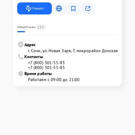
Маршрут
235
Обзор
Отзывы
Адрес
г. Сочи, ул. Новая Заря, 7, микрорайон Донская
Контакты
+7 (800) 301-55-83
+7 (800) 301-55-83
Время работы
Работаем с 09:00 до 21:00