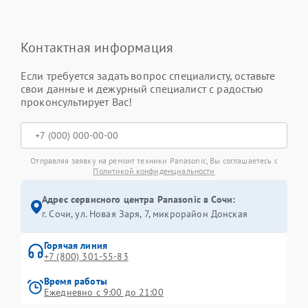
Контактная информация
Если требуется задать вопрос специалисту, оставьте
свои данные и дежурный специалист с радостью
проконсультирует Вас!
Отправляя заявку на ремонт техники Panasonic, Вы соглашаетесь с
Политикой конфиденциальности
Адрес сервисного центра Panasonic в Сочи:
г. Сочи, ул. Новая Заря, 7, микрорайон Донская
Горячая линия
+7 (800) 301-55-83
Время работы
Ежедневно с 9:00 до 21:00