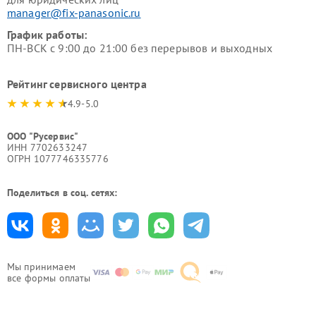
manager@fix-panasonic.ru
График работы:
ПН-ВСК с 9:00 до 21:00 без перерывов и выходных
Рейтинг сервисного центра
4.9-5.0
ООО "Русервис"
ИНН 7702633247
ОГРН 1077746335776
Поделиться в соц. сетях:
Мы принимаем
все формы оплаты