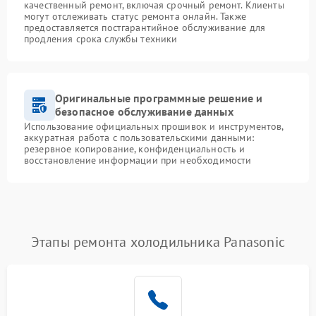
качественный ремонт, включая срочный ремонт. Клиенты
могут отслеживать статус ремонта онлайн. Также
предоставляется постгарантийное обслуживание для
продления срока службы техники
Оригинальные программные решение и
безопасное обслуживание данных
Использование официальных прошивок и инструментов,
аккуратная работа с пользовательскими данными:
резервное копирование, конфиденциальность и
восстановление информации при необходимости
Этапы ремонта холодильника Panasonic