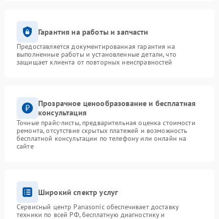
Гарантия на работы и запчасти
Предоставляется документированная гарантия на
выполненные работы и установленные детали, что
защищает клиента от повторных неисправностей
Прозрачное ценообразование и бесплатная
консультация
Точные прайс-листы, предварительная оценка стоимости
ремонта, отсутствие скрытых платежей и возможность
бесплатной консультации по телефону или онлайн на
сайте
Широкий спектр услуг
Сервисный центр Panasonic обеспечивает доставку
техники по всей РФ, бесплатную диагностику и