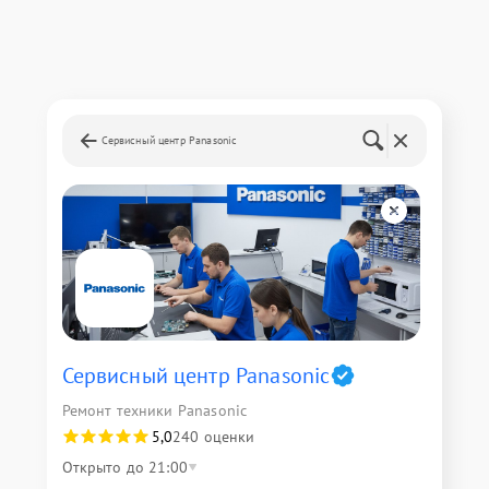
Сервисный центр Panasonic
Сервисный центр Panasonic
Ремонт техники Panasonic
5,0
240 оценки
Открыто до 21:00