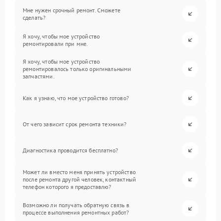
Мне нужен срочный ремонт. Сможете
сделать?
Я хочу, чтобы мое устройство
ремонтировали при мне.
Я хочу, чтобы мое устройство
ремонтировалось только оригинальными
запчастями.
Как я узнаю, что мое устройство готово?
От чего зависит срок ремонта техники?
Диагностика проводится бесплатно?
Может ли вместо меня принять устройство
после ремонта другой человек, контактный
телефон которого я предоставлю?
Возможно ли получать обратную связь в
процессе выполнения ремонтных работ?