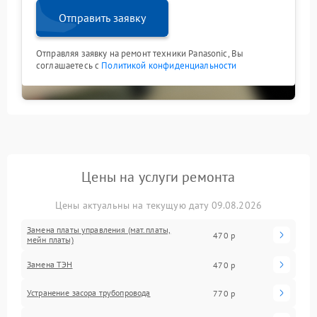
Отправить заявку
Отправляя заявку на ремонт техники Panasonic, Вы
соглашаетесь с
Политикой конфиденциальности
Цены на услуги ремонта
Цены актуальны на текущую дату 09.08.2026
Замена платы управления (мат.платы,
470 р
мейн платы)
Замена ТЭН
470 р
Устранение засора трубопровода
770 р