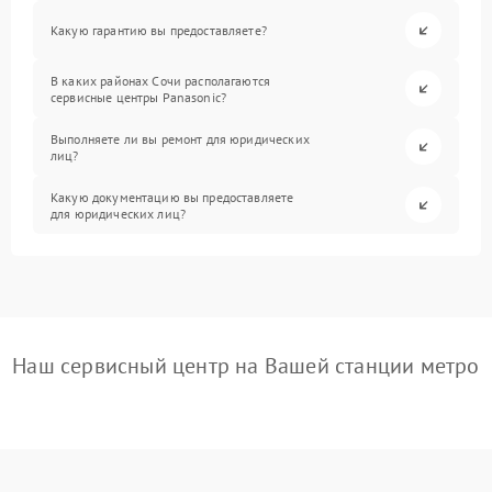
Какую гарантию вы предоставляете?
В каких районах Сочи располагаются
сервисные центры Panasonic?
Выполняете ли вы ремонт для юридических
лиц?
Какую документацию вы предоставляете
для юридических лиц?
Наш сервисный центр на Вашей станции метро