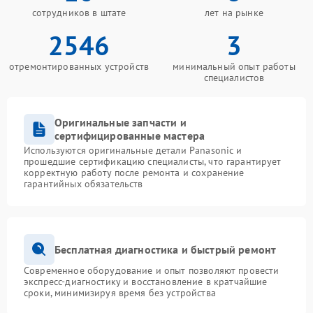
сотрудников в штате
лет на рынке
2546
3
отремонтированных устройств
минимальный опыт работы
специалистов
Оригинальные запчасти и
сертифицированные мастера
Используются оригинальные детали Panasonic и
прошедшие сертификацию специалисты, что гарантирует
корректную работу после ремонта и сохранение
гарантийных обязательств
Бесплатная диагностика и быстрый ремонт
Современное оборудование и опыт позволяют провести
экспресс-диагностику и восстановление в кратчайшие
сроки, минимизируя время без устройства