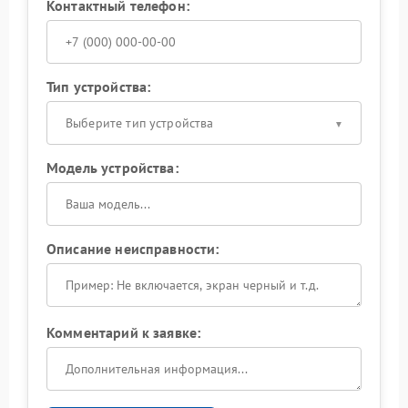
Контактный телефон:
Тип устройства:
Выберите тип устройства
Модель устройства:
Описание неисправности:
Комментарий к заявке: