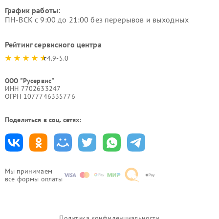
График работы:
ПН-ВСК с 9:00 до 21:00 без перерывов и выходных
Рейтинг сервисного центра
4.9-5.0
ООО "Русервис"
ИНН 7702633247
ОГРН 1077746335776
Поделиться в соц. сетях:
Мы принимаем
все формы оплаты
Политика конфиденциальности