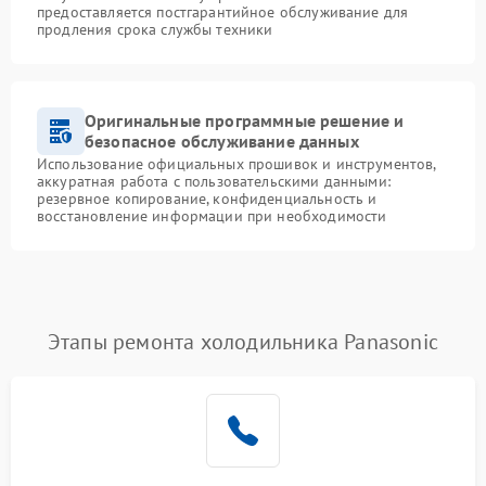
предоставляется постгарантийное обслуживание для
продления срока службы техники
Оригинальные программные решение и
безопасное обслуживание данных
Использование официальных прошивок и инструментов,
аккуратная работа с пользовательскими данными:
резервное копирование, конфиденциальность и
восстановление информации при необходимости
Этапы ремонта холодильника Panasonic