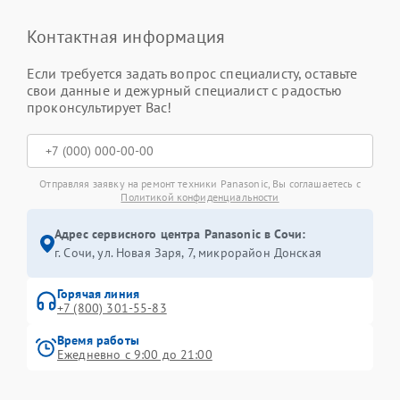
Контактная информация
Если требуется задать вопрос специалисту, оставьте
свои данные и дежурный специалист с радостью
проконсультирует Вас!
Отправляя заявку на ремонт техники Panasonic, Вы соглашаетесь с
Политикой конфиденциальности
Адрес сервисного центра Panasonic в Сочи:
г. Сочи, ул. Новая Заря, 7, микрорайон Донская
Горячая линия
+7 (800) 301-55-83
Время работы
Ежедневно с 9:00 до 21:00