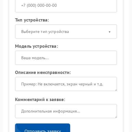
Тип устройства:
Выберите тип устройства
Модель устройства:
Описание неисправности:
Комментарий к заявке:
Отправить заявку