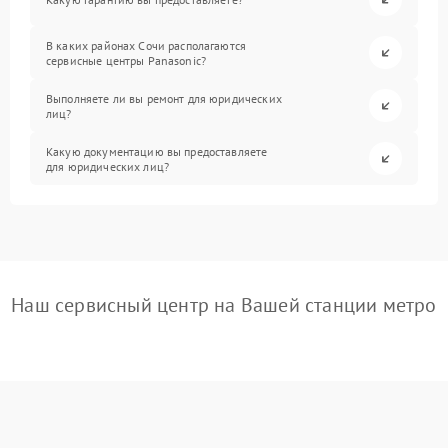
В каких районах Сочи располагаются
сервисные центры Panasonic?
Выполняете ли вы ремонт для юридических
лиц?
Какую документацию вы предоставляете
для юридических лиц?
Наш сервисный центр на Вашей станции метро