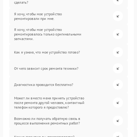
сделать?
Я хочу, чтобы мое устройство
ремонтировали при мне.
Я хочу, чтобы мое устройство
ремонтировалось только оригинальными
запчастями.
Как я узнаю, что мое устройство готово?
От чего зависит срок ремонта техники?
Диагностика проводится бесплатно?
Может ли вместо меня принять устройство
после ремонта другой человек, контактный
телефон которого я предоставлю?
Возможно ли получать обратную связь в
процессе выполнения ремонтных работ?
Какую гарантию вы предоставляете?