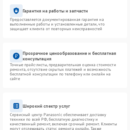
Гарантия на работы и запчасти
Предоставляется документированная гарантия на
выполненные работы и установленные детали, что
защищает клиента от повторных неисправностей
Прозрачное ценообразование и бесплатная
консультация
Точные прайс-листы, предварительная оценка стоимости
ремонта, отсутствие скрытых платежей и возможность
бесплатной консультации по телефону или онлайн на
сайте
Широкий спектр услуг
Сервисный центр Panasonic обеспечивает доставку
техники по всей РФ, бесплатную диагностику и
качественный ремонт, включая срочный ремонт. Клиенты
могут отслеживать статус ремонта онлайн. Также