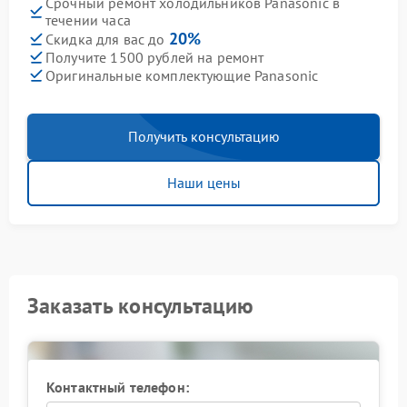
Срочный ремонт холодильников Panasonic в
течении часа
20%
Скидка для вас до
Получите 1500 рублей на ремонт
Оригинальные комплектующие Panasonic
Получить консультацию
Наши цены
Заказать консультацию
Контактный телефон: