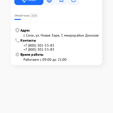
264
Обзор
Отзывы
Адрес
г. Сочи, ул. Новая Заря, 7, микрорайон Донская
Контакты
+7 (800) 301-55-83
+7 (800) 301-55-83
Время работы
Работаем с 09:00 до 21:00