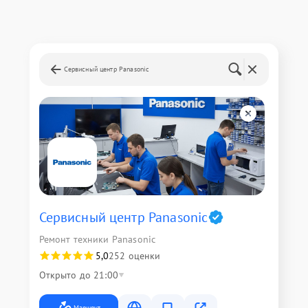
Сервисный центр Panasonic
Сервисный центр Panasonic
Ремонт техники Panasonic
5,0
252 оценки
Открыто до 21:00
Маршрут