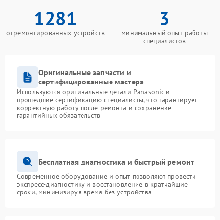
1281
3
отремонтированных устройств
минимальный опыт работы
специалистов
Оригинальные запчасти и
сертифицированные мастера
Используются оригинальные детали Panasonic и
прошедшие сертификацию специалисты, что гарантирует
корректную работу после ремонта и сохранение
гарантийных обязательств
Бесплатная диагностика и быстрый ремонт
Современное оборудование и опыт позволяют провести
экспресс-диагностику и восстановление в кратчайшие
сроки, минимизируя время без устройства