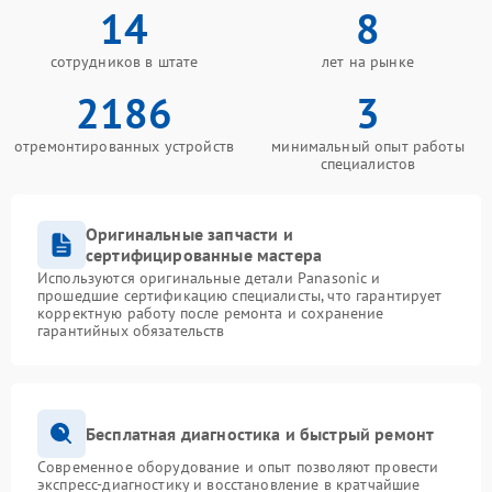
14
8
сотрудников в штате
лет на рынке
2186
3
отремонтированных устройств
минимальный опыт работы
специалистов
Оригинальные запчасти и
сертифицированные мастера
Используются оригинальные детали Panasonic и
прошедшие сертификацию специалисты, что гарантирует
корректную работу после ремонта и сохранение
гарантийных обязательств
Бесплатная диагностика и быстрый ремонт
Современное оборудование и опыт позволяют провести
экспресс-диагностику и восстановление в кратчайшие