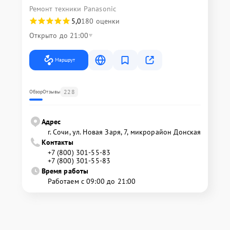
Ремонт техники Panasonic
5,0
180 оценки
Открыто до 21:00
Маршрут
228
Обзор
Отзывы
Адрес
г. Сочи, ул. Новая Заря, 7, микрорайон Донская
Контакты
+7 (800) 301-55-83
+7 (800) 301-55-83
Время работы
Работаем с 09:00 до 21:00