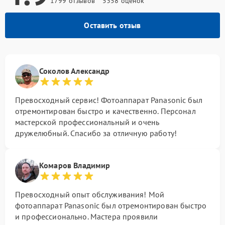
1799 отзывов
5358 оценок
Оставить отзыв
Соколов Александр
Превосходный сервис! Фотоаппарат Panasonic был
отремонтирован быстро и качественно. Персонал
мастерской профессиональный и очень
дружелюбный. Спасибо за отличную работу!
Комаров Владимир
Превосходный опыт обслуживания! Мой
фотоаппарат Panasonic был отремонтирован быстро
и профессионально. Мастера проявили