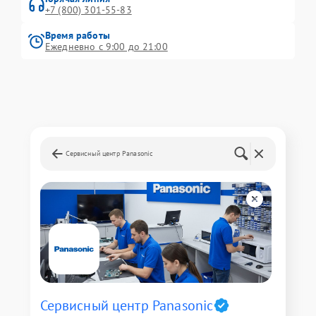
+7 (800) 301-55-83
Время работы
Ежедневно с 9:00 до 21:00
Сервисный центр Panasonic
Сервисный центр Panasonic