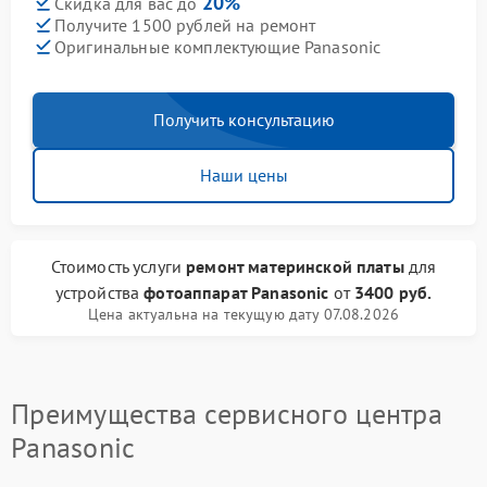
20%
Скидка для вас до
Получите 1500 рублей на ремонт
Оригинальные комплектующие Panasonic
Получить консультацию
Наши цены
Стоимость услуги
ремонт материнской платы
для
устройства
фотоаппарат Panasonic
от
3400 руб.
Цена актуальна на текущую дату 07.08.2026
Преимущества сервисного центра
Panasonic