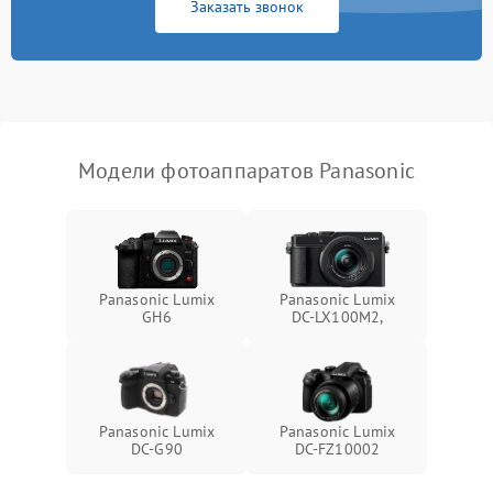
Заказать звонок
Модели фотоаппаратов Panasonic
Panasonic Lumix
Panasonic Lumix
GH6
DC-LX100M2,
Panasonic Lumix
Panasonic Lumix
DC-G90
DC-FZ10002