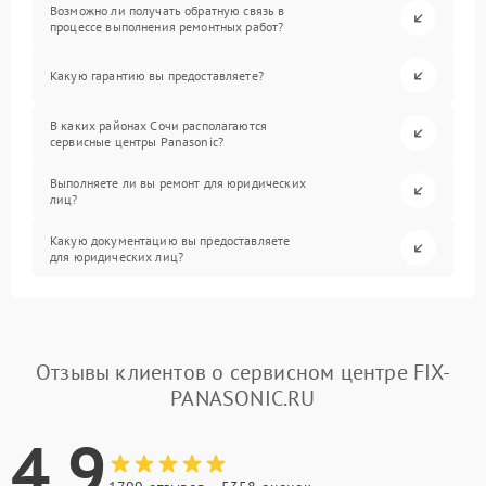
Возможно ли получать обратную связь в
процессе выполнения ремонтных работ?
Какую гарантию вы предоставляете?
В каких районах Сочи располагаются
сервисные центры Panasonic?
Выполняете ли вы ремонт для юридических
лиц?
Какую документацию вы предоставляете
для юридических лиц?
Отзывы клиентов о сервисном центре FIX-
PANASONIC.RU
4.9