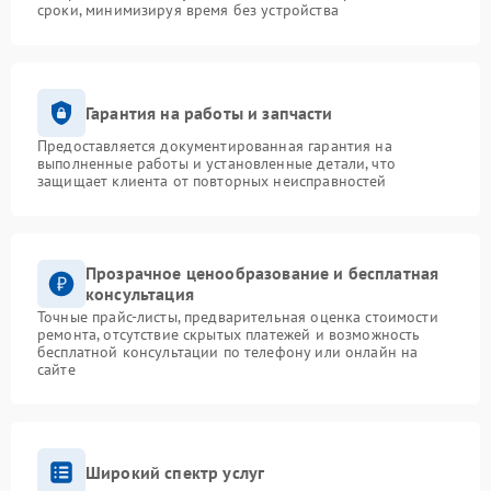
сроки, минимизируя время без устройства
Гарантия на работы и запчасти
Предоставляется документированная гарантия на
выполненные работы и установленные детали, что
защищает клиента от повторных неисправностей
Прозрачное ценообразование и бесплатная
консультация
Точные прайс-листы, предварительная оценка стоимости
ремонта, отсутствие скрытых платежей и возможность
бесплатной консультации по телефону или онлайн на
сайте
Широкий спектр услуг