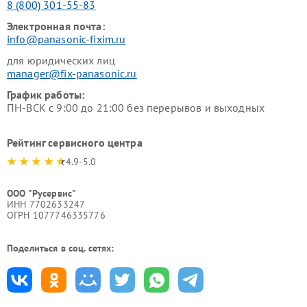
8 (800) 301-55-83
Электронная почта:
info@panasonic-fixim.ru
для юридических лиц
manager@fix-panasonic.ru
График работы:
ПН-ВСК с 9:00 до 21:00 без перерывов и выходных
Рейтинг сервисного центра
4.9-5.0
ООО "Русервис"
ИНН 7702633247
ОГРН 1077746335776
Поделиться в соц. сетях: