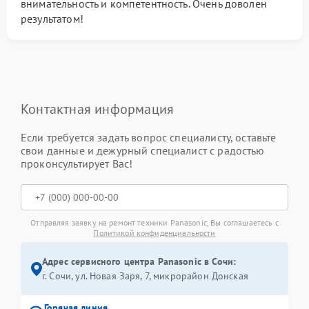
внимательность и компетентность. Очень доволен
результатом!
Контактная информация
Если требуется задать вопрос специалисту, оставьте
свои данные и дежурный специалист с радостью
проконсультирует Вас!
Отправляя заявку на ремонт техники Panasonic, Вы соглашаетесь с
Политикой конфиденциальности
Адрес сервисного центра Panasonic в Сочи:
г. Сочи, ул. Новая Заря, 7, микрорайон Донская
Горячая линия