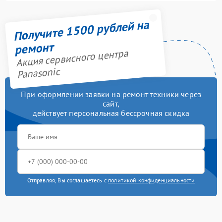
Получите 1500 рублей на
ремонт
Акция сервисного центра
Panasonic
При оформлении заявки на ремонт техники через
сайт,
действует персональная бессрочная скидка
Отправляя, Вы соглашаетесь с
политикой конфиденциальности