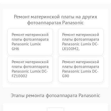
Ремонт материнской платы на других
фотоаппаратах Panasonic
Ремонт материнской
Ремонт материнской
платы фотоаппарата
платы фотоаппарата
Panasonic Lumix
Panasonic Lumix DC-
GH6
LX100M2,
Ремонт материнской
Ремонт материнской
платы фотоаппарата
платы фотоаппарата
Panasonic Lumix DC-
Panasonic Lumix DC-
FZ10002
G90
Этапы ремонта фотоаппарата Panasonic