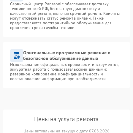
Сервисный центр Panasonic обеспечивает доставку
техники по всей РФ, бесплатную диагностику и
качественный ремонт, включая срочный ремонт. Клиенты
могут отслеживать статус ремонта онлайн. Также
предоставляется постгарантийное обслуживание для
продления срока службы техники
Оригинальные программные решение и
безопасное обслуживание данных
Использование официальных прошивок и инструментов,
аккуратная работа с пользовательскими данными:
резервное копирование, конфиденциальность и
восстановление информации при необходимости
Цены на услуги ремонта
Цены актуальны на текущую дату 07.08.2026