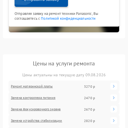
Отправляя заявку на ремонт техники Panasonic, Вы
соглашаетесь с
Политикой конфиденциальности
Цены на услуги ремонта
Цены актуальны на текущую дату 09.08.2026
Ремонт материнской платы
3270 р
Замена контроллера питания
2470 р
Замена фокусировочного экрана
2670 р
Замена устройства стабилизации
2820 р