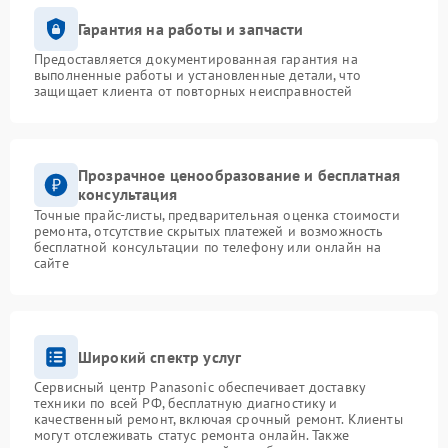
Гарантия на работы и запчасти
Предоставляется документированная гарантия на
выполненные работы и установленные детали, что
защищает клиента от повторных неисправностей
Прозрачное ценообразование и бесплатная
консультация
Точные прайс-листы, предварительная оценка стоимости
ремонта, отсутствие скрытых платежей и возможность
бесплатной консультации по телефону или онлайн на
сайте
Широкий спектр услуг
Сервисный центр Panasonic обеспечивает доставку
техники по всей РФ, бесплатную диагностику и
качественный ремонт, включая срочный ремонт. Клиенты
могут отслеживать статус ремонта онлайн. Также