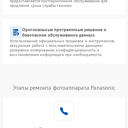
предоставляется постгарантийное обслуживание для
продления срока службы техники
Оригинальные программные решение и
безопасное обслуживание данных
Использование официальных прошивок и инструментов,
аккуратная работа с пользовательскими данными:
резервное копирование, конфиденциальность и
восстановление информации при необходимости
Этапы ремонта фотоаппарата Panasonic