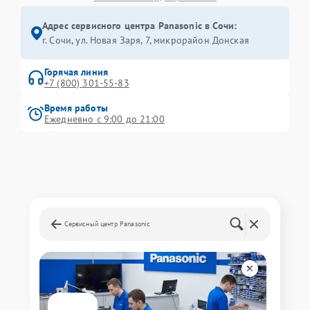
Адрес сервисного центра Panasonic в Сочи:
г. Сочи, ул. Новая Заря, 7, микрорайон Донская
Горячая линия
+7 (800) 301-55-83
Время работы
Ежедневно с 9:00 до 21:00
Сервисный центр Panasonic