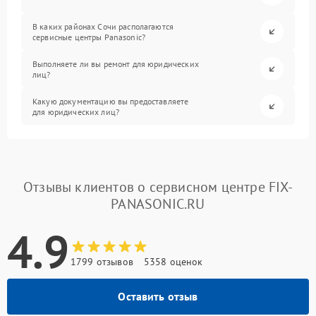
В каких районах Сочи располагаются
сервисные центры Panasonic?
Выполняете ли вы ремонт для юридических
лиц?
Какую документацию вы предоставляете
для юридических лиц?
Отзывы клиентов о сервисном центре FIX-
PANASONIC.RU
4.9
1799 отзывов
5358 оценок
Оставить отзыв