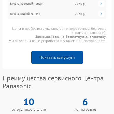
Замена передней панели
2670 р
Замена задней панели
2070 р
Цены в прайс-листе указаны ориентировочные, без учета
стоимости запчастей.
Записывайтесь на бесплатную диагностику.
Мы проверим ваше устройство и укажем на неисправность.
Показать все услуги
Преимущества сервисного центра
Panasonic
10
6
сотрудников в штате
лет на рынке