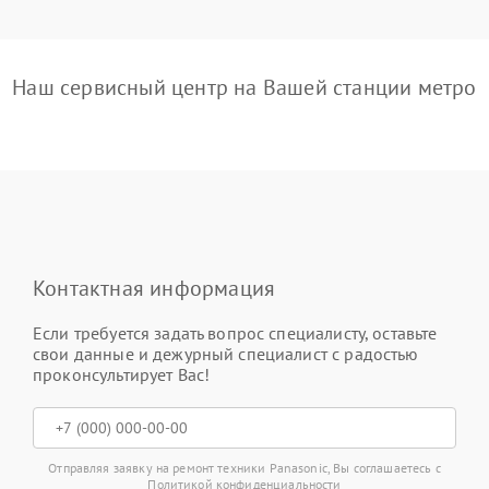
Наш сервисный центр на Вашей станции метро
Контактная информация
Если требуется задать вопрос специалисту, оставьте
свои данные и дежурный специалист с радостью
проконсультирует Вас!
Отправляя заявку на ремонт техники Panasonic, Вы соглашаетесь с
Политикой конфиденциальности