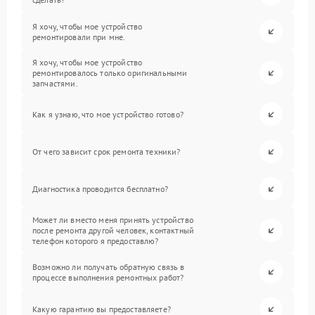
Я хочу, чтобы мое устройство
ремонтировали при мне.
Я хочу, чтобы мое устройство
ремонтировалось только оригинальными
запчастями.
Как я узнаю, что мое устройство готово?
От чего зависит срок ремонта техники?
Диагностика проводится бесплатно?
Может ли вместо меня принять устройство
после ремонта другой человек, контактный
телефон которого я предоставлю?
Возможно ли получать обратную связь в
процессе выполнения ремонтных работ?
Какую гарантию вы предоставляете?