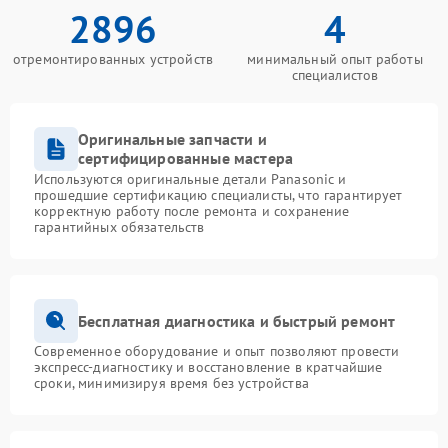
2896
4
отремонтированных устройств
минимальный опыт работы
специалистов
Оригинальные запчасти и
сертифицированные мастера
Используются оригинальные детали Panasonic и
прошедшие сертификацию специалисты, что гарантирует
корректную работу после ремонта и сохранение
гарантийных обязательств
Бесплатная диагностика и быстрый ремонт
Современное оборудование и опыт позволяют провести
экспресс-диагностику и восстановление в кратчайшие
сроки, минимизируя время без устройства