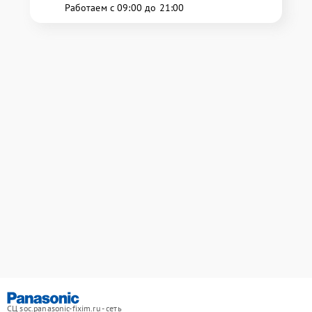
Работаем с 09:00 до 21:00
СЦ soc.panasonic-fixim.ru - сеть