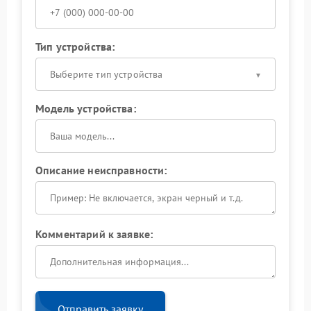
Тип устройства:
Выберите тип устройства
Модель устройства:
Описание неисправности:
Комментарий к заявке:
Отправить заявку