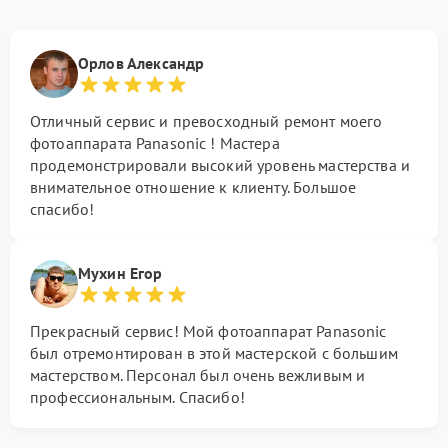
Орлов Александр
Отличный сервис и превосходный ремонт моего
фотоаппарата Panasonic ! Мастера
продемонстрировали высокий уровень мастерства и
внимательное отношение к клиенту. Большое
спасибо!
Мухин Егор
Прекрасный сервис! Мой фотоаппарат Panasonic
был отремонтирован в этой мастерской с большим
мастерством. Персонал был очень вежливым и
профессиональным. Спасибо!