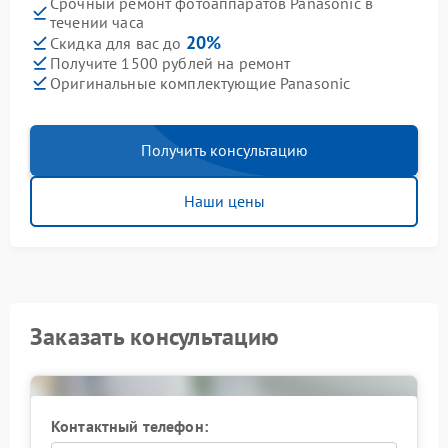
Срочный ремонт фотоаппаратов Panasonic в
течении часа
20%
Скидка для вас до
Получите 1500 рублей на ремонт
Оригинальные комплектующие Panasonic
Получить консультацию
Наши цены
Заказать консультацию
Контактный телефон: