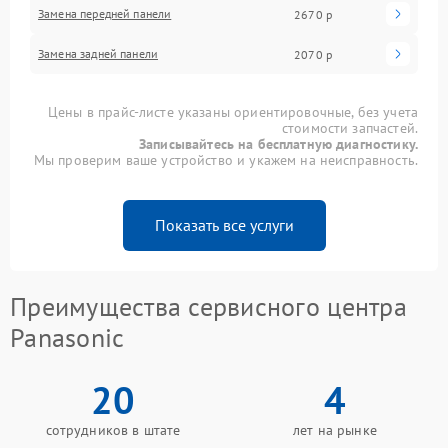
Замена передней панели
2670 р
Замена задней панели
2070 р
Цены в прайс-листе указаны ориентировочные, без учета
стоимости запчастей.
Записывайтесь на бесплатную диагностику.
Мы проверим ваше устройство и укажем на неисправность.
Показать все услуги
Преимущества сервисного центра
Panasonic
20
4
сотрудников в штате
лет на рынке