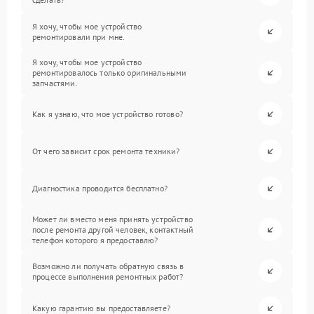
Я хочу, чтобы мое устройство
ремонтировали при мне.
Я хочу, чтобы мое устройство
ремонтировалось только оригинальными
запчастями.
Как я узнаю, что мое устройство готово?
От чего зависит срок ремонта техники?
Диагностика проводится бесплатно?
Может ли вместо меня принять устройство
после ремонта другой человек, контактный
телефон которого я предоставлю?
Возможно ли получать обратную связь в
процессе выполнения ремонтных работ?
Какую гарантию вы предоставляете?