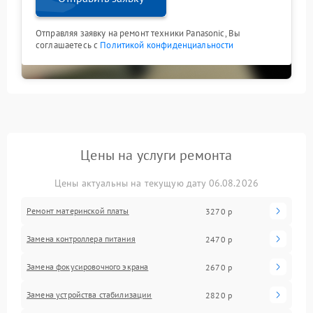
Отправляя заявку на ремонт техники Panasonic, Вы
соглашаетесь с
Политикой конфиденциальности
Цены на услуги ремонта
Цены актуальны на текущую дату 06.08.2026
Ремонт материнской платы
3270 р
Замена контроллера питания
2470 р
Замена фокусировочного экрана
2670 р
Замена устройства стабилизации
2820 р