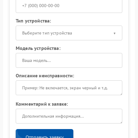
Тип устройства:
Выберите тип устройства
Модель устройства:
Описание неисправности:
Комментарий к заявке:
Отправить заявку