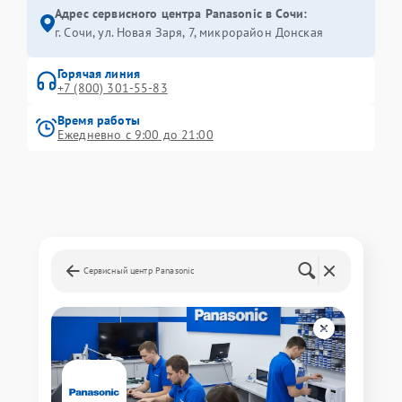
Адрес сервисного центра Panasonic в Сочи:
г. Сочи, ул. Новая Заря, 7, микрорайон Донская
Горячая линия
+7 (800) 301-55-83
Время работы
Ежедневно с 9:00 до 21:00
Сервисный центр Panasonic