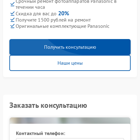
Срочный ремонт фотоаппаратов Panasonic в
течении часа
20%
Скидка для вас до
Получите 1500 рублей на ремонт
Оригинальные комплектующие Panasonic
Получить консультацию
Наши цены
Заказать консультацию
Контактный телефон: