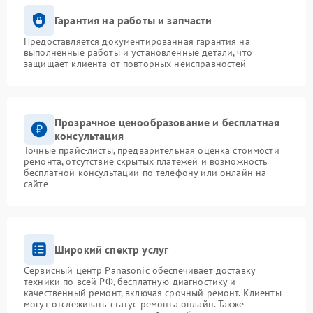
Гарантия на работы и запчасти
Предоставляется документированная гарантия на
выполненные работы и установленные детали, что
защищает клиента от повторных неисправностей
Прозрачное ценообразование и бесплатная
консультация
Точные прайс-листы, предварительная оценка стоимости
ремонта, отсутствие скрытых платежей и возможность
бесплатной консультации по телефону или онлайн на
сайте
Широкий спектр услуг
Сервисный центр Panasonic обеспечивает доставку
техники по всей РФ, бесплатную диагностику и
качественный ремонт, включая срочный ремонт. Клиенты
могут отслеживать статус ремонта онлайн. Также