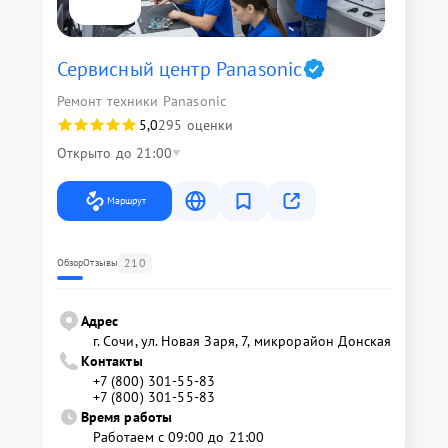
Сервисный центр Panasonic
Ремонт техники Panasonic
5,0
295 оценки
Открыто до 21:00
Маршрут
210
Обзор
Отзывы
Адрес
г. Сочи, ул. Новая Заря, 7, микрорайон Донская
Контакты
+7 (800) 301-55-83
+7 (800) 301-55-83
Время работы
Работаем с 09:00 до 21:00