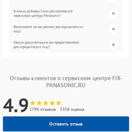
В каких районах Сочи располагаются
сервисные центры Panasonic?
Выполняете ли вы ремонт для юридических
лиц?
Какую документацию вы предоставляете
для юридических лиц?
Отзывы клиентов о сервисном центре FIX-
PANASONIC.RU
4.9
1799 отзывов
5358 оценок
Оставить отзыв