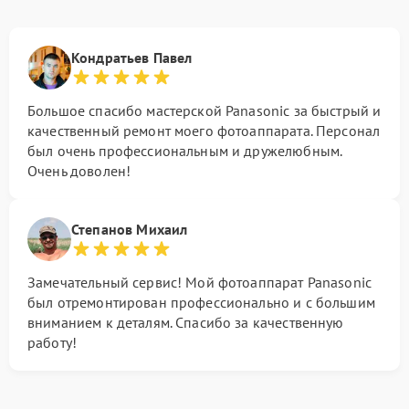
Кондратьев Павел
Большое спасибо мастерской Panasonic за быстрый и
качественный ремонт моего фотоаппарата. Персонал
был очень профессиональным и дружелюбным.
Очень доволен!
Степанов Михаил
Замечательный сервис! Мой фотоаппарат Panasonic
был отремонтирован профессионально и с большим
вниманием к деталям. Спасибо за качественную
работу!