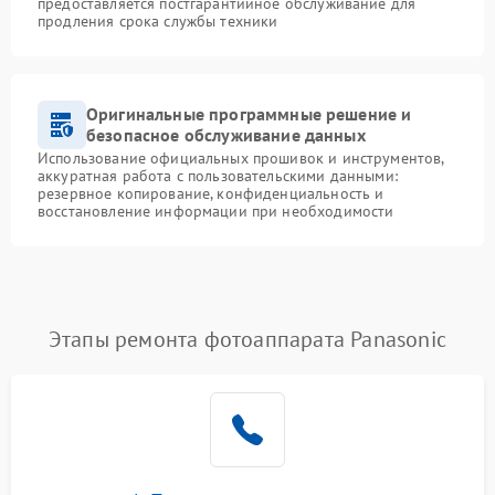
предоставляется постгарантийное обслуживание для
продления срока службы техники
Оригинальные программные решение и
безопасное обслуживание данных
Использование официальных прошивок и инструментов,
аккуратная работа с пользовательскими данными:
резервное копирование, конфиденциальность и
восстановление информации при необходимости
Этапы ремонта фотоаппарата Panasonic