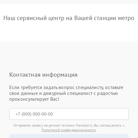
Наш сервисный центр на Вашей станции метро
Контактная информация
Если требуется задать вопрос специалисту, оставьте
свои данные и дежурный специалист с радостью
проконсультирует Вас!
Отправляя заявку на ремонт техники Panasonic, Вы соглашаетесь с
Политикой конфиденциальности