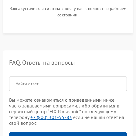
Ваш акустическая система снова у вас в полностью рабочем
состоянии.
FAQ. Ответы на вопросы
Вы можете ознакомиться с приведенными ниже
часто задаваемыми вопросами, либо обратиться в
сервисный центр “FIX-Panasonic” по следующему
телефону
+7 (800) 301-55-83
если не нашли ответ на
свой вопрос.