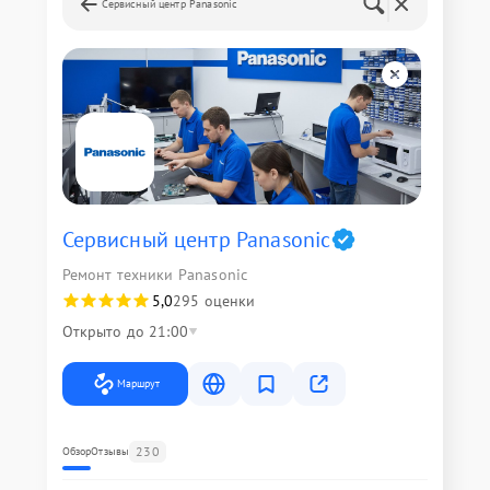
Сервисный центр Panasonic
Сервисный центр Panasonic
Ремонт техники Panasonic
5,0
295 оценки
Открыто до 21:00
Маршрут
230
Обзор
Отзывы