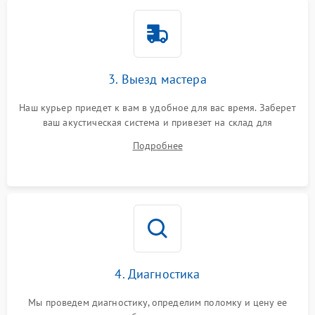
3. Выезд мастера
Наш курьер приедет к вам в удобное для вас время. Заберет
ваш акустическая система и привезет на склад для
диагностики.
Подробнее
4. Диагностика
Мы проведем диагностику, определим поломку и цену ее