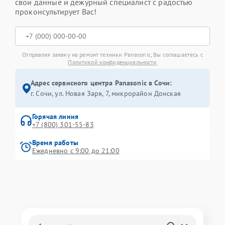
свои данные и дежурный специалист с радостью
проконсультирует Вас!
Отправляя заявку на ремонт техники Panasonic, Вы соглашаетесь с
Политикой конфиденциальности
Адрес сервисного центра Panasonic в Сочи:
г. Сочи, ул. Новая Заря, 7, микрорайон Донская
Горячая линия
+7 (800) 301-55-83
Время работы
Ежедневно с 9:00 до 21:00