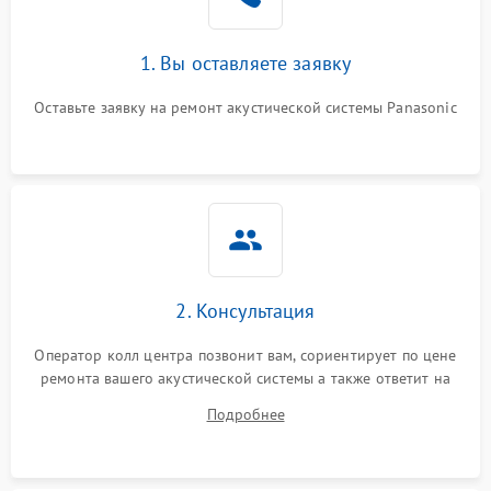
1. Вы оставляете заявку
Оставьте заявку на ремонт акустической системы Panasonic
2. Консультация
Оператор колл центра позвонит вам, сориентирует по цене
ремонта вашего акустической системы а также ответит на
все ваши вопросы.
Подробнее