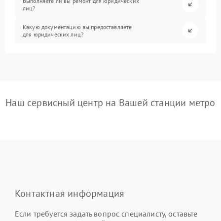
Выполняете ли вы ремонт для юридических
лиц?
Какую документацию вы предоставляете
для юридических лиц?
Наш сервисный центр на Вашей станции метро
Контактная информация
Если требуется задать вопрос специалисту, оставьте