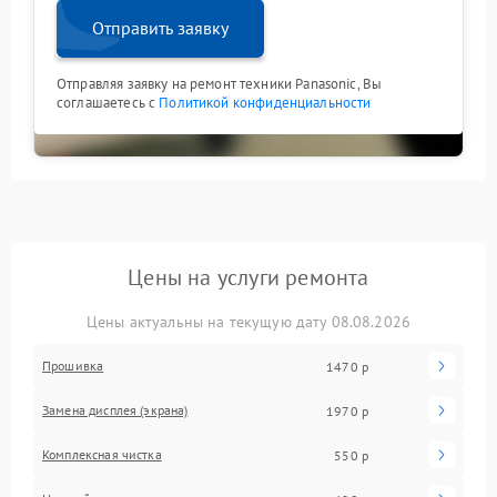
Отправить заявку
Отправляя заявку на ремонт техники Panasonic, Вы
соглашаетесь с
Политикой конфиденциальности
Цены на услуги ремонта
Цены актуальны на текущую дату 08.08.2026
Прошивка
1470 р
Замена дисплея (экрана)
1970 р
Комплексная чистка
550 р