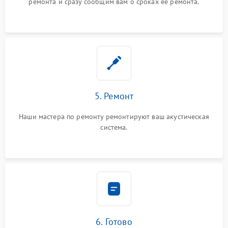
ремонта и сразу сообщим вам о сроках ее ремонта.
5. Ремонт
Наши мастера по ремонту ремонтируют ваш акустическая
система.
6. Готово