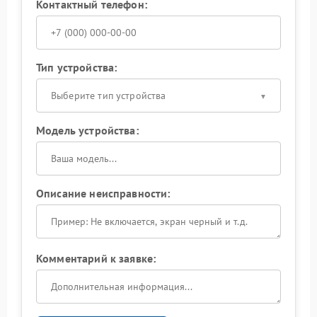
Контактный телефон:
Тип устройства:
Выберите тип устройства
Модель устройства:
Описание неисправности:
Комментарий к заявке: