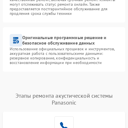
могут отслеживать статус ремонта онлайн. Также
предоставляется постгарантийное обслуживание для
продления срока службы техники
Оригинальные программные решение и
безопасное обслуживание данных
Использование официальных прошивок и инструментов,
аккуратная работа с пользовательскими данными:
резервное копирование, конфиденциальность и
восстановление информации при необходимости
Этапы ремонта акустической системы
Panasonic