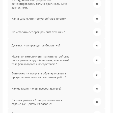
ремонтировалось только оригинальными
запчастями.
Как я узнаю, что мое устройство готово?
От чего зависит срок ремонта техники?
Диагностика проводится бесплатно?
Может ли вместо меня принять устройство
после ремонта другой человек, контактный
телефон которого я предоставлю?
Возможно ли получать обратную связь в
процессе выполнения ремонтных работ?
Какую гарантию вы предоставляете?
В каких районах Сочи располагаются
сервисные центры Panasonic?