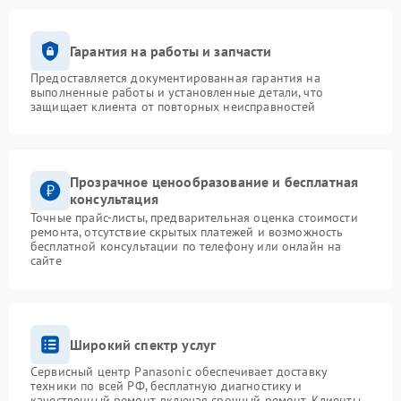
Гарантия на работы и запчасти
Предоставляется документированная гарантия на
выполненные работы и установленные детали, что
защищает клиента от повторных неисправностей
Прозрачное ценообразование и бесплатная
консультация
Точные прайс-листы, предварительная оценка стоимости
ремонта, отсутствие скрытых платежей и возможность
бесплатной консультации по телефону или онлайн на
сайте
Широкий спектр услуг
Сервисный центр Panasonic обеспечивает доставку
техники по всей РФ, бесплатную диагностику и
качественный ремонт, включая срочный ремонт. Клиенты