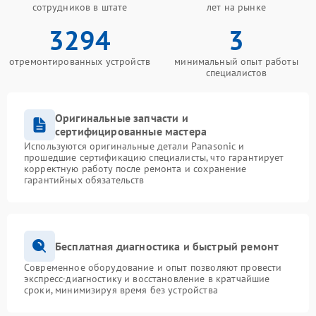
сотрудников в штате
лет на рынке
3294
3
отремонтированных устройств
минимальный опыт работы
специалистов
Оригинальные запчасти и
сертифицированные мастера
Используются оригинальные детали Panasonic и
прошедшие сертификацию специалисты, что гарантирует
корректную работу после ремонта и сохранение
гарантийных обязательств
Бесплатная диагностика и быстрый ремонт
Современное оборудование и опыт позволяют провести
экспресс-диагностику и восстановление в кратчайшие
сроки, минимизируя время без устройства