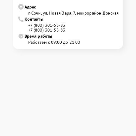
Адрес
г. Сочи, ул. Новая Заря, 7, микрорайон Донская
Контакты
+7 (800) 301-55-83
+7 (800) 301-55-83
Время работы
Работаем с 09:00 до 21:00