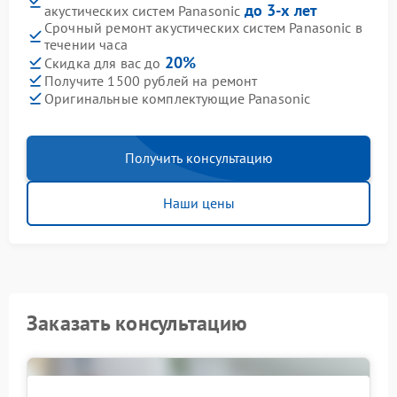
до 3-х лет
акустических систем Panasonic
Срочный ремонт акустических систем Panasonic в
течении часа
20%
Скидка для вас до
Получите 1500 рублей на ремонт
Оригинальные комплектующие Panasonic
Получить консультацию
Наши цены
Заказать консультацию