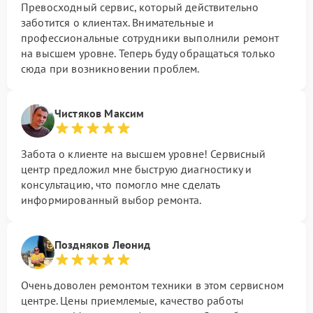
Превосходный сервис, который действительно
заботится о клиентах. Внимательные и
профессиональные сотрудники выполнили ремонт
на высшем уровне. Теперь буду обращаться только
сюда при возникновении проблем.
Чистяков Максим
Забота о клиенте на высшем уровне! Сервисный
центр предложил мне быструю диагностику и
консультацию, что помогло мне сделать
информированный выбор ремонта.
Поздняков Леонид
Очень доволен ремонтом техники в этом сервисном
центре. Цены приемлемые, качество работы