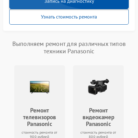
Запись на диагностику
Узнать стоимость ремонта
Выполняем ремонт для различных типов
техники Panasonic
Ремонт
Ремонт
телевизоров
видеокамер
Panasonic
Panasonic
стоимость ремонта от
стоимость ремонта от
900 рублей
800 рублей