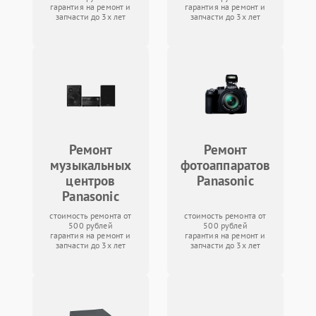
гарантия на ремонт и
гарантия на ремонт и
запчасти до 3х лет
запчасти до 3х лет
Ремонт
Ремонт
музыкальных
фотоаппаратов
центров
Panasonic
Panasonic
стоимость ремонта от
стоимость ремонта от
500 рублей
500 рублей
гарантия на ремонт и
гарантия на ремонт и
запчасти до 3х лет
запчасти до 3х лет