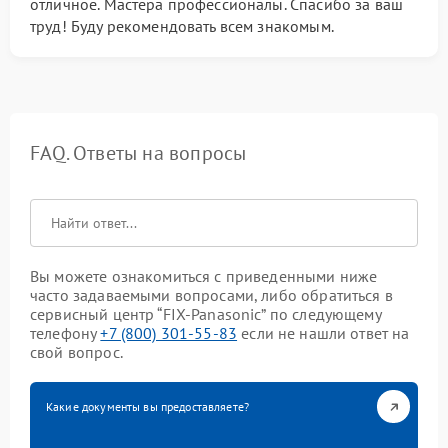
отличное. Мастера профессионалы. Спасибо за ваш
труд! Буду рекомендовать всем знакомым.
FAQ. Ответы на вопросы
Вы можете ознакомиться с приведенными ниже
часто задаваемыми вопросами, либо обратиться в
сервисный центр “FIX-Panasonic” по следующему
телефону
+7 (800) 301-55-83
если не нашли ответ на
свой вопрос.
Какие документы вы предоставляете?