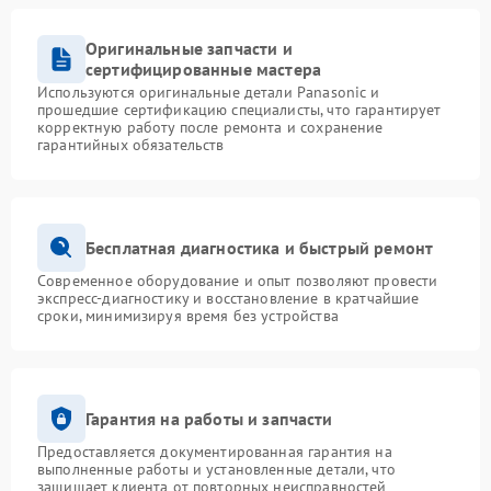
Оригинальные запчасти и
сертифицированные мастера
Используются оригинальные детали Panasonic и
прошедшие сертификацию специалисты, что гарантирует
корректную работу после ремонта и сохранение
гарантийных обязательств
Бесплатная диагностика и быстрый ремонт
Современное оборудование и опыт позволяют провести
экспресс-диагностику и восстановление в кратчайшие
сроки, минимизируя время без устройства
Гарантия на работы и запчасти
Предоставляется документированная гарантия на
выполненные работы и установленные детали, что
защищает клиента от повторных неисправностей