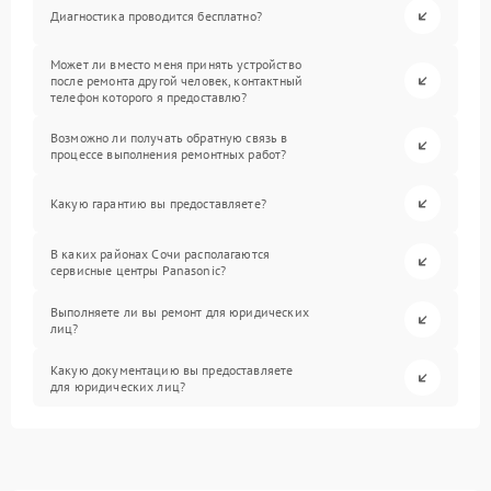
Диагностика проводится бесплатно?
Может ли вместо меня принять устройство
после ремонта другой человек, контактный
телефон которого я предоставлю?
Возможно ли получать обратную связь в
процессе выполнения ремонтных работ?
Какую гарантию вы предоставляете?
В каких районах Сочи располагаются
сервисные центры Panasonic?
Выполняете ли вы ремонт для юридических
лиц?
Какую документацию вы предоставляете
для юридических лиц?