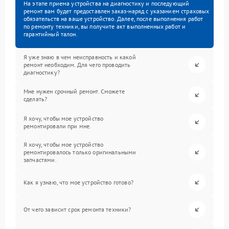
На этапе приема устройства на диагностику и последующий
ремонт вам будет предоставлен заказ-наряд с указанием страховых
обязательств на ваше устройство. Далее, после выполнения работ
по ремонту техники, вы получите акт выполненных работ и
гарантийный талон.
Я уже знаю в чем неисправность и какой
ремонт необходим. Для чего проводить
диагностику?
Мне нужен срочный ремонт. Сможете
сделать?
Я хочу, чтобы мое устройство
ремонтировали при мне.
Я хочу, чтобы мое устройство
ремонтировалось только оригинальными
запчастями.
Как я узнаю, что мое устройство готово?
От чего зависит срок ремонта техники?