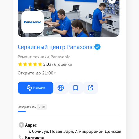
Сервисный центр Panasonic
Ремонт техники Panasonic
5,0
276 оценки
Открыто до 21:00
Маршрут
288
Обзор
Отзывы
Адрес
г. Сочи, ул. Новая Заря, 7, микрорайон Донская
Контакты