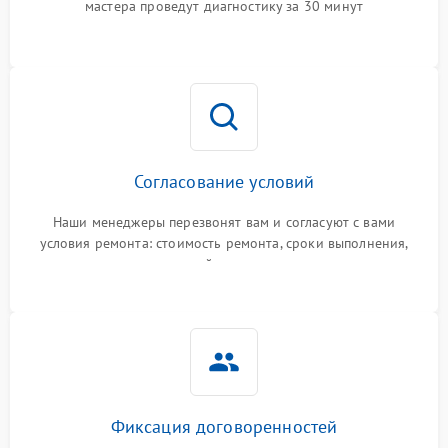
мастера проведут диагностику за 30 минут
Согласование условий
Наши менеджеры перезвонят вам и согласуют с вами
условия ремонта: стоимость ремонта, сроки выполнения,
гарантийные условия
Фиксация договоренностей