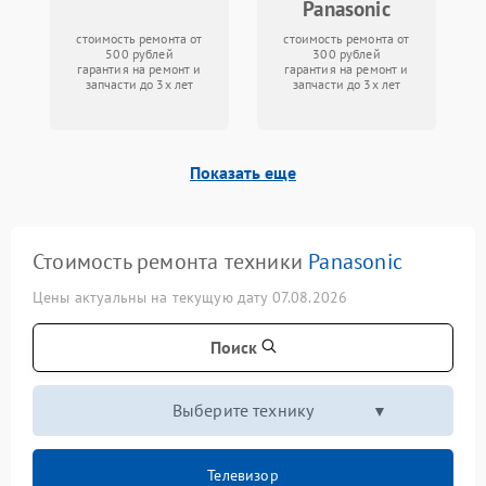
Panasonic
стоимость ремонта от
стоимость ремонта от
500 рублей
300 рублей
гарантия на ремонт и
гарантия на ремонт и
запчасти до 3х лет
запчасти до 3х лет
Показать еще
Стоимость ремонта техники
Panasonic
Цены актуальны на текущую дату 07.08.2026
Поиск
Выберите технику
Телевизор