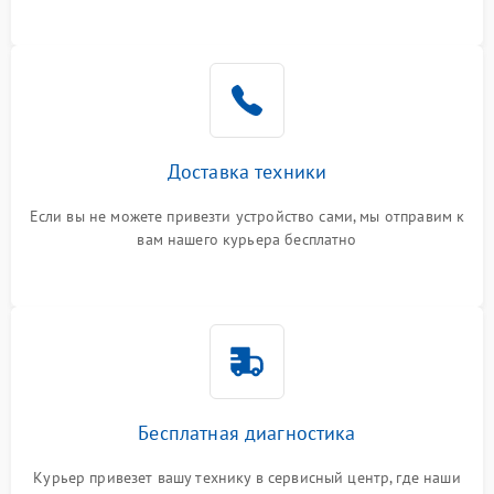
Доставка техники
Если вы не можете привезти устройство сами, мы отправим к
вам нашего курьера бесплатно
Бесплатная диагностика
Курьер привезет вашу технику в сервисный центр, где наши