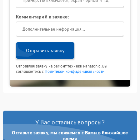
Комментарий к заявке:
Отправить заявку
Отправляя заявку на ремонт техники Panasonic, Вы
соглашаетесь с
Политикой конфиденциальности
У Вас остались вопросы?
Оставьте заявку, мы свяжемся с Вами в ближайшее
время