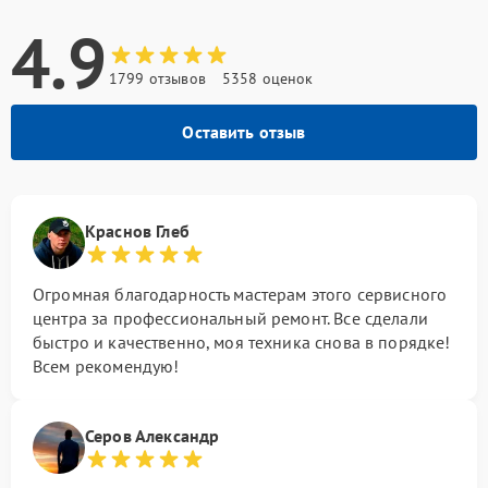
4.9
1799 отзывов
5358 оценок
Оставить отзыв
Краснов Глеб
Огромная благодарность мастерам этого сервисного
центра за профессиональный ремонт. Все сделали
быстро и качественно, моя техника снова в порядке!
Всем рекомендую!
Серов Александр