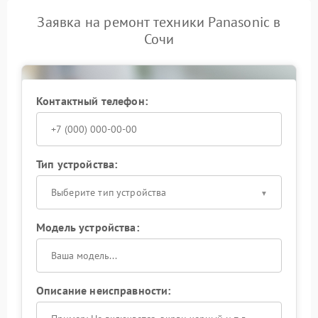
Заявка на ремонт техники Panasonic в
Сочи
Контактный телефон:
Тип устройства:
Выберите тип устройства
Модель устройства:
Описание неисправности: