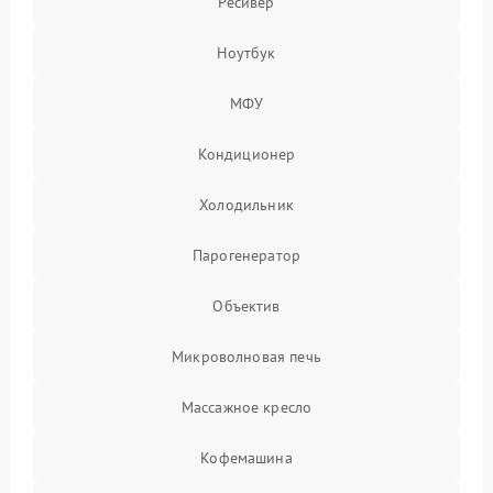
Ресивер
Ноутбук
МФУ
Кондиционер
Холодильник
Парогенератор
Объектив
Микроволновая печь
Массажное кресло
Кофемашина