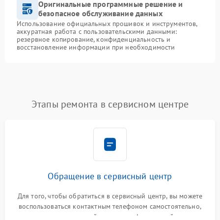
Оригинальные программные решение и
безопасное обслуживание данных
Использование официальных прошивок и инструментов,
аккуратная работа с пользовательскими данными:
резервное копирование, конфиденциальность и
восстановление информации при необходимости
Этапы ремонта в сервисном центре
Обращение в сервисный центр
Для того, чтобы обратиться в сервисный центр, вы можете
воспользоваться контактным телефоном самостоятельно,
или оставить свой номер телефона на сайте