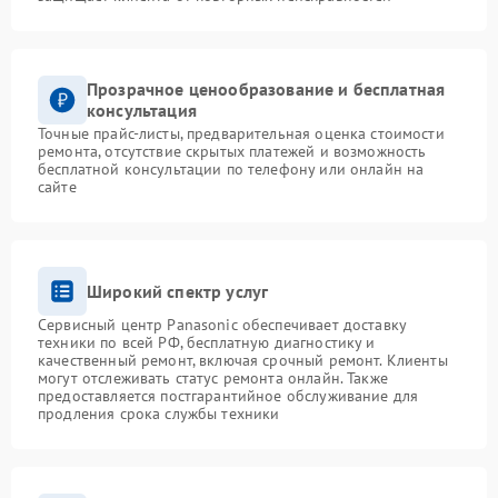
Прозрачное ценообразование и бесплатная
консультация
Точные прайс-листы, предварительная оценка стоимости
ремонта, отсутствие скрытых платежей и возможность
бесплатной консультации по телефону или онлайн на
сайте
Широкий спектр услуг
Сервисный центр Panasonic обеспечивает доставку
техники по всей РФ, бесплатную диагностику и
качественный ремонт, включая срочный ремонт. Клиенты
могут отслеживать статус ремонта онлайн. Также
предоставляется постгарантийное обслуживание для
продления срока службы техники