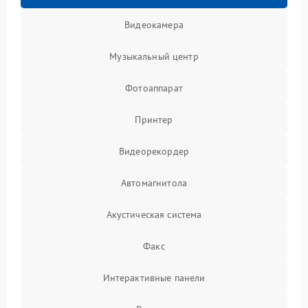
Видеокамера
Музыкальный центр
Фотоаппарат
Принтер
Видеорекордер
Автомагнитола
Акустическая система
Факс
Интерактивные панели