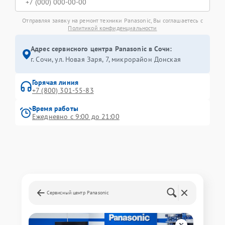
Отправляя заявку на ремонт техники Panasonic, Вы соглашаетесь с
Политикой конфиденциальности
Адрес сервисного центра Panasonic в Сочи:
г. Сочи, ул. Новая Заря, 7, микрорайон Донская
Горячая линия
+7 (800) 301-55-83
Время работы
Ежедневно с 9:00 до 21:00
Сервисный центр Panasonic