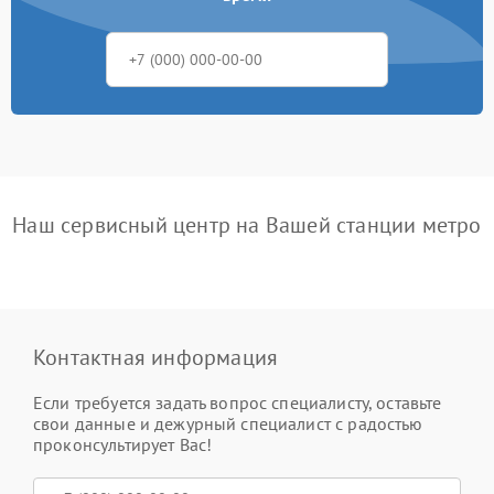
Наш сервисный центр на Вашей станции метро
Контактная информация
Если требуется задать вопрос специалисту, оставьте
свои данные и дежурный специалист с радостью
проконсультирует Вас!