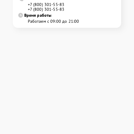
+7 (800) 301-55-83
+7 (800) 301-55-83
Время работы
Работаем с 09:00 до 21:00